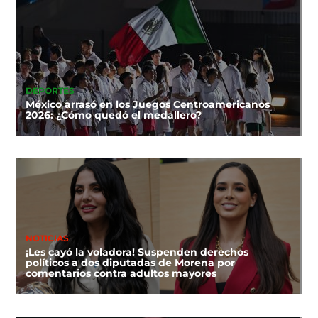
DEPORTES
México arrasó en los Juegos Centroamericanos
2026: ¿Cómo quedó el medallero?
NOTICIAS
¡Les cayó la voladora! Suspenden derechos
políticos a dos diputadas de Morena por
comentarios contra adultos mayores