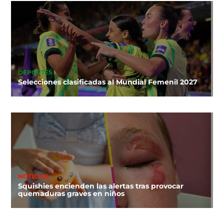
DEPORTES
Selecciones clasificadas al Mundial Femenil 2027
NOTICIAS
Squishies encienden las alertas tras provocar
quemaduras graves en niños