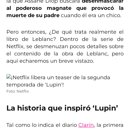
la que Assane Diop buscará
desenmascarar
al poderoso magnate que provocó la
muerte de su padre
cuando él era un chico.
Pero entonces, ¿De qué trata realmente el
libro de Leblanc? Dentro de la serie de
Netflix, se desmenuzan pocos detalles sobre
el contenido de la obra de Leblanc, pero
aquí echaremos un breve vistazo.
Foto: Netflix
La historia que inspiró ‘Lupin’
Tal como lo indica el diario
Clarín
, la primera