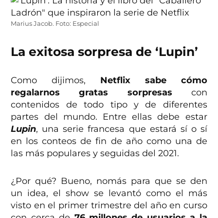
Marius Jacob. Foto: Especial
La exitosa sorpresa de ‘Lupin’
Como dijimos,
Netflix sabe cómo
regalarnos gratas sorpresas
con
contenidos de todo tipo y de diferentes
partes del mundo. Entre ellas debe estar
Lupin
, una serie francesa que estará sí o sí
en los conteos de fin de año como una de
las más populares y seguidas del 2021.
¿Por qué? Bueno, nomás para que se den
un idea, el show se levantó como el más
visto en el primer trimestre del año en curso
con cerca de
76 millones de usuarios a la