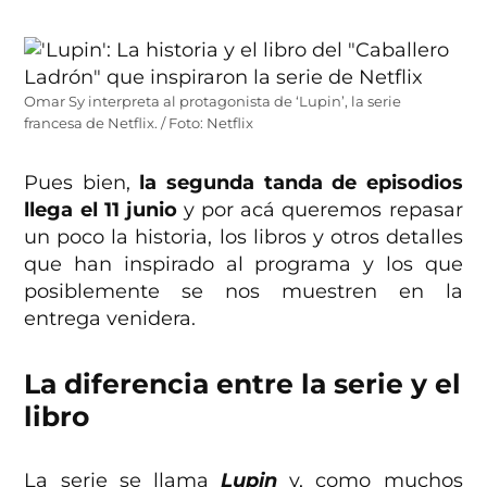
Omar Sy interpreta al protagonista de ‘Lupin’, la serie
francesa de Netflix. / Foto: Netflix
Pues bien,
la segunda tanda de episodios
llega el 11 junio
y por acá queremos repasar
un poco la historia, los libros y otros detalles
que han inspirado al programa y los que
posiblemente se nos muestren en la
entrega venidera.
La diferencia entre la serie y el
libro
La serie se llama
Lupin
y, como muchos