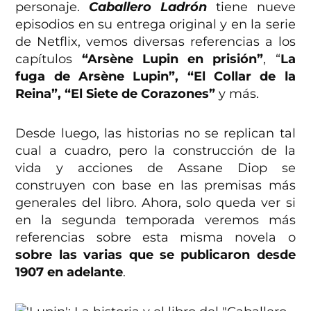
personaje.
Caballero Ladrón
tiene nueve
episodios en su entrega original y en la serie
de Netflix, vemos diversas referencias a los
capítulos
“Arsène Lupin en prisión”
, “
La
fuga de Arsène Lupin”, “El Collar de la
Reina”, “El Siete de Corazones”
y más.
Desde luego, las historias no se replican tal
cual a cuadro, pero la construcción de la
vida y acciones de Assane Diop se
construyen con base en las premisas más
generales del libro. Ahora, solo queda ver si
en la segunda temporada veremos más
referencias sobre esta misma novela o
sobre las varias que se publicaron desde
1907 en adelante
.