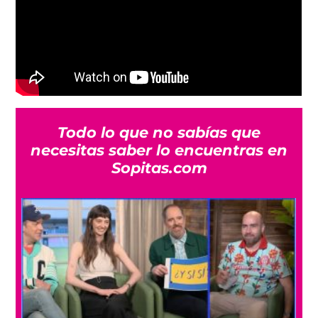
Todo lo que no sabías que
necesitas saber lo encuentras en
Sopitas.com