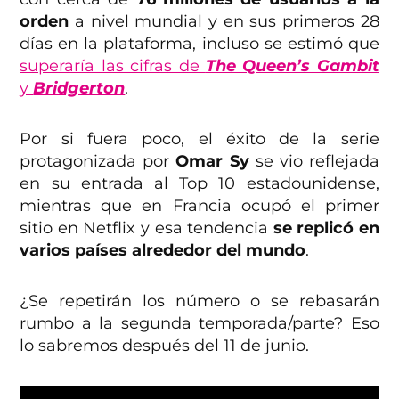
orden
a nivel mundial y en sus primeros 28
días en la plataforma, incluso se estimó que
superaría las cifras de
The Queen’s Gambit
y
Bridgerton
.
Por si fuera poco, el éxito de la serie
protagonizada por
Omar Sy
se vio reflejada
en su entrada al Top 10 estadounidense,
mientras que en Francia ocupó el primer
sitio en Netflix y esa tendencia
se replicó en
varios países alrededor del mundo
.
¿Se repetirán los número o se rebasarán
rumbo a la segunda temporada/parte? Eso
lo sabremos después del 11 de junio.