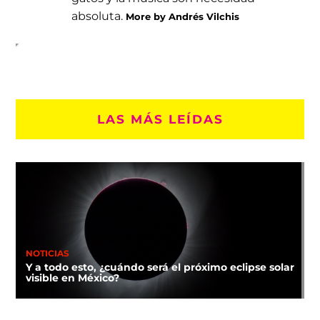
absoluta.
More by Andrés Vilchis
LAS MÁS LEÍDAS
NOTICIAS
Y a todo esto, ¿cuándo será el próximo eclipse solar
visible en México?