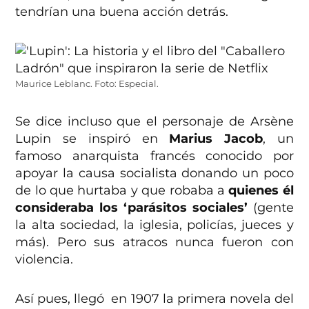
tendrían una buena acción detrás.
Maurice Leblanc. Foto: Especial.
Se dice incluso que el personaje de Arsène
Lupin se inspiró en
Marius Jacob
, un
famoso anarquista francés conocido por
apoyar la causa socialista donando un poco
de lo que hurtaba y que robaba a
quienes él
consideraba los ‘parásitos sociales’
(gente
la alta sociedad, la iglesia, policías, jueces y
más). Pero sus atracos nunca fueron con
violencia.
Así pues, llegó en 1907 la primera novela del