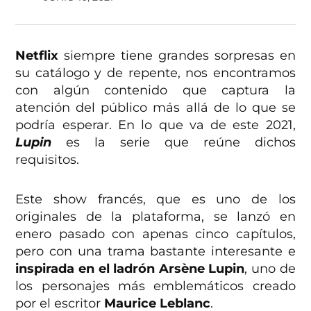
Netflix
siempre tiene grandes sorpresas en
su catálogo y de repente, nos encontramos
con algún contenido que captura la
atención del público más allá de lo que se
podría esperar. En lo que va de este 2021,
Lupin
es la serie que reúne dichos
requisitos.
Este show francés, que es uno de los
originales de la plataforma, se lanzó en
enero pasado con apenas cinco capítulos,
pero con una trama bastante interesante e
inspirada en el ladrón Arsène Lupin
, uno de
los personajes más emblemáticos creado
por el escritor
Maurice Leblanc
.