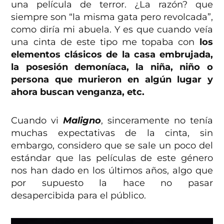
una película de terror. ¿La razón? que
siempre son “la misma gata pero revolcada”,
como diría mi abuela. Y es que cuando veía
una cinta de este tipo me topaba con
los
elementos clásicos de la casa embrujada,
la posesión demoníaca, la niña, niño o
persona que murieron en algún lugar y
ahora buscan venganza, etc.
Cuando vi
Maligno
, sinceramente no tenía
muchas expectativas de la cinta, sin
embargo, considero que se sale un poco del
estándar que las películas de este género
nos han dado en los últimos años, algo que
por supuesto la hace no pasar
desapercibida para el público.