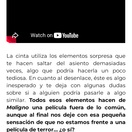
La cinta utiliza los elementos sorpresa que
te hacen saltar del asiento demasiadas
veces, algo que podría hacerla un poco
tediosa. En cuanto al desenlace, éste es algo
inesperado y te deja con algunas dudas
sobre si a alguien podría pasarle a algo
similar.
Todos esos elementos hacen de
Maligno
una película fuera de lo común,
aunque al final nos deje con esa pequeña
sensación de que no estamos frente a una
película de terror… ¿o sí?