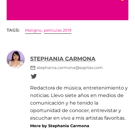
,
TAGS:
Maligno
películas 2019
STEPHANIA CARMONA
stephania.carmona@sopitas.com
Redactora de música, entretenimiento y
noticias. Llevo siete años en medios de
comunicación y he tenido la
oportunidad de conocer, entrevistar y
escuchar en vivo a mis artistas favoritas.
More by Stephania Carmona