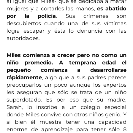
al igual que Miles- que se dedicaba a matar
mujeres y a cortarles las manos,
es abatido
por la policía
. Sus crímenes son
descubiertos cuando una de sus víctimas
logra escapar y ésta lo denuncia con las
autoridades.
Miles comienza a crecer pero no como un
niño promedio. A temprana edad el
pequeño comienza a desarrollarse
rápidamente
, algo que a sus padres parece
preocuparlos un poco aunque los expertos
les aseguran que sólo se trata de un niño
superdotado. Es por eso que su madre,
Sarah, lo inscribe a un colegio especial
donde Miles convive con otros niños genio. Y
si bien él muestra tener una capacidad
enorme de aprendizaje para tener sólo 8