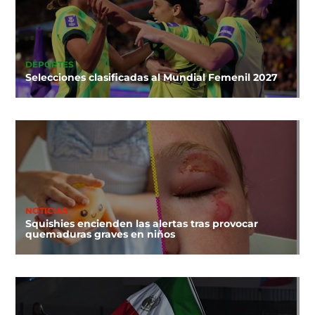
DEPORTES
Selecciones clasificadas al Mundial Femenil 2027
NOTICIAS
Squishies encienden las alertas tras provocar
quemaduras graves en niños