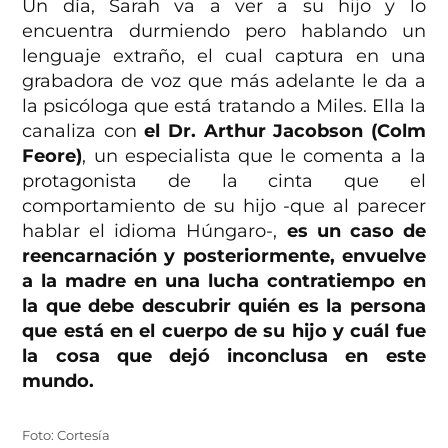
Un día, Sarah va a ver a su hijo y lo
encuentra durmiendo pero hablando un
lenguaje extraño, el cual captura en una
grabadora de voz que más adelante le da a
la psicóloga que está tratando a Miles. Ella la
canaliza con
el Dr. Arthur Jacobson (Colm
Feore)
, un especialista que le comenta a la
protagonista de la cinta que el
comportamiento de su hijo -que al parecer
hablar el idioma Húngaro-,
es un caso de
reencarnación y posteriormente, envuelve
a la madre en una lucha contratiempo en
la que debe descubrir quién es la persona
que está en el cuerpo de su hijo y cuál fue
la cosa que dejó inconclusa en este
mundo.
Foto: Cortesía