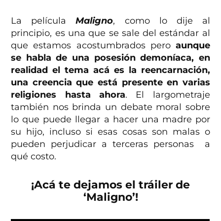
La película
Maligno
, como lo dije al
principio, es una que se sale del estándar al
que estamos acostumbrados pero
aunque
se habla de una posesión demoníaca, en
realidad el tema acá es la reencarnación,
una creencia que está presente en varias
religiones hasta ahora
. El largometraje
también nos brinda un debate moral sobre
lo que puede llegar a hacer una madre por
su hijo, incluso si esas cosas son malas o
pueden perjudicar a terceras personas a
qué costo.
¡Acá te dejamos el tráiler de
‘Maligno’!