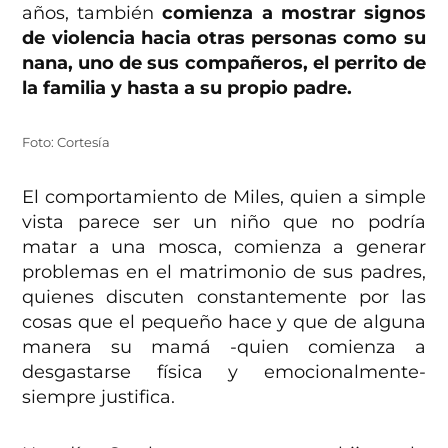
años, también
comienza a mostrar signos
de violencia hacia otras personas como su
nana, uno de sus compañeros, el perrito de
la familia y hasta a su propio padre.
Foto: Cortesía
El comportamiento de Miles, quien a simple
vista parece ser un niño que no podría
matar a una mosca, comienza a generar
problemas en el matrimonio de sus padres,
quienes discuten constantemente por las
cosas que el pequeño hace y que de alguna
manera su mamá -quien comienza a
desgastarse física y emocionalmente-
siempre justifica.