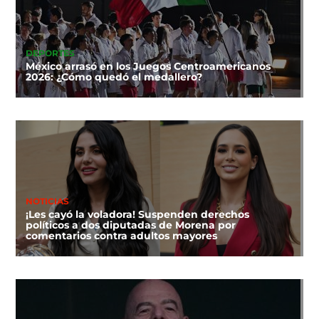
DEPORTES
México arrasó en los Juegos Centroamericanos
2026: ¿Cómo quedó el medallero?
NOTICIAS
¡Les cayó la voladora! Suspenden derechos
políticos a dos diputadas de Morena por
comentarios contra adultos mayores