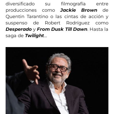
diversificado su filmografía entre
producciones como
Jackie Brown
de
Quentin Tarantino o las cintas de acción y
suspenso de Robert Rodríguez como
Desperado
y
From Dusk Till Dawn
. Hasta la
saga de
Twilight
…