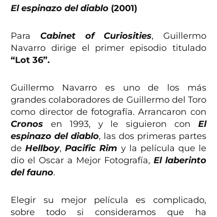
El espinazo del diablo
(2001)
Para
Cabinet of Curiosities
, Guillermo
Navarro dirige el primer episodio titulado
“Lot 36”.
Guillermo Navarro es uno de los más
grandes colaboradores de Guillermo del Toro
como director de fotografía. Arrancaron con
Cronos
en 1993, y le siguieron con
El
espinazo del diablo
, las dos primeras partes
de
Hellboy
,
Pacific Rim
y la película que le
dio el Oscar a Mejor Fotografía,
El laberinto
del fauno
.
Elegir su mejor película es complicado,
sobre todo si consideramos que ha