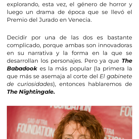
explorando, esta vez, el género de horror y
luego un drama de época que se llevó el
Premio del Jurado en Venecia.
Decidir por una de las dos es bastante
complicado, porque ambas son innovadoras
en su narrativa y la forma en la que se
desarrollan los personajes. Pero ya que
The
Babadook
es la más popular (la primera la
que más se asemaja al corte del
El gabinete
de curiosidades
), entonces hablaremos de
The Nightingale
.