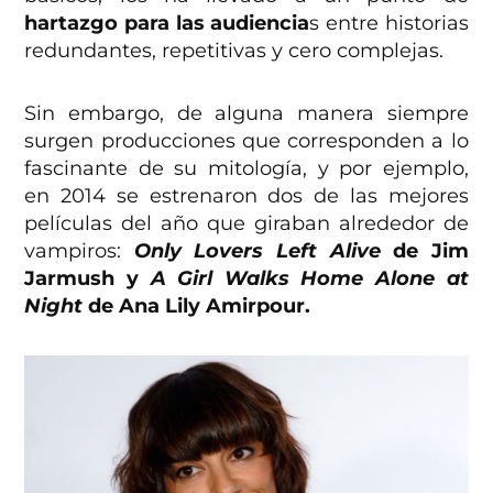
hartazgo para las audiencia
s entre historias
redundantes, repetitivas y cero complejas.
Sin embargo, de alguna manera siempre
surgen producciones que corresponden a lo
fascinante de su mitología, y por ejemplo,
en 2014 se estrenaron dos de las mejores
películas del año que giraban alrededor de
vampiros:
Only Lovers Left Alive
de Jim
Jarmush y
A Girl Walks Home Alone at
Night
de Ana Lily Amirpour.