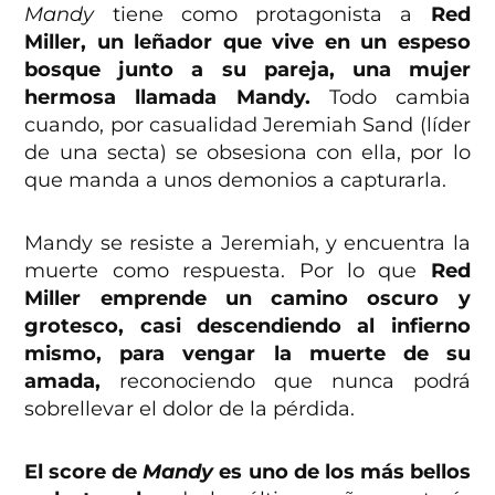
Mandy
tiene como protagonista a
Red
Miller, un leñador que vive en un espeso
bosque junto a su pareja, una mujer
hermosa llamada Mandy.
Todo cambia
cuando, por casualidad Jeremiah Sand (líder
de una secta) se obsesiona con ella, por lo
que manda a unos demonios a capturarla.
Mandy se resiste a Jeremiah, y encuentra la
muerte como respuesta. Por lo que
Red
Miller emprende un camino oscuro y
grotesco, casi descendiendo al infierno
mismo, para vengar la muerte de su
amada,
reconociendo que nunca podrá
sobrellevar el dolor de la pérdida.
El score de
Mandy
es uno de los más bellos