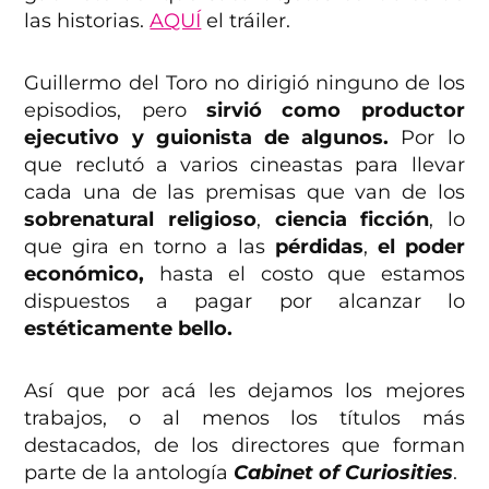
las historias.
AQUÍ
el tráiler.
Guillermo del Toro no dirigió ninguno de los
episodios, pero
sirvió como productor
ejecutivo y guionista de algunos.
Por lo
que reclutó a varios cineastas para llevar
cada una de las premisas que van de los
sobrenatural religioso
,
ciencia ficción
, lo
que gira en torno a las
pérdidas
,
el poder
económico,
hasta el costo que estamos
dispuestos a pagar por alcanzar lo
estéticamente bello.
Así que por acá les dejamos los mejores
trabajos, o al menos los títulos más
destacados, de los directores que forman
parte de la antología
Cabinet of Curiosities
.