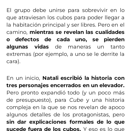
El grupo debe unirse para sobrevivir en lo
que atraviesan los cubos para poder llegar a
la habitación principal y ser libres. Pero en el
camino,
mientras se revelan las cualidades
o defectos de cada uno, se pierden
algunas vidas
de maneras un tanto
extremas (por ejemplo, a uno se le derrite la
cara).
En un inicio,
Natali escribió la historia con
tres personajes encerrados en un elevador.
Pero pronto expandió todo (y un poco más
de presupuesto), para
Cube
y una historia
compleja en la que se nos revelan de apoco
algunos detalles de los protagonistas, pero
sin dar explicaciones formales de lo que
sucede fuera de los cubos.
Y eso es lo que