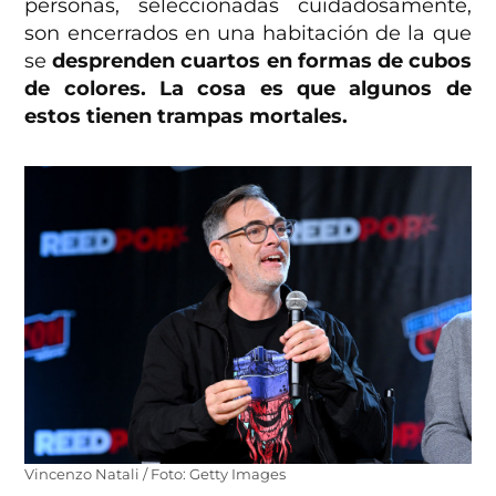
personas, seleccionadas cuidadosamente,
son encerrados en una habitación de la que
se
desprenden cuartos en formas de cubos
de colores. La cosa es que algunos de
estos tienen trampas mortales.
Vincenzo Natali / Foto: Getty Images