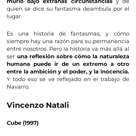
murió bajo extrañas circunstancias
y de
quien se dice su fantasma deambula por el
lugar.
Es una historia de fantasmas, y cómo
siempre hay una razón para su permanencia
entre nosotros. Pero la historia va más allá al
ser
una reflexión sobre cómo la naturaleza
humana puede ir de un extremo a otro
entre la ambición y el poder, y la inocencia.
Y todo eso se ve reflejado en el trabajo de
Navarro.
Vincenzo Natali
Cube
(1997)