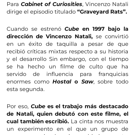
Para
Cabinet of Curiosities
, Vincenzo Natali
dirige el episodio titulado
“Graveyard Rats”.
Cuando se estrenó
Cube
en 1997 bajo la
dirección de Vincenzo Natali,
se convirtió
en un éxito de taquilla a pesar de que
recibió críticas mixtas respecto a su historia
y el desarrollo Sin embargo, con el tiempo
se ha hecho un filme de culto que ha
servido de influencia para franquicias
enormes como
Hostal
o
Saw
, sobre todo
esta segunda.
Por eso,
Cube
es el trabajo más destacado
de Natali, quien debutó con este filme, el
cual también escribió.
La cinta nos muestra
un experimento en el que un grupo de