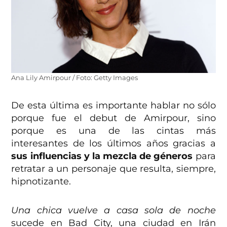
Ana Lily Amirpour / Foto: Getty Images
De esta última es importante hablar no sólo
porque fue el debut de Amirpour, sino
porque es una de las cintas más
interesantes de los últimos años gracias a
sus influencias y la mezcla de géneros
para
retratar a un personaje que resulta, siempre,
hipnotizante.
Una chica vuelve a casa sola de noche
sucede en Bad City, una ciudad en Irán