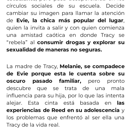
círculos sociales de su escuela. Decide
cambiar su imagen para llamar la atención
de
Evie, la chica más popular del lugar
,
quien la invita a salir y con quien comienza
una amistad caótica en donde Tracy se
“rebela” al
consumir drogas y explorar su
sexualidad de maneras no seguras.
La madre de Tracy,
Melanie, se compadece
de Evie porque esta le cuenta sobre su
oscuro pasado familiar,
pero pronto
descubre que se trata de una mala
influencia para su hija, por lo que las intenta
alejar. Esta cinta está basada en
las
experiencias de Reed en su adolescencia
y
los problemas que enfrentó al ser ella una
Tracy de la vida real.