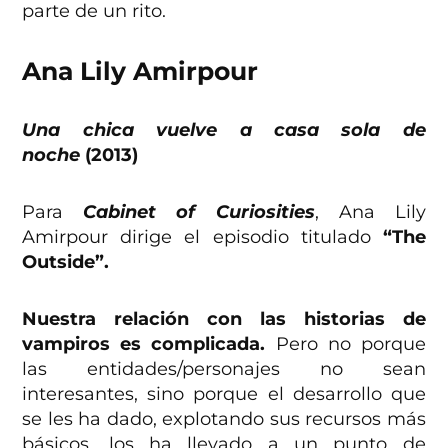
parte de un rito.
Ana Lily Amirpour
Una chica vuelve a casa sola de
noche
(2013)
Para
Cabinet of Curiosities
, Ana Lily
Amirpour dirige el episodio titulado
“The
Outside”.
Nuestra relación con las historias de
vampiros es complicada.
Pero no porque
las entidades/personajes no sean
interesantes, sino porque el desarrollo que
se les ha dado, explotando sus recursos más
básicos, los ha llevado a un punto de