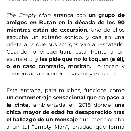
The Empty Man
arranca con
un grupo de
amigos en Bután en la década de los 90
mientras están de excursión
. Uno de ellos
escucha un extraño sonido, y cae en una
grieta a la que sus amigos van a rescatarlo.
Cuando lo encuentran, está frente a un
esqueleto, y
les pide que no lo toquen (a él),
o en caso contrario, morirán.
Lo tocan y
comienzan a suceder cosas muy extrañas.
Esta entrada, para muchos, funciona como
un cortometraje sensacional que da paso a
la cinta,
ambientada en 2018 donde
una
chica mayor de edad ha desaparecido tras
el hallazgo de un mensaje
que mencionaba
a un tal “Empty Man”, entidad que forma