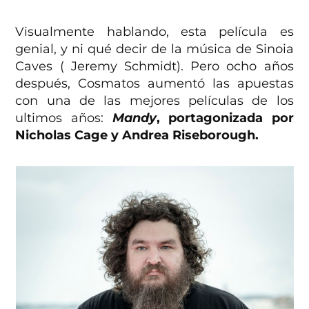
Visualmente hablando, esta película es
genial, y ni qué decir de la música de Sinoia
Caves ( Jeremy Schmidt). Pero ocho años
después, Cosmatos aumentó las apuestas
con una de las mejores películas de los
ultimos años:
Mandy
, portagonizada por
Nicholas Cage y Andrea Riseborough.