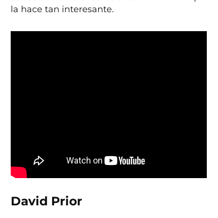
la hace tan interesante.
David Prior