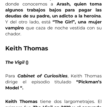
donde conocemos a
Arash, quien toma
algunos trabajos bajos para pagar las
deudas de su padre, un adicto a la heroína
.
Y del otro lado, está
“The Girl”, una mujer
vampiro
que caza de noche vestida con su
chador.
Keith Thomas
The Vigil
()
Para
Cabinet of Curiosities
, Keith Thomas
dirige el episodio titulado
“Pickman’s
Model “.
Keith Thomas
tiene dos largometrajes. El