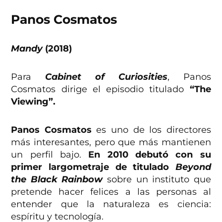
Panos Cosmatos
Mandy
(2018)
Para
Cabinet of Curiosities
, Panos
Cosmatos dirige el episodio titulado
“The
Viewing”.
Panos Cosmatos
es uno de los directores
más interesantes, pero que más mantienen
un perfil bajo.
En 2010 debutó con su
primer largometraje de titulado
Beyond
the Black Rainbow
sobre un instituto que
pretende hacer felices a las personas al
entender que la naturaleza es ciencia:
espíritu y tecnología.