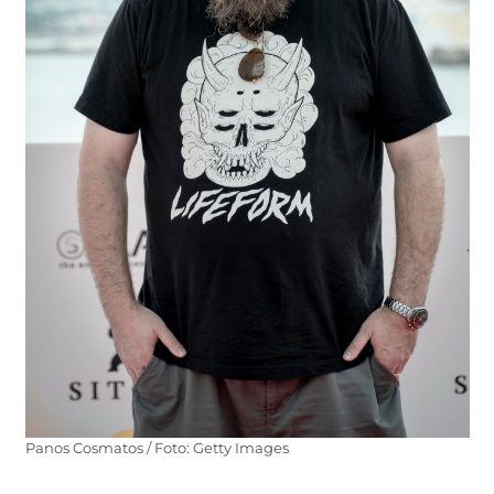
Panos Cosmatos / Foto: Getty Images