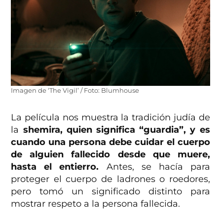
Imagen de ‘The Vigil’ / Foto: Blumhouse
La película nos muestra la tradición judía de
la
shemira, quien significa “guardia”, y es
cuando una persona debe cuidar el cuerpo
de alguien fallecido desde que muere,
hasta el entierro.
Antes, se hacía para
proteger el cuerpo de ladrones o roedores,
pero tomó un significado distinto para
mostrar respeto a la persona fallecida.