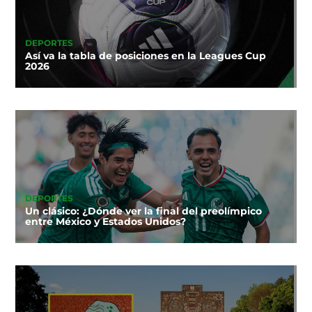
DEPORTES
Así va la tabla de posiciones en la Leagues Cup
2026
DEPORTES
Un clásico: ¿Dónde ver la final del preolímpico
entre México y Estados Unidos?