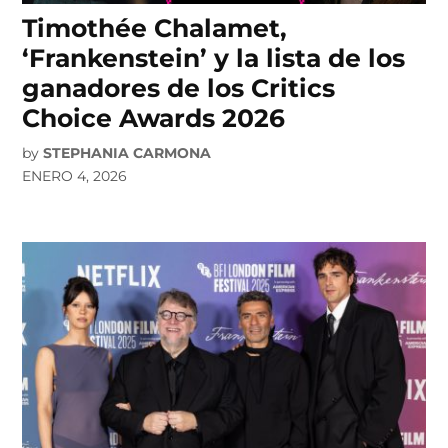
Timothée Chalamet,
‘Frankenstein’ y la lista de los
ganadores de los Critics
Choice Awards 2026
by
STEPHANIA CARMONA
ENERO 4, 2026