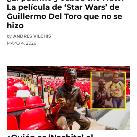
La película de ‘Star Wars’ de
Guillermo Del Toro que no se
hizo
by
ANDRÉS VILCHIS
MAYO 4, 2026