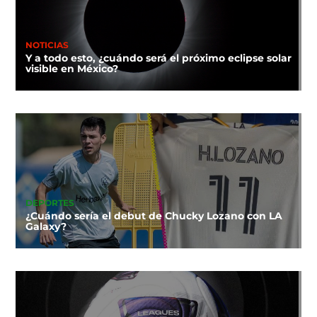
NOTICIAS
Y a todo esto, ¿cuándo será el próximo eclipse solar
visible en México?
DEPORTES
¿Cuándo sería el debut de Chucky Lozano con LA
Galaxy?