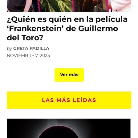
¿Quién es quién en la película
‘Frankenstein’ de Guillermo
del Toro?
by
GRETA PADILLA
NOVIEMBRE 7, 2025
Ver más
LAS MÁS LEÍDAS