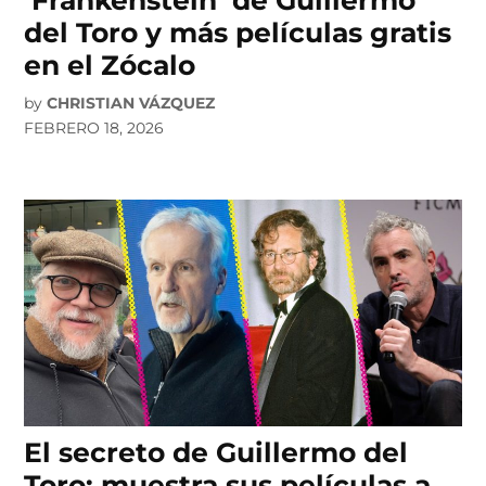
del Toro y más películas gratis
en el Zócalo
by
CHRISTIAN VÁZQUEZ
FEBRERO 18, 2026
El secreto de Guillermo del
Toro: muestra sus películas a