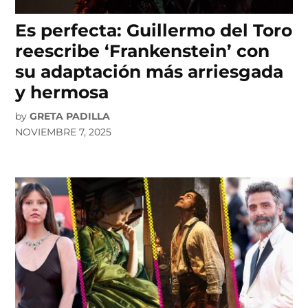
Es perfecta: Guillermo del Toro
reescribe ‘Frankenstein’ con
su adaptación más arriesgada
y hermosa
by
GRETA PADILLA
NOVIEMBRE 7, 2025