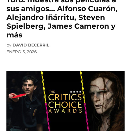
sus amigos… Alfonso Cuarón,
Alejandro Iñárritu, Steven
Spielberg, James Cameron y
más
by
DAVID BECERRIL
ENERO 5, 2026