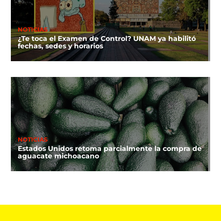
NOTICIAS
¿Te toca el Examen de Control? UNAM ya habilitó
fechas, sedes y horarios
NOTICIAS
Estados Unidos retoma parcialmente la compra de
aguacate michoacano