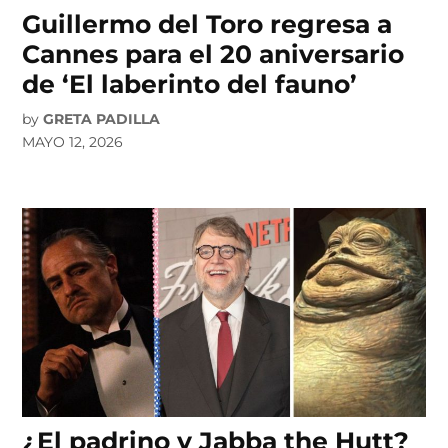
Guillermo del Toro regresa a
Cannes para el 20 aniversario
de ‘El laberinto del fauno’
by
GRETA PADILLA
MAYO 12, 2026
¿El padrino y Jabba the Hutt?