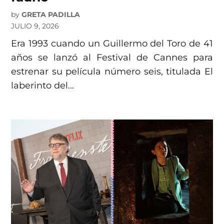
by
GRETA PADILLA
JULIO 9, 2026
Era 1993 cuando un Guillermo del Toro de 41
años se lanzó al Festival de Cannes para
estrenar su película número seis, titulada El
laberinto del…