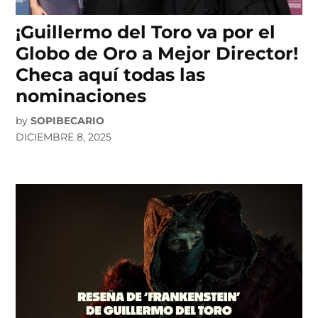
¡Guillermo del Toro va por el
Globo de Oro a Mejor Director!
Checa aquí todas las
nominaciones
by
SOPIBECARIO
DICIEMBRE 8, 2025