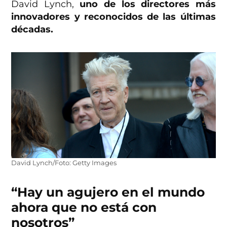
David Lynch,
uno de los directores más
innovadores y reconocidos de las últimas
décadas.
David Lynch/Foto: Getty Images
“Hay un agujero en el mundo
ahora que no está con
nosotros”