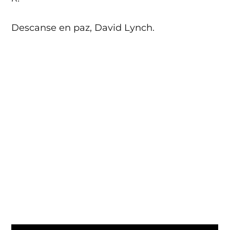
Descanse en paz, David Lynch.