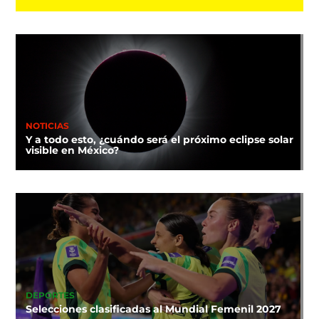
NOTICIAS
Y a todo esto, ¿cuándo será el próximo eclipse solar
visible en México?
DEPORTES
Selecciones clasificadas al Mundial Femenil 2027