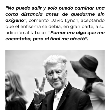
“No puedo salir y solo puedo caminar una
corta distancia antes de quedarme sin
oxígeno”
, comentó David Lynch, aceptando
que el enfisema se debía, en gran parte, a su
adicción al tabaco.
“Fumar era algo que me
encantaba, pero al final me afectó”.