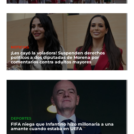
NOTICIAS
¡Les cayó la voladora! Suspenden derechos
políticos a dos diputadas de Morena por
comentarios contra adultos mayores
DEPORTES
FIFA niega que Infantino hizo millonaria a una
amante cuando estaba en UEFA