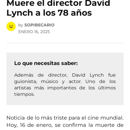
Muere el director David
Lynch a los 78 años
by
SOPIBECARIO
ENERO 16, 2025
Lo que necesitas saber:
Además de director, David Lynch fue
guionista, músico y actor. Uno de los
artistas más importantes de los últimos
tiempos.
Noticia de lo más triste para el cine mundial.
Hoy, 16 de enero, se confirma la muerte de