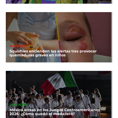
NOTICIAS
Squishies encienden las alertas tras provocar
quemaduras graves en niños
DEPORTES
México arrasó en los Juegos Centroamericanos
2026: ¿Cómo quedó el medallero?