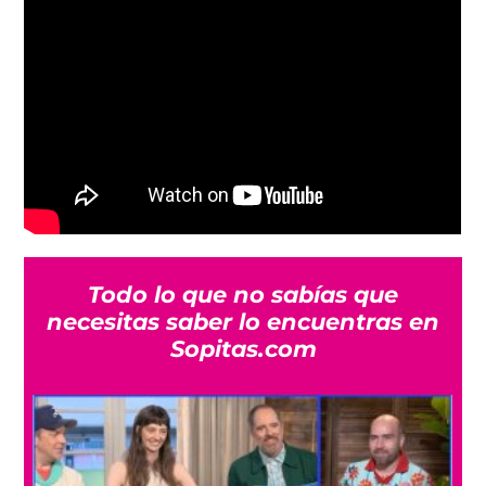
Todo lo que no sabías que
necesitas saber lo encuentras en
Sopitas.com