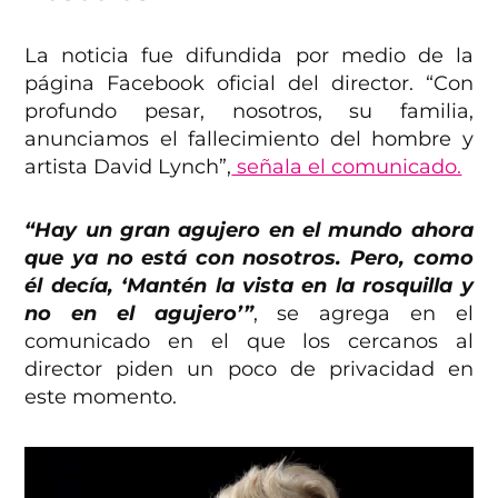
La noticia fue difundida por medio de la
página Facebook oficial del director. “Con
profundo pesar, nosotros, su familia,
anunciamos el fallecimiento del hombre y
artista David Lynch”,
señala el comunicado.
“Hay un gran agujero en el mundo ahora
que ya no está con nosotros. Pero, como
él decía, ‘Mantén la vista en la rosquilla y
no en el agujero’”
, se agrega en el
comunicado en el que los cercanos al
director piden un poco de privacidad en
este momento.