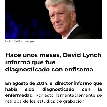
Foto: Getty Images
Hace unos meses, David Lynch
informó que fue
diagnosticado con enfisema
En agosto de 2024, el director informó que
había sido diagnosticado con la
enfermedad.
Por esto, lamentablemente se
retiraba de los estudios de grabación.