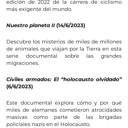
edición de 2022 de la carrera de ciclismo
más exigente del mundo.
Nuestro planeta II
(14/6/2023)
Descubre los misterios de miles de millones
de animales que viajan por la Tierra en esta
serie documental sobre las grandes
migraciones.
Civiles armados: El “holocausto olvidado”
(6/6/2023)
Este documental explora cómo y por qué
miles de alemanes cometieron atrocidades
masivas como parte de las brigadas
policiales nazis en el Holocausto.