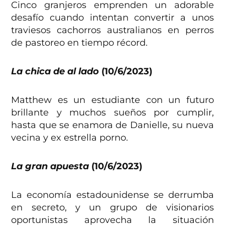
Cinco granjeros emprenden un adorable
desafío cuando intentan convertir a unos
traviesos cachorros australianos en perros
de pastoreo en tiempo récord.
La chica de al lado
(10/6/2023)
Matthew es un estudiante con un futuro
brillante y muchos sueños por cumplir,
hasta que se enamora de Danielle, su nueva
vecina y ex estrella porno.
La gran apuesta
(10/6/2023)
La economía estadounidense se derrumba
en secreto, y un grupo de visionarios
oportunistas aprovecha la situación