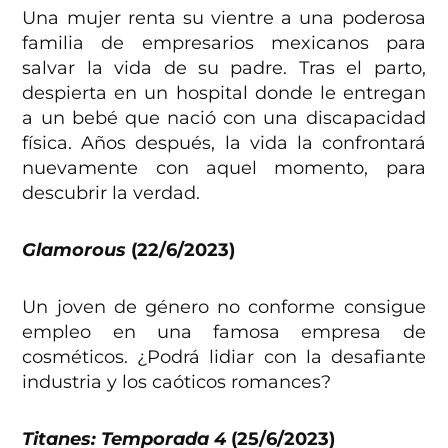
Una mujer renta su vientre a una poderosa
familia de empresarios mexicanos para
salvar la vida de su padre. Tras el parto,
despierta en un hospital donde le entregan
a un bebé que nació con una discapacidad
física. Años después, la vida la confrontará
nuevamente con aquel momento, para
descubrir la verdad.
Glamorous
(22/6/2023)
Un joven de género no conforme consigue
empleo en una famosa empresa de
cosméticos. ¿Podrá lidiar con la desafiante
industria y los caóticos romances?
Titanes: Temporada 4
(25/6/2023)