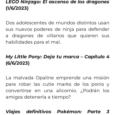
LEGO Ninjago: El ascenso de los dragones
(1/6/2023)
Dos adolescentes de mundos distintos usan
sus nuevos poderes de ninja para defender
a dragones de villanos que quieren sus
habilidades para el mal.
My Little Pony: Deja tu marca – Capítulo 4
(6/6/2023)
La malvada Opaline emprende una misión
para robar las cutie marks de los ponis y
convertirse en una alicornio. ¿Podrán los
amigos detenerla a tiempo?
Viajes definitivos Pokémon: Parte 3