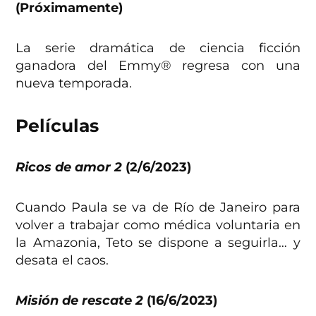
(Próximamente)
La serie dramática de ciencia ficción
ganadora del Emmy® regresa con una
nueva temporada.
Películas
Ricos de amor 2
(2/6/2023)
Cuando Paula se va de Río de Janeiro para
volver a trabajar como médica voluntaria en
la Amazonia, Teto se dispone a seguirla… y
desata el caos.
Misión de rescate 2
(16/6/2023)