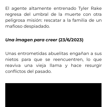
El agente altamente entrenado Tyler Rake
regresa del umbral de la muerte con otra
peligrosa misión: rescatar a la familia de un
mafioso despiadado.
Una imagen para creer
(23/6/2023)
Unas entrometidas abuelitas engañan a sus
nietos para que se reencuentren, lo que
reaviva una vieja llama y hace resurgir
conflictos del pasado.