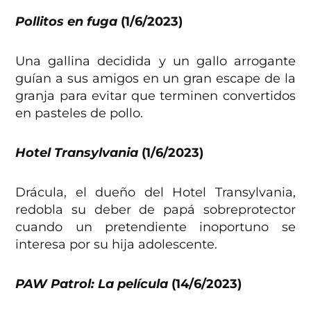
Pollitos en fuga
(1/6/2023)
Una gallina decidida y un gallo arrogante
guían a sus amigos en un gran escape de la
granja para evitar que terminen convertidos
en pasteles de pollo.
Hotel Transylvania
(1/6/2023)
Drácula, el dueño del Hotel Transylvania,
redobla su deber de papá sobreprotector
cuando un pretendiente inoportuno se
interesa por su hija adolescente.
PAW Patrol: La película
(14/6/2023)