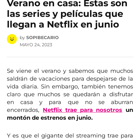
Verano en casa: Estas son
las series y películas que
llegan a Netflix en junio
by
SOPIBECARIO
MAYO 24, 2023
Se viene el verano y sabemos que muchos
saldrán de vacaciones para despejarse de la
vida diaria. Sin embargo, también tenemos
claro que muchos se quedarán a disfrutar
en casa y para que no se aburran
encerrados,
Netflix trae para nosotros
un
montón de estrenos en junio.
Y es que el gigante del streaming trae para