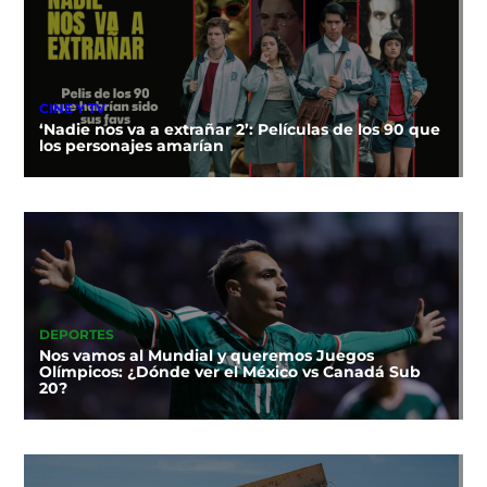
CINE Y TV
‘Nadie nos va a extrañar 2’: Películas de los 90 que
los personajes amarían
DEPORTES
Nos vamos al Mundial y queremos Juegos
Olímpicos: ¿Dónde ver el México vs Canadá Sub
20?