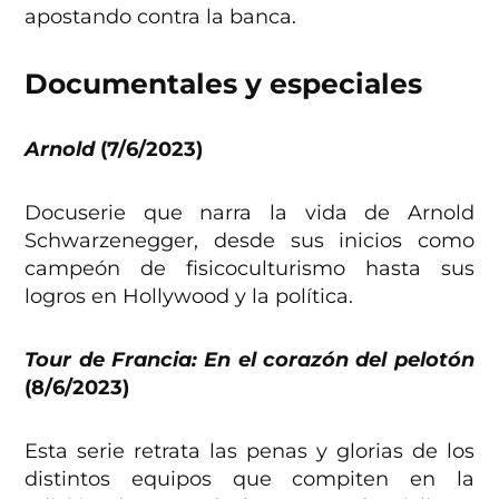
apostando contra la banca.
Documentales y especiales
Arnold
(7/6/2023)
Docuserie que narra la vida de Arnold
Schwarzenegger, desde sus inicios como
campeón de fisicoculturismo hasta sus
logros en Hollywood y la política.
Tour de Francia: En el corazón del pelotón
(8/6/2023)
Esta serie retrata las penas y glorias de los
distintos equipos que compiten en la