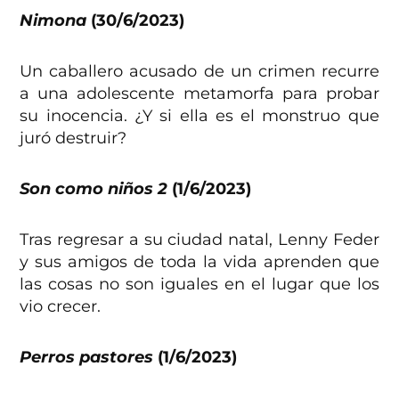
Nimona
(30/6/2023)
Un caballero acusado de un crimen recurre
a una adolescente metamorfa para probar
su inocencia. ¿Y si ella es el monstruo que
juró destruir?
Son como niños 2
(1/6/2023)
Tras regresar a su ciudad natal, Lenny Feder
y sus amigos de toda la vida aprenden que
las cosas no son iguales en el lugar que los
vio crecer.
Perros pastores
(1/6/2023)