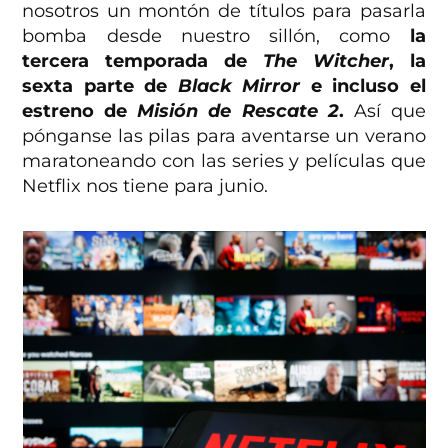
nosotros un montón de títulos para pasarla
bomba desde nuestro sillón, como
la
tercera temporada de
The Witcher
, la
sexta parte de
Black Mirror
e incluso el
estreno de
Misión de Rescate 2
.
Así que
pónganse las pilas para aventarse un verano
maratoneando con las series y películas que
Netflix nos tiene para junio.