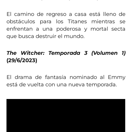
El camino de regreso a casa está lleno de
obstáculos para los Titanes mientras se
enfrentan a una poderosa y mortal secta
que busca destruir el mundo.
The Witcher: Temporada 3 (Volumen 1)
(29/6/2023)
El drama de fantasía nominado al Emmy
está de vuelta con una nueva temporada.