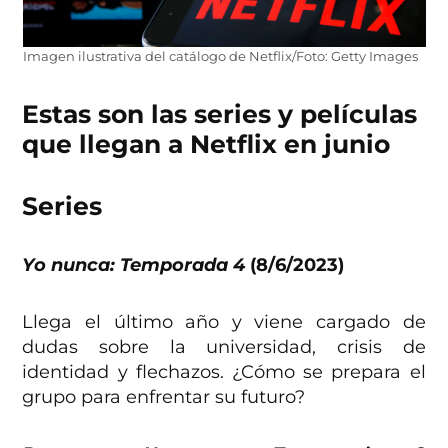
Imagen ilustrativa del catálogo de Netflix/Foto: Getty Images
Estas son las series y películas
que llegan a Netflix en junio
Series
Yo nunca: Temporada 4
(8/6/2023)
Llega el último año y viene cargado de
dudas sobre la universidad, crisis de
identidad y flechazos. ¿Cómo se prepara el
grupo para enfrentar su futuro?