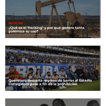
NOTICIAS
¿Qué es el ‘fracking’ y por qué genera tanta
polémica su uso?
DEPORTES
Querétaro descarta regreso de barras al Estadio
Corregidora pese a fin de la prohibición