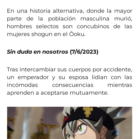
En una historia alternativa, donde la mayor
parte de la población masculina murió,
hombres selectos son concubinos de las
mujeres shogun en el Ōoku.
Sin duda en nosotros
(7/6/2023)
Tras intercambiar sus cuerpos por accidente,
un emperador y su esposa lidian con las
incómodas consecuencias mientras
aprenden a aceptarse mutuamente.