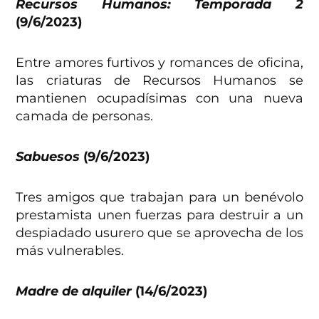
Recursos Humanos: Temporada 2
(9/6/2023)
Entre amores furtivos y romances de oficina,
las criaturas de Recursos Humanos se
mantienen ocupadísimas con una nueva
camada de personas.
Sabuesos
(9/6/2023)
Tres amigos que trabajan para un benévolo
prestamista unen fuerzas para destruir a un
despiadado usurero que se aprovecha de los
más vulnerables.
Madre de alquiler
(14/6/2023)