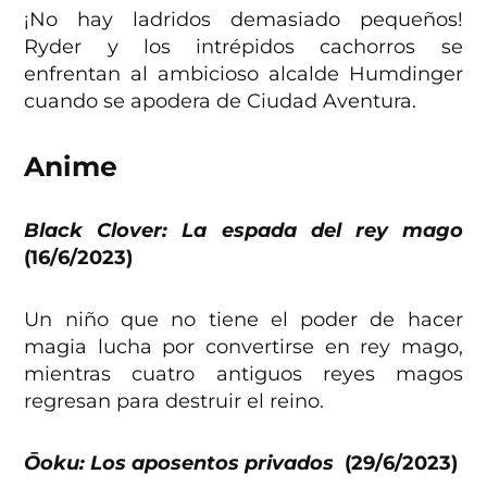
¡No hay ladridos demasiado pequeños!
Ryder y los intrépidos cachorros se
enfrentan al ambicioso alcalde Humdinger
cuando se apodera de Ciudad Aventura.
Anime
Black Clover: La espada del rey mago
(16/6/2023)
Un niño que no tiene el poder de hacer
magia lucha por convertirse en rey mago,
mientras cuatro antiguos reyes magos
regresan para destruir el reino.
Ōoku: Los aposentos privados
(29/6/2023)