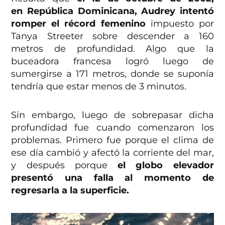
en República Dominicana, Audrey intentó
romper el récord femenino
impuesto por
Tanya Streeter sobre descender a 160
metros de profundidad. Algo que la
buceadora francesa logró luego de
sumergirse a 171 metros, donde se suponía
tendría que estar menos de 3 minutos.
Sin embargo, luego de sobrepasar dicha
profundidad fue cuando comenzaron los
problemas. Primero fue porque el clima de
ese día cambió y afectó la corriente del mar,
y después porque
el globo elevador
presentó una falla al momento de
regresarla a la superficie.