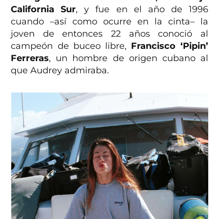
California Sur
, y fue en el año de 1996
cuando –así como ocurre en la cinta– la
joven de entonces 22 años conoció al
campeón de buceo libre,
Francisco ‘Pipin’
Ferreras
, un hombre de origen cubano al
que Audrey admiraba.