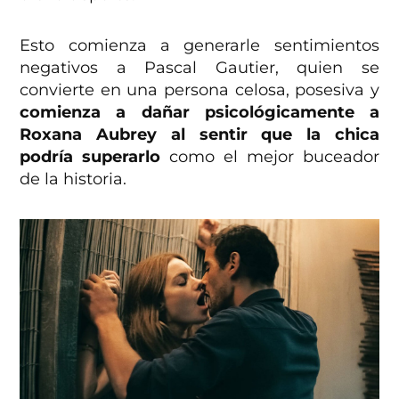
Esto comienza a generarle sentimientos
negativos a Pascal Gautier, quien se
convierte en una persona celosa, posesiva y
comienza a dañar psicológicamente a
Roxana Aubrey al sentir que la chica
podría superarlo
como el mejor buceador
de la historia.