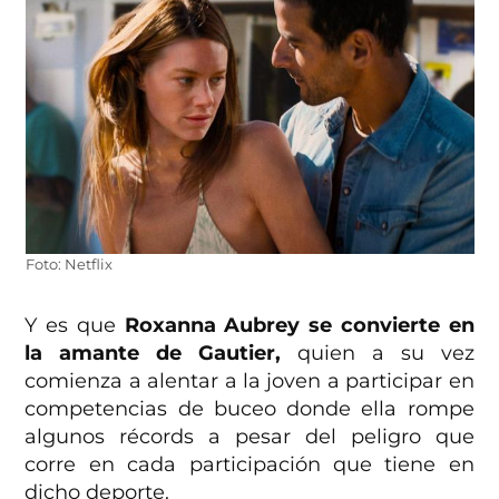
Foto: Netflix
Y es que
Roxanna Aubrey se convierte en
la amante de Gautier,
quien a su vez
comienza a alentar a la joven a participar en
competencias de buceo donde ella rompe
algunos récords a pesar del peligro que
corre en cada participación que tiene en
dicho deporte.