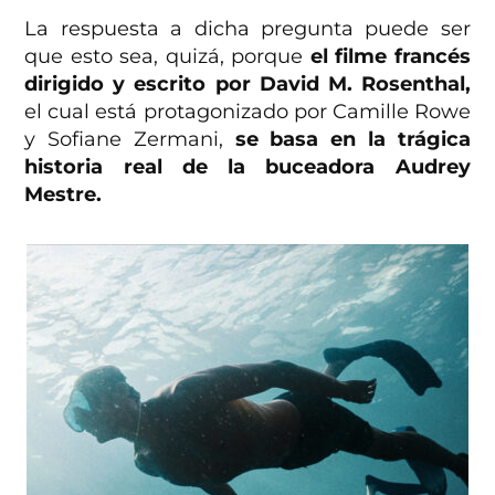
La respuesta a dicha pregunta puede ser
que esto sea, quizá, porque
el filme francés
dirigido y escrito por David M. Rosenthal,
el cual está protagonizado por Camille Rowe
y Sofiane Zermani,
se basa en la trágica
historia real de la buceadora Audrey
Mestre.