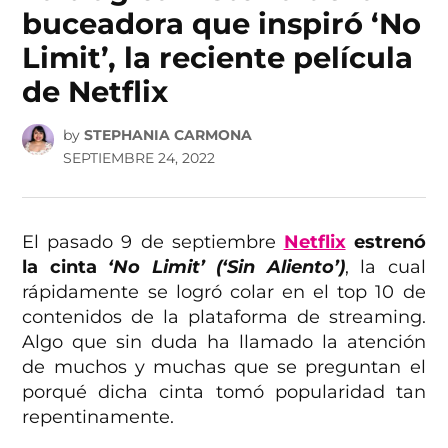
buceadora que inspiró ‘No
Limit’, la reciente película
de Netflix
by
STEPHANIA CARMONA
SEPTIEMBRE 24, 2022
El pasado 9 de septiembre
Netflix
estrenó
la cinta
‘No Limit’ (‘Sin Aliento’)
, la cual
rápidamente se logró colar en el top 10 de
contenidos de la plataforma de streaming.
Algo que sin duda ha llamado la atención
de muchos y muchas que se preguntan el
porqué dicha cinta tomó popularidad tan
repentinamente.