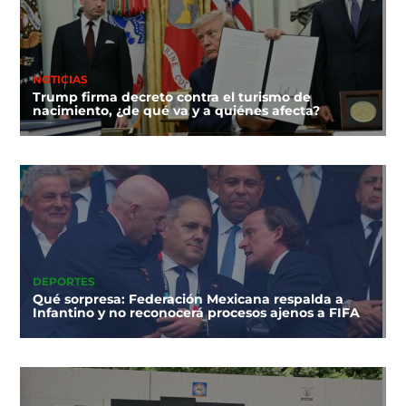
NOTICIAS
Trump firma decreto contra el turismo de
nacimiento, ¿de qué va y a quiénes afecta?
DEPORTES
Qué sorpresa: Federación Mexicana respalda a
Infantino y no reconocerá procesos ajenos a FIFA