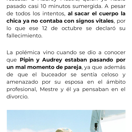
pasado casi 10 minutos sumergida. A pesar
de todos los intentos,
al sacar el cuerpo la
chica ya no contaba con signos vitales
, por
lo que ese 12 de octubre se declaró su
fallecimiento.
La polémica vino cuando se dio a conocer
que
Pipin y Audrey estaban pasando por
un mal momento de pareja
, ya que además
de que el buceador se sentía celoso y
amenazado por su esposa en el ámbito
profesional, Mestre y él ya pensaban en el
divorcio.