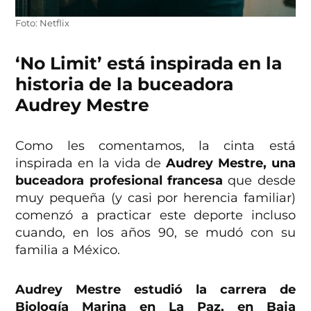
Foto: Netflix
‘No Limit’ está inspirada en la
historia de la buceadora
Audrey Mestre
Como les comentamos, la cinta está
inspirada en la vida de
Audrey Mestre, una
buceadora profesional francesa
que desde
muy pequeña (y casi por herencia familiar)
comenzó a practicar este deporte incluso
cuando, en los años 90, se mudó con su
familia a México.
Audrey Mestre estudió la carrera de
Biología Marina en La Paz, en Baja