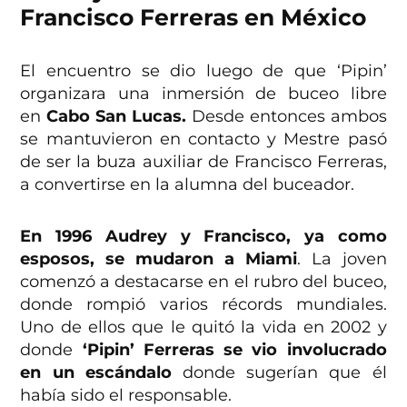
Francisco Ferreras en México
El encuentro se dio luego de que ‘Pipin’
organizara una inmersión de buceo libre
en
Cabo San Lucas.
Desde entonces ambos
se mantuvieron en contacto y Mestre pasó
de ser la buza auxiliar de Francisco Ferreras,
a convertirse en la alumna del buceador.
En 1996 Audrey y Francisco, ya como
esposos, se mudaron a Miami
. La joven
comenzó a destacarse en el rubro del buceo,
donde rompió varios récords mundiales.
Uno de ellos que le quitó la vida en 2002 y
donde
‘Pipin’ Ferreras se vio involucrado
en un escándalo
donde sugerían que él
había sido el responsable.