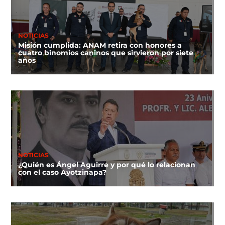
NOTICIAS
Misión cumplida: ANAM retira con honores a
cuatro binomios caninos que sirvieron por siete
años
NOTICIAS
¿Quién es Ángel Aguirre y por qué lo relacionan
con el caso Ayotzinapa?