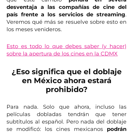
desventaja a las compañías de cine del
país frente a los servicios de streaming
.
Veremos qué más se resuelve sobre esto en
los meses venideros.
Esto es todo lo que debes saber (y hacer)
sobre la apertura de los cines en la CDMX
¿Eso significa que el doblaje
en México ahora estará
prohibido?
Para nada. Solo que ahora, incluso las
películas dobladas tendrán que tener
subtítulos al español. Pero nada del doblaje
se modificó: los cines mexicanos
podrán