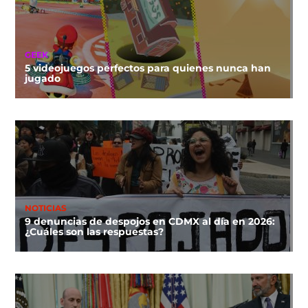
GEEK
5 videojuegos perfectos para quienes nunca han
jugado
NOTICIAS
9 denuncias de despojos en CDMX al día en 2026:
¿Cuáles son las respuestas?