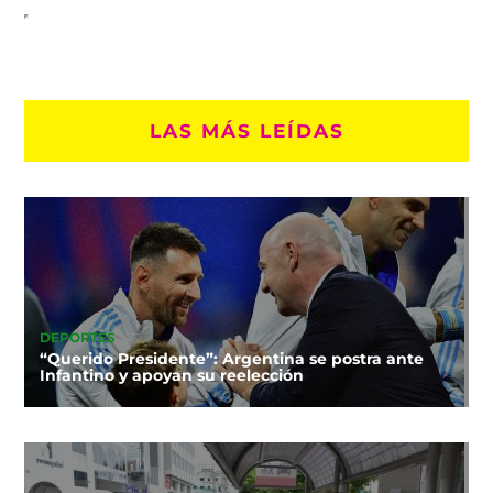
LAS MÁS LEÍDAS
DEPORTES
“Querido Presidente”: Argentina se postra ante
Infantino y apoyan su reelección