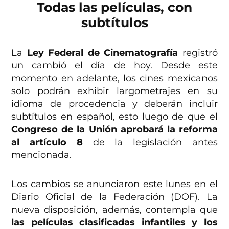
Todas las películas, con
subtítulos
La
Ley Federal de Cinematografía
registró
un cambió el día de hoy. Desde este
momento en adelante, los cines mexicanos
solo podrán exhibir largometrajes en su
idioma de procedencia y deberán incluir
subtítulos en español, esto luego de que el
Congreso de la Unión aprobará la reforma
al artículo 8
de la legislación antes
mencionada.
Los cambios se anunciaron este lunes en el
Diario Oficial de la Federación (DOF). La
nueva disposición, además, contempla que
las películas clasificadas infantiles y los