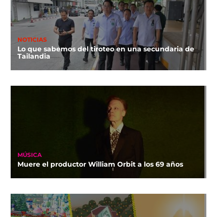
NOTICIAS
Lo que sabemos del tiroteo en una secundaria de
Tailandia
MÚSICA
Muere el productor William Orbit a los 69 años