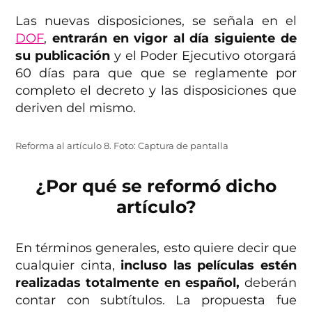
Las nuevas disposiciones, se señala en el
DOF
,
entrarán en vigor al día siguiente de
su publicación
y el Poder Ejecutivo otorgará
60 días para que que se reglamente por
completo el decreto y las disposiciones que
deriven del mismo.
Reforma al artículo 8. Foto: Captura de pantalla
¿Por qué se reformó dicho
artículo?
En términos generales, esto quiere decir que
cualquier cinta,
incluso las películas estén
realizadas totalmente en español,
deberán
contar con subtítulos. La propuesta fue