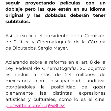
seguir proyectando películas con un
doblaje pero las que estén en su idioma
original y las dobladas deberán tener
subtítulos.
Así lo explicó el presidente de la Comisión
de Cultura y Cinematografía de la Cámara
de Diputados, Sergio Mayer.
Aclarando sobre la reforma en el art. 8 de la
Ley Federal de Cinematografía. Su objetivo
es incluir a más de 2.4 millones de
mexicanos con discapacidad auditiva,
otorgándoles la posibilidad de gozar
plenamente las distintas expresiones
artísticas y culturales, como lo es el cine.
pic.twitter.com/Rcrj9x8lDZ