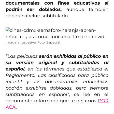
documentales con fines educativos sí
podrán ser doblados
, aunque también
deberán incluir subtitulado.
Imagen ilustrativa. Foto: Especial
“Las películas
serán exhibidas al público en
su versión original y subtituladas al
español
, en los términos que establezca el
Reglamento. Las clasificadas para público
infantil y los documentales educativos
podrán exhibirse dobladas, pero siempre
subtituladas en español”
, se lee en el
documento reformado que te dejamos
POR
ACÁ
.