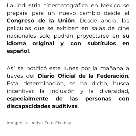
La industria cinematográfica en México se
prepara para un nuevo cambio desde el
Congreso de la Unión
. Desde ahora, las
películas que se exhiban en salas de cine
nacionales solo podrán proyectarse en
su
idioma original y con subtítulos en
español
.
Así se notificó este lunes por la mañana a
través del
Diario Oficial de la Federación
.
Esta determinación, se ha dicho, busca
incentivar la inclusión y la diversidad,
especialmente de las personas con
discapacidades auditivas
.
Imagen ilustrativa. Foto: Pixabay