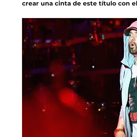
crear una cinta de este título con e