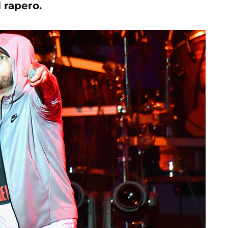
l rapero.