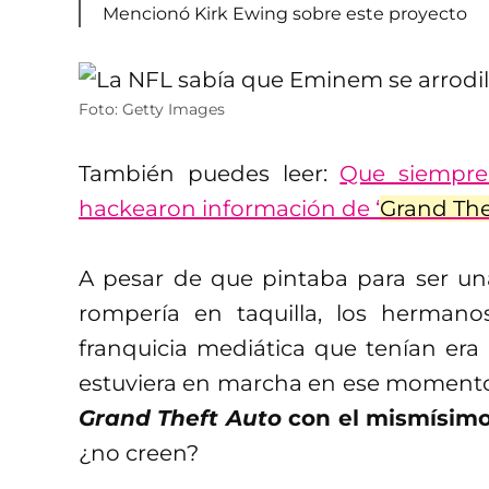
Mencionó Kirk Ewing sobre este proyecto
Foto: Getty Images
También puedes leer:
Que siempre
hackearon información de ‘
Grand The
A pesar de que pintaba para ser un
rompería en taquilla, los herman
franquicia mediática que tenían era
estuviera en marcha en ese momento
Grand Theft Auto
con el mismísim
¿no creen?