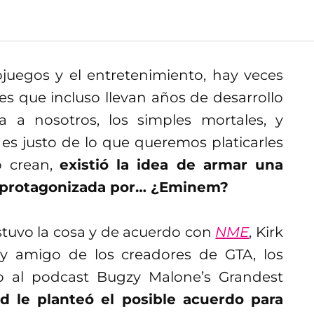
juegos y el entretenimiento, hay veces
s que incluso llevan años de desarrollo
a a nosotros, los simples mortales, y
es justo de lo que queremos platicarles
o crean,
existió la idea de armar una
 protagonizada por… ¿Eminem?
tuvo la cosa y de acuerdo con
NME
, Kirk
y amigo de los creadores de GTA, los
 al podcast Bugzy Malone’s Grandest
 le planteó el posible acuerdo para