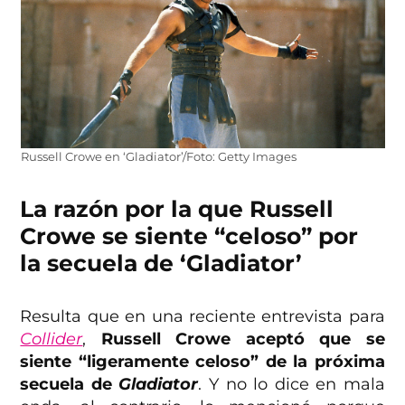
Russell Crowe en ‘Gladiator’/Foto: Getty Images
La razón por la que Russell
Crowe se siente “celoso” por
la secuela de ‘Gladiator’
Resulta que en una reciente entrevista para
Collider
,
Russell Crowe aceptó que se
siente “ligeramente celoso” de la próxima
secuela de
Gladiator
. Y no lo dice en mala