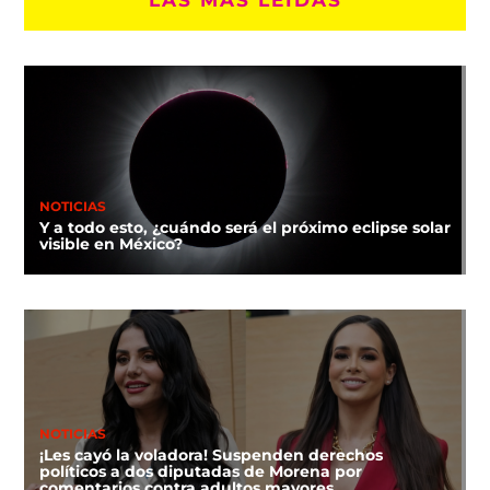
NOTICIAS
Y a todo esto, ¿cuándo será el próximo eclipse solar
visible en México?
NOTICIAS
¡Les cayó la voladora! Suspenden derechos
políticos a dos diputadas de Morena por
comentarios contra adultos mayores