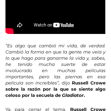
“Es algo que cambió mi vida, de verdad.
Cambió la forma en que la gente me veía y
lo que hago para ganarme la vida y, sabes,
he tenido mucha suerte de estar
involucrado en muchas películas
importantes, pero las piernas en esa
película son increíbles”,
dijo
Russell Crowe
sobre la razón por la que se siente algo
celoso por la secuela de
Gladiator
.
Ya para cerrar el tema,
Russell Crowe