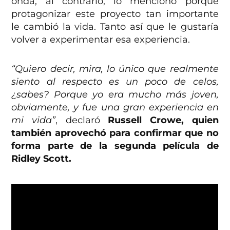
onda, al contrario, lo mencionó porque
protagonizar este proyecto tan importante
le cambió la vida. Tanto así que le gustaría
volver a experimentar esa experiencia.
“Quiero decir, mira, lo único que realmente
siento al respecto es un poco de celos,
¿sabes? Porque yo era mucho más joven,
obviamente, y fue una gran experiencia en
mi vida”
, declaró
Russell Crowe, quien
también aprovechó para confirmar que no
forma parte de la segunda película de
Ridley Scott.