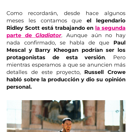
Como recordarán, desde hace algunos
meses les contamos que
el legendario
Ridley Scott está trabajando en
la segunda
parte de
Gladiator
. Aunque aún no hay
nada confirmado, se habla de que
Paul
Mescal y Barry Kheogan podrían ser los
protagonistas de esta versión
. Pero
mientras esperamos a que se anuncien más
detalles de este proyecto,
Russell Crowe
habló sobre la producción y dio su opinión
personal.