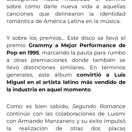
sobre cómo darle nueva vida a aquellas
canciones que delinearon la identidad
romántica de América Latina en la música.
Y sobre los premios… Este disco se llevó el
premio
Grammy a Mejor Performance de
Pop en 1995
, marcando la pauta para rumbo
a otras premiaciones donde también se
llevó distinciones similares. En términos
generales, este álbum
convirtió a Luis
Miguel en el artista latino más vendido de
la industria en aquel momento
.
Como es bien sabido,
Segundo Romance
continúo con las colaboraciones de Luismi
con Armando Manzanero y su éxito impulsó
la realización de otras dos placas