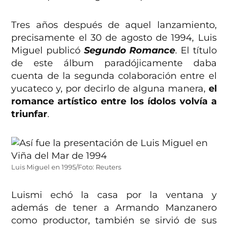
Tres años después de aquel lanzamiento,
precisamente el 30 de agosto de 1994, Luis
Miguel publicó
Segundo Romance
. El título
de este álbum paradójicamente daba
cuenta de la segunda colaboración entre el
yucateco y, por decirlo de alguna manera,
el
romance artístico entre los ídolos volvía a
triunfar
.
Luis Miguel en 1995/Foto: Reuters
Luismi echó la casa por la ventana y
además de tener a Armando Manzanero
como productor, también se sirvió de sus