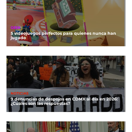
GEEK
5 videojuegos perfectos para quienes nunca han
jugado
NOTICIAS
9 denuncias de despojos en CDMX al día en 2026:
¿Cuáles son las respuestas?