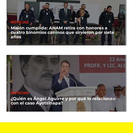
NOTICIAS
Misión cumplida: ANAM retira con honores a
cuatro binomios caninos que sirvieron por siete
años
NOTICIAS
¿Quién es Ángel Aguirre y por qué lo relacionan
con el caso Ayotzinapa?