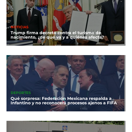
NOTICIAS
Trump firma decreto contra el turismo de
nacimiento, ¿de qué va y a quiénes afecta?
DEPORTES
Qué sorpresa: Federación Mexicana respalda a
Infantino y no reconocerá procesos ajenos a FIFA