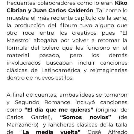
frecuentes colaboradores como lo eran
Kiko
Cibrian y Juan Carlos Calderón
. Tal como lo
muestra el más reciente capítulo de la serie,
la producción del álbum tuvo alguno que
otro roce entre los creativos pues “El
Maestro” abogaba por volver a retomar la
fórmula del bolero que les funcionó en el
material pasado, pero los demás
involucrados buscaban incluir canciones
clásicas de Latinoamérica y reimaginarlas
dentro de nuevos estilos.
A final de cuentas, ambas ideas se tomaron
y Segundo Romance incluyó canciones
como
“El día que me quieras”
(original de
Carlos Gardel),
“Somos novios”
(de
Manzanero) y rancheras clásicas de la talla
de “
La media vuelta”
(José Alfredo