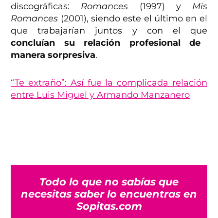
discográficas:
Romances
(1997) y
Mis
Romances
(2001), siendo este el último en el
que trabajarían juntos y con el que
concluían su relación profesional de
manera sorpresiva
.
“Te extraño”: Así fue la complicada relación
entre Luis Miguel y Armando Manzanero
Todo lo que no sabías que
necesitas saber lo encuentras en
Sopitas.com