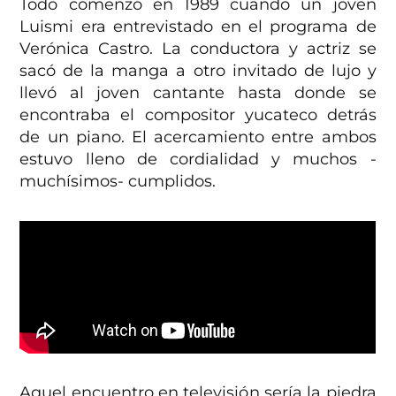
Todo comenzó en 1989 cuando un joven
Luismi era entrevistado en el programa de
Verónica Castro. La conductora y actriz se
sacó de la manga a otro invitado de lujo y
llevó al joven cantante hasta donde se
encontraba el compositor yucateco detrás
de un piano. El acercamiento entre ambos
estuvo lleno de cordialidad y muchos -
muchísimos- cumplidos.
Aquel encuentro en televisión sería la piedra