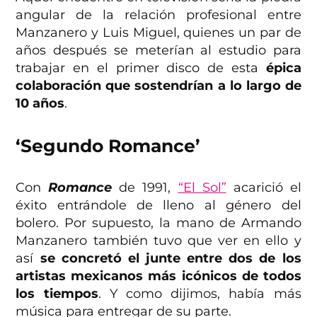
angular de la relación profesional entre
Manzanero y Luis Miguel, quienes un par de
años después se meterían al estudio para
trabajar en el primer disco de esta
épica
colaboración que sostendrían a lo largo de
10 años
.
‘Segundo Romance’
Con
Romance
de 1991,
“El Sol”
acarició el
éxito entrándole de lleno al género del
bolero. Por supuesto, la mano de Armando
Manzanero también tuvo que ver en ello y
así
se concretó el junte entre dos de los
artistas mexicanos más icónicos de todos
los tiempos
. Y como dijimos, había más
música para entregar de su parte.