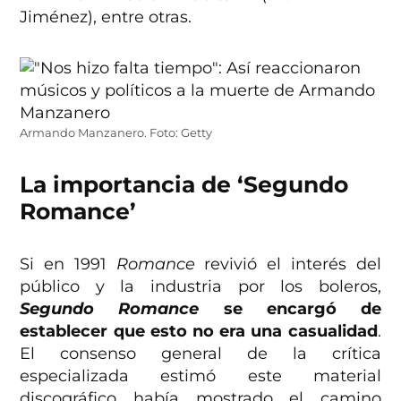
Jiménez), entre otras.
Armando Manzanero. Foto: Getty
La importancia de ‘Segundo
Romance’
Si en 1991
Romance
revivió el interés del
público y la industria por los boleros,
Segundo Romance
se encargó de
establecer que esto no era una casualidad
.
El consenso general de la crítica
especializada estimó este material
discográfico había mostrado el camino