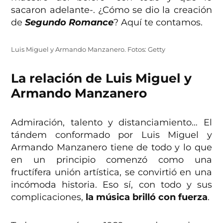
sacaron adelante-. ¿Cómo se dio la creación
de
Segundo Romance
? Aquí te contamos.
Luis Miguel y Armando Manzanero. Fotos: Getty
La relación de Luis Miguel y
Armando Manzanero
Admiración, talento y distanciamiento… El
tándem conformado por Luis Miguel y
Armando Manzanero tiene de todo y lo que
en un principio comenzó como una
fructífera unión artística, se convirtió en una
incómoda historia. Eso sí, con todo y sus
complicaciones,
la música brilló con fuerza
.