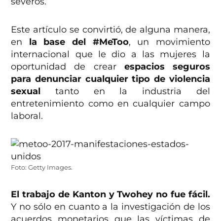
severos.
Este artículo se convirtió, de alguna manera,
en
la base del #MeToo
, un movimiento
internacional que le dio a las mujeres la
oportunidad de crear
espacios seguros
para denunciar cualquier tipo de violencia
sexual
tanto en la industria del
entretenimiento como en cualquier campo
laboral.
Foto: Getty Images.
El trabajo de Kanton y Twohey no fue fácil.
Y no sólo en cuanto a la investigación de los
acuerdos monetarios que las víctimas de