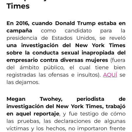
Times
En 2016, cuando Donald Trump estaba en
campaña
como candidato para la
presidencia de Estados Unidos, se reveló
una investigación del New York Times
sobre la
conducta sexual inapropiada del
empresario contra diversas mujeres
(fuera
del ámbito público, el cual tiene bien
registradas las ofensas e insultos).
AQUÍ
se
las dejamos.
Megan Twohey, periodista de
investigación del New York Times, trabajó
en aquel reportaje
, y fue testigo de cómo
las pruebas, las declaraciones de algunas
víctimas y los hechos, no importaron frente