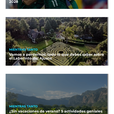
2028
MIENTRAS TANTO
Vamos a perdernos: todo lo que debes saber sobre
el Laberinto del Ajusco
MIENTRAS TANTO
¿Sin vacaciones de verano? 5 actividades geniales