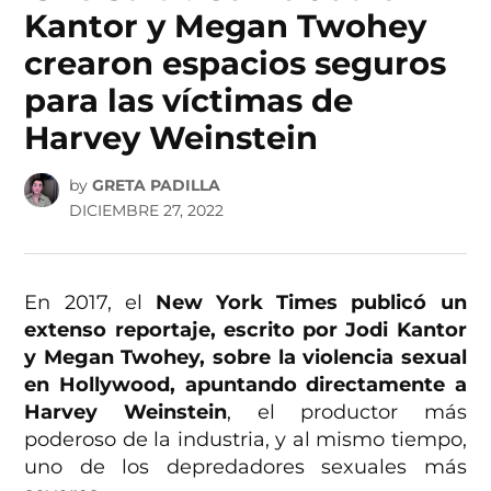
Kantor y Megan Twohey
crearon espacios seguros
para las víctimas de
Harvey Weinstein
by
GRETA PADILLA
DICIEMBRE 27, 2022
En 2017, el
New York Times publicó un
extenso reportaje, escrito por Jodi Kantor
y Megan Twohey, sobre la violencia sexual
en Hollywood, apuntando directamente a
Harvey Weinstein
, el productor más
poderoso de la industria, y al mismo tiempo,
uno de los depredadores sexuales más