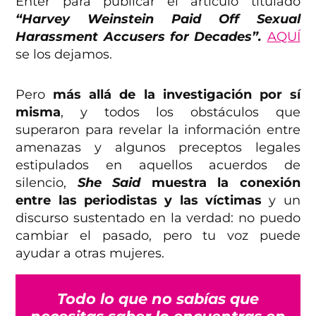
Enter para publicar el artículo titulado
“Harvey Weinstein Paid Off Sexual
Harassment Accusers for Decades”.
AQUÍ
se los dejamos.
Pero
más allá de la investigación por sí
misma
, y todos los obstáculos que
superaron para revelar la información entre
amenazas y algunos preceptos legales
estipulados en aquellos acuerdos de
silencio,
She Said
muestra la conexión
entre las periodistas y las víctimas
y un
discurso sustentado en la verdad: no puedo
cambiar el pasado, pero tu voz puede
ayudar a otras mujeres.
Todo lo que no sabías que