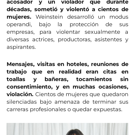
acosador y un violador que durante
décadas, sometió y violentó a cientos de
mujeres.
Weinstein desarrolló un modus
operandi, bajo la protección de sus
empresas, para violentar sexualmente a
diversas actrices, productoras, asistentes y
aspirantes.
Mensajes, visitas en hoteles, reuniones de
trabajo que en realidad eran citas en
toallas y bañeras, tocamientos sin
consentimiento, y en muchas ocasiones,
violación.
Cientos de mujeres que quedaron
silenciadas bajo amenaza de terminar sus
carreras profesionales o quedar expuestas.