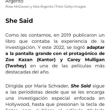
Rose McGowan y Asia Argento / Foto: Getty Images
She Said
Como les contamos, en 2019 publicaron un
libro que contaba la experiencia de la
investigación. Y este 2022, se logró
adaptar
a la pantalla grande con el protagónico de
Zoe Kazan (Kantor) y Carey Mulligan
(Twohey)
en una de las películas más
destacadas del año.
Dirigida por Maria Schrader,
She Said
sigue
a las periodistas desde que se les encarga
una investigación especial enfocada en
Hollywood, hasta que presionan la tecla de