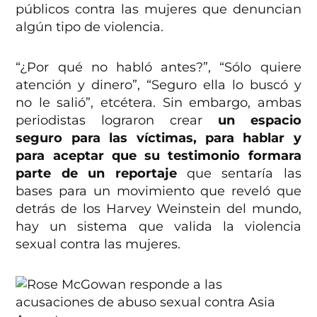
públicos contra las mujeres que denuncian
algún tipo de violencia.
“¿Por qué no habló antes?”, “Sólo quiere
atención y dinero”, “Seguro ella lo buscó y
no le salió”, etcétera. Sin embargo, ambas
periodistas lograron crear
un espacio
seguro para las víctimas, para hablar y
para aceptar que su testimonio formara
parte de un reportaje
que sentaría las
bases para un movimiento que reveló que
detrás de los Harvey Weinstein del mundo,
hay un sistema que valida la violencia
sexual contra las mujeres.