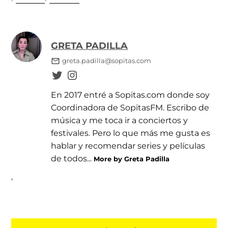
GRETA PADILLA
greta.padilla@sopitas.com
En 2017 entré a Sopitas.com donde soy
Coordinadora de SopitasFM. Escribo de
música y me toca ir a conciertos y
festivales. Pero lo que más me gusta es
hablar y recomendar series y películas
de todos...
More by Greta Padilla