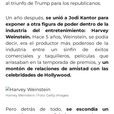
al triunfo de Trump para los republicanos.
Un año después,
se unió a Jodi Kantor para
exponer a otra figura de poder dentro de la
industria del entretenimiento: Harvey
Weinstein.
Hace 5 años, Weinstein, se podía
decir, era el productor más poderoso de la
industria entre un sinfín de éxitos
comerciales y taquilleros, películas que
arrasaban en la temporada de premios, y
un
montón de relaciones de amistad con las
celebridades de Hollywood.
Harvey Weinstein / Foto: Getty Images
Pero detrás de todo,
se escondía un