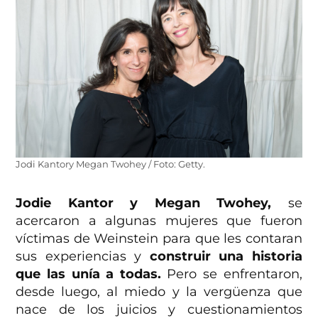
Jodi Kantory Megan Twohey / Foto: Getty.
Jodie Kantor y Megan Twohey,
se
acercaron a algunas mujeres que fueron
víctimas de Weinstein para que les contaran
sus experiencias y
construir una historia
que las unía a todas.
Pero se enfrentaron,
desde luego, al miedo y la vergüenza que
nace de los juicios y cuestionamientos