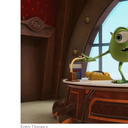
Foto: Disney+