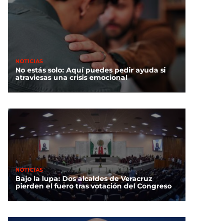
NOTICIAS
No estás solo: Aquí puedes pedir ayuda si
atraviesas una crisis emocional
NOTICIAS
Bajo la lupa: Dos alcaldes de Veracruz
pierden el fuero tras votación del Congreso