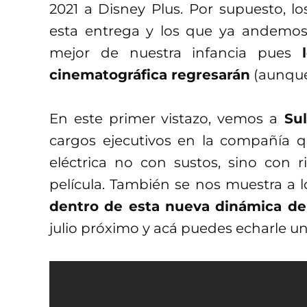
2021 a Disney Plus. Por supuesto, 
esta entrega y los que ya andemos
mejor de nuestra infancia pues
cinematográfica regresarán
(aunque
En este primer vistazo, vemos a
Sul
cargos ejecutivos en la compañía q
eléctrica no con sustos, sino con r
película. También se nos muestra a 
dentro de esta nueva dinámica de 
julio próximo y acá puedes echarle un