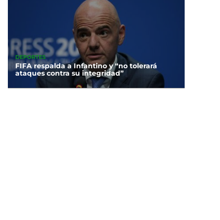
DEPORTES
FIFA respalda a Infantino y “no tolerará
ataques contra su integridad”