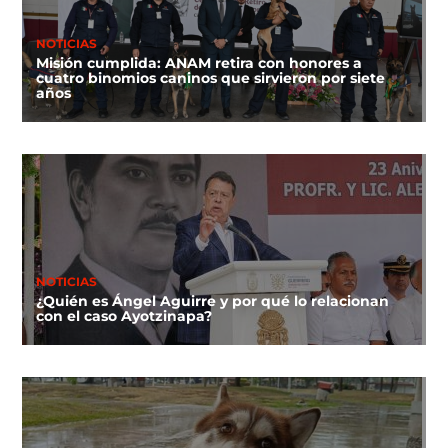
NOTICIAS
Misión cumplida: ANAM retira con honores a
cuatro binomios caninos que sirvieron por siete
años
NOTICIAS
¿Quién es Ángel Aguirre y por qué lo relacionan
con el caso Ayotzinapa?