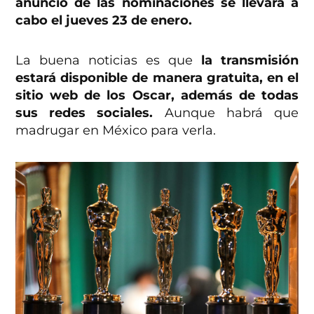
anuncio de las nominaciones se llevará a
cabo el jueves 23 de enero.
La buena noticias es que
la transmisión
estará disponible de manera gratuita, en el
sitio web de los Oscar, además de todas
sus redes sociales.
Aunque habrá que
madrugar en México para verla.