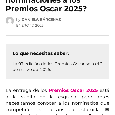
Premios Oscar 2025?
by
DANIELA BÁRCENAS
ENERO 17, 2025
Lo que necesitas saber:
La 97 edición de los Premios Oscar será el 2
de marzo del 2025.
La entrega de los
Premios Oscar 2025
está
a la vuelta de la esquina, pero antes
necesitamos conocer a los nominados que
competirán por la ansiada estatuilla.
El