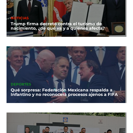
NOTICIAS
Trump firma decreto contra el turismo de
nacimiento, ¿de qué va y a quiénes afecta?
DEPORTES
Qué sorpresa: Federación Mexicana respalda a
Infantino y no reconocerá procesos ajenos a FIFA