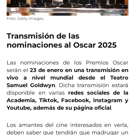
Foto: Getty Images
Transmisión de las
nominaciones al Oscar 2025
Las nominaciones de los Premios Oscar
serán el
23 de enero en una transmisión en
vivo a nivel mundial desde el Teatro
Samuel Goldwyn
. Dicha transmisión estará
disponible en varias
redes sociales de la
Academia, Tiktok, Facebook, Instagram y
Youtube, además de su página
oficial
.
Los amantes del cine interesados en verla,
deben saber que tendrán que madrugar un