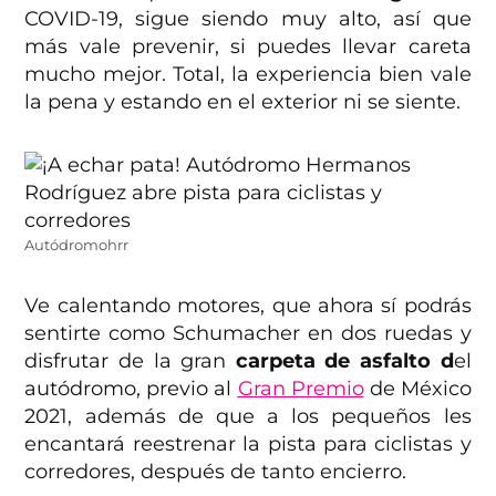
COVID-19, sigue siendo muy alto, así que
más vale prevenir, si puedes llevar careta
mucho mejor. Total, la experiencia bien vale
la pena y estando en el exterior ni se siente.
Autódromohrr
Ve calentando motores, que ahora sí podrás
sentirte como Schumacher en dos ruedas y
disfrutar de la gran
carpeta de asfalto d
el
autódromo, previo al
Gran Premio
de México
2021, además de que a los pequeños les
encantará reestrenar la pista para ciclistas y
corredores, después de tanto encierro.