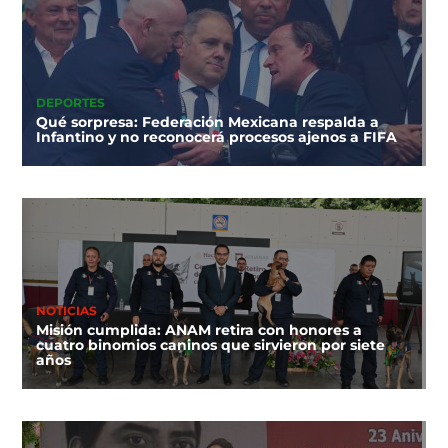
DEPORTES
Qué sorpresa: Federación Mexicana respalda a
Infantino y no reconocerá procesos ajenos a FIFA
NOTICIAS
Misión cumplida: ANAM retira con honores a
cuatro binomios caninos que sirvieron por siete
años