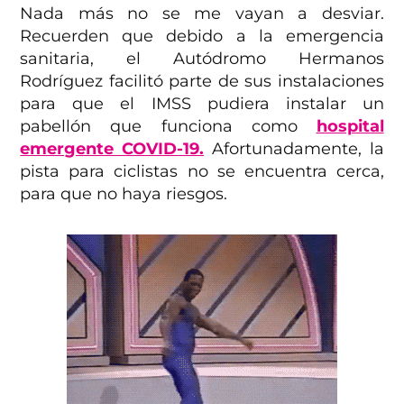
Nada más no se me vayan a desviar.
Recuerden que debido a la emergencia
sanitaria, el Autódromo Hermanos
Rodríguez facilitó parte de sus instalaciones
para que el IMSS pudiera instalar un
pabellón que funciona como
hospital
emergente COVID-19.
Afortunadamente, la
pista para ciclistas no se encuentra cerca,
para que no haya riesgos.