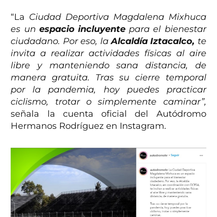
“La
Ciudad Deportiva Magdalena Mixhuca
es un
espacio incluyente
para el bienestar
ciudadano. Por eso, la
Alcaldía Iztacalco,
te
invita a realizar actividades físicas al aire
libre y manteniendo sana distancia, de
manera gratuita. Tras su cierre temporal
por la pandemia, hoy puedes practicar
ciclismo, trotar o simplemente caminar”,
señala la cuenta oficial del Autódromo
Hermanos Rodríguez en Instagram.