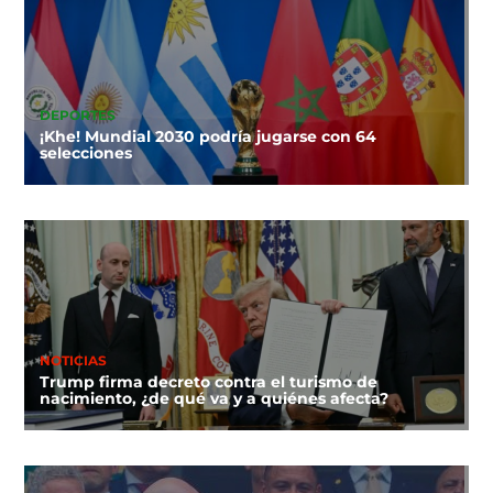
DEPORTES
¡Khe! Mundial 2030 podría jugarse con 64
selecciones
NOTICIAS
Trump firma decreto contra el turismo de
nacimiento, ¿de qué va y a quiénes afecta?