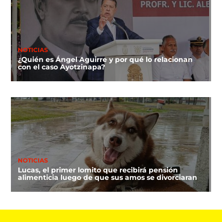
NOTICIAS
¿Quién es Ángel Aguirre y por qué lo relacionan
con el caso Ayotzinapa?
NOTICIAS
Lucas, el primer lomito que recibirá pensión
alimenticia luego de que sus amos se divorciaran