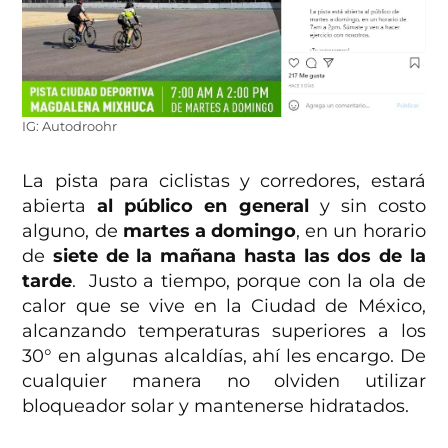
IG: Autodroohr
La pista para ciclistas y corredores, estará
abierta
al público en general
y sin costo
alguno, de
martes a domingo
, en un horario
de
siete de la mañana hasta las dos de la
tarde
. Justo a tiempo, porque con la ola de
calor que se vive en la Ciudad de México,
alcanzando temperaturas superiores a los
30° en algunas alcaldías, ahí les encargo. De
cualquier manera no olviden utilizar
bloqueador solar y mantenerse hidratados.