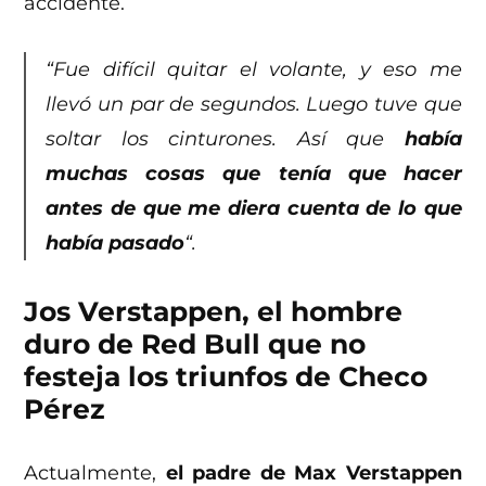
accidente.
“Fue difícil quitar el volante, y eso me
llevó un par de segundos. Luego tuve que
soltar los cinturones. Así que
había
muchas cosas que tenía que hacer
antes de que me diera cuenta de lo que
había pasado
“.
Jos Verstappen, el hombre
duro de Red Bull que no
festeja los triunfos de Checo
Pérez
Actualmente,
el padre de Max Verstappen