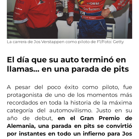
La carrera de Jos Verstappen como piloto de F1/Foto: Getty
El día que su auto terminó en
llamas… en una parada de pits
A pesar del poco éxito como piloto, fue
protagonista de uno de los momentos más
recordados en toda la historia de la máxima
categoría del automovilismo. Justo en su
año de debut,
en el Gran Premio de
Alemania, una parada en pits se convirtió
por instantes en todo un infierno para Jos