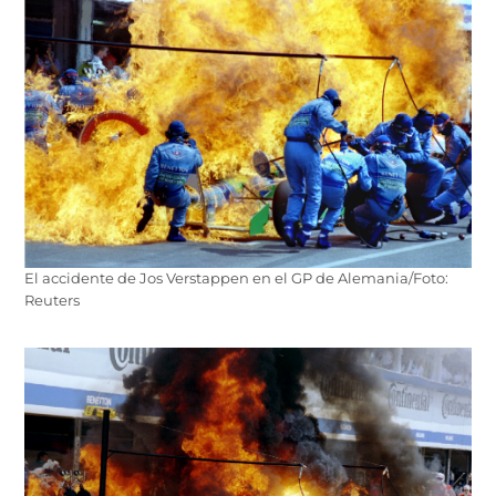
El accidente de Jos Verstappen en el GP de Alemania/Foto:
Reuters