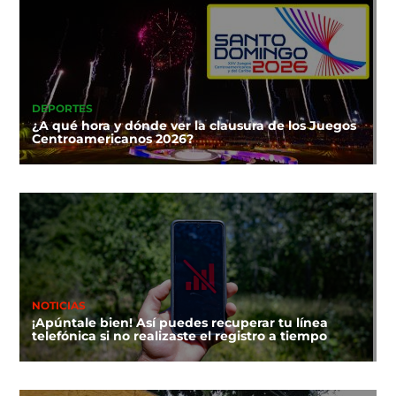
DEPORTES
¿A qué hora y dónde ver la clausura de los Juegos
Centroamericanos 2026?
NOTICIAS
¡Apúntale bien! Así puedes recuperar tu línea
telefónica si no realizaste el registro a tiempo