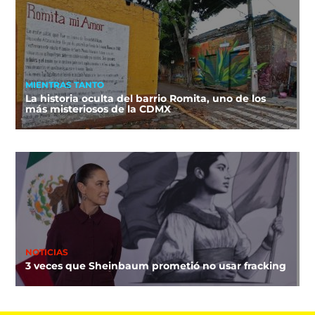
MIENTRAS TANTO
La historia oculta del barrio Romita, uno de los
más misteriosos de la CDMX
NOTICIAS
3 veces que Sheinbaum prometió no usar fracking