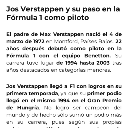
Jos Verstappen y su paso en la
Fórmula 1 como piloto
El padre de Max Verstappen nació el 4 de
marzo de 1972
en Montford, Países Bajos.
22
años después debutó como piloto en la
Fórmula 1 con el equipo Benetton.
Su
carrera tuvo lugar
de 1994 hasta 2003
tras
años destacados en categorías menores.
Jos Verstappen llegó a F1 con logros en su
primera temporada
, ya que su
primer podio
llegó en el mismo 1994 en el Gran Premio
de Hungría
. No logró ser campeón del
mundo y de hecho sólo sumó un podio más
en su carrera, pues según sus propias