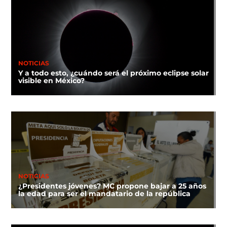
NOTICIAS
Y a todo esto, ¿cuándo será el próximo eclipse solar
visible en México?
NOTICIAS
¿Presidentes jóvenes? MC propone bajar a 25 años
la edad para ser el mandatario de la república