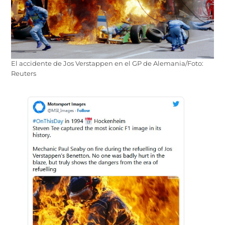
El accidente de Jos Verstappen en el GP de Alemania/Foto:
Reuters