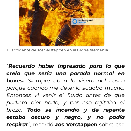
El accidente de Jos Verstappen en el GP de Alemania
“
Recuerdo haber ingresado para la que
creía que sería una parada normal en
boxes.
Siempre abría la visera del casco
porque cuando me detenía sudaba mucho.
Entonces vi venir el fluido antes de que
pudiera oler nada, y por eso agitaba el
brazo.
Todo se incendió y de repente
estaba oscuro y negro, y no podía
respirar
“
, recordó
Jos Verstappen
sobre ese