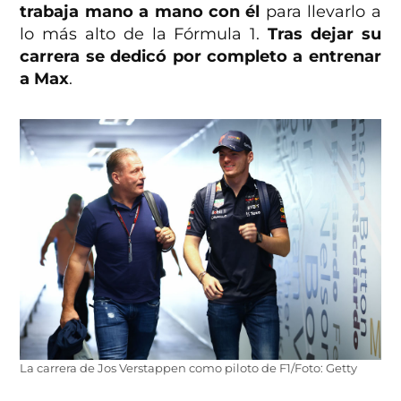
trabaja mano a mano con él
para llevarlo a
lo más alto de la Fórmula 1.
Tras dejar su
carrera se dedicó por completo a entrenar
a Max
.
La carrera de Jos Verstappen como piloto de F1/Foto: Getty