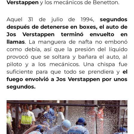
Verstappen
y los mecánicos de Benetton.
Aquel 31 de julio de 1994,
segundos
después de detenerse en boxes, el auto de
Jos Verstappen terminó envuelto en
llamas
. La manguera de nafta no embonó
como debía, así que la presión del líquido
provocó que se soltara y bañara el auto, al
piloto y a los mecánicos. Una chispa fue
suficiente para que todo se prendiera y
el
fuego envolvió a Jos Verstappen por unos
segundos.