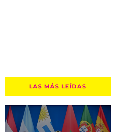
LAS MÁS LEÍDAS