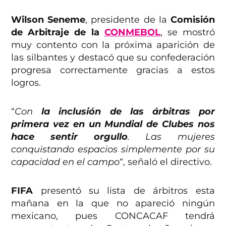
Wilson Seneme
, presidente de la
Comisión
de Arbitraje de la
CONMEBOL
, se mostró
muy contento con la próxima aparición de
las silbantes y destacó que su confederación
progresa correctamente gracias a estos
logros.
“
Con
la inclusión de las árbitras por
primera vez en un Mundial de Clubes nos
hace sentir orgullo
. Las mujeres
conquistando espacios simplemente por su
capacidad en el campo
“, señaló el directivo.
FIFA
presentó su lista de árbitros esta
mañana en la que no apareció ningún
mexicano, pues CONCACAF tendrá