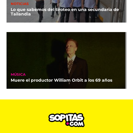
NOTICIAS
Lo que sabemos del tiroteo en una secundaria de
Tailandia
MÚSICA
Muere el productor William Orbit a los 69 años