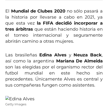
El
Mundial de Clubes
2020
no sólo pasará a
la historia por llevarse a cabo en 2021, ya
que esta vez
la FIFA decidió incorporar a
tres árbitras
que están haciendo historia en
el torneo internacional y seguramente
abrirán camino a otras mujeres.
Las brasileñas
Edina Alves
y
Neuza Back
,
así como la argentina
Mariana De Almeida
son las elegidas por el organismo rector del
futbol mundial en este hecho sin
precedentes. Únicamente Alves es central y
sus compañeras fungen como asistentes.
Getty Images