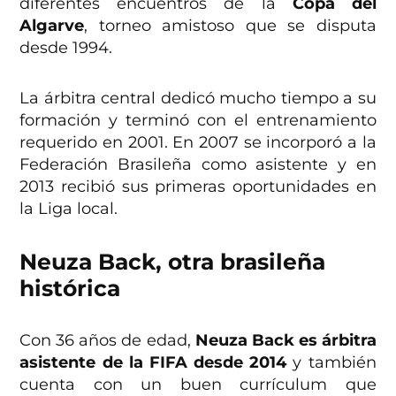
diferentes encuentros de la
Copa del
Algarve
, torneo amistoso que se disputa
desde 1994.
La árbitra central dedicó mucho tiempo a su
formación y terminó con el entrenamiento
requerido en 2001. En 2007 se incorporó a la
Federación Brasileña como asistente y en
2013 recibió sus primeras oportunidades en
la Liga local.
Neuza Back, otra brasileña
histórica
Con 36 años de edad,
Neuza Back es árbitra
asistente de la FIFA desde 2014
y también
cuenta con un buen currículum que