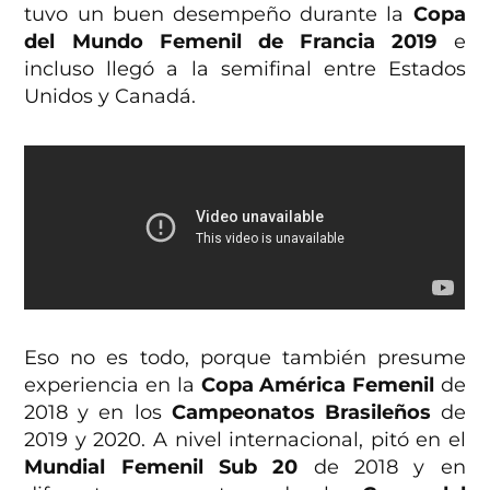
tuvo un buen desempeño durante la
Copa
del Mundo Femenil de Francia 2019
e
incluso llegó a la semifinal entre Estados
Unidos y Canadá.
Eso no es todo, porque también presume
experiencia en la
Copa América Femenil
de
2018 y en los
Campeonatos Brasileños
de
2019 y 2020. A nivel internacional, pitó en el
Mundial Femenil Sub 20
de 2018 y en