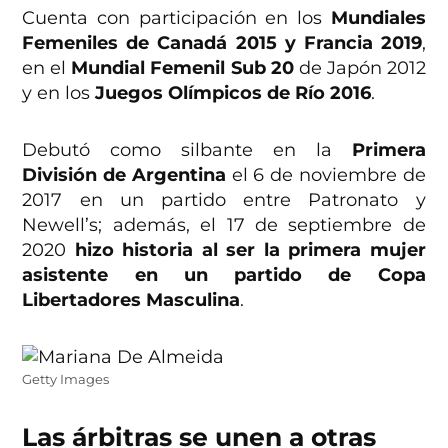
Cuenta con participación en los
Mundiales
Femeniles de Canadá 2015 y Francia 2019
,
en el
Mundial Femenil Sub 20
de Japón 2012
y en los
Juegos Olímpicos de Río 2016
.
Debutó como silbante en la
Primera
División de Argentina
el 6 de noviembre de
2017 en un partido entre Patronato y
Newell’s; además, el 17 de septiembre de
2020
hizo historia al ser la primera mujer
asistente en un partido de Copa
Libertadores Masculina
.
Getty Images
Las árbitras se unen a otras