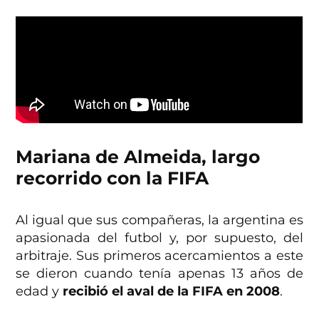
Mariana de Almeida, largo
recorrido con la FIFA
Al igual que sus compañeras, la argentina es
apasionada del futbol y, por supuesto, del
arbitraje. Sus primeros acercamientos a este
se dieron cuando tenía apenas 13 años de
edad y
recibió el aval de la FIFA en 2008
.