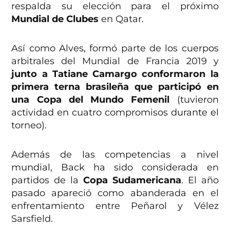
respalda su elección para el próximo
Mundial de Clubes
en Qatar.
Así como Alves, formó parte de los cuerpos
arbitrales del Mundial de Francia 2019 y
junto a Tatiane Camargo conformaron la
primera terna brasileña que participó en
una Copa del Mundo Femenil
(tuvieron
actividad en cuatro compromisos durante el
torneo).
Además de las competencias a nivel
mundial, Back ha sido considerada en
partidos de la
Copa Sudamericana
. El año
pasado apareció como abanderada en el
enfrentamiento entre Peñarol y Vélez
Sarsfield.