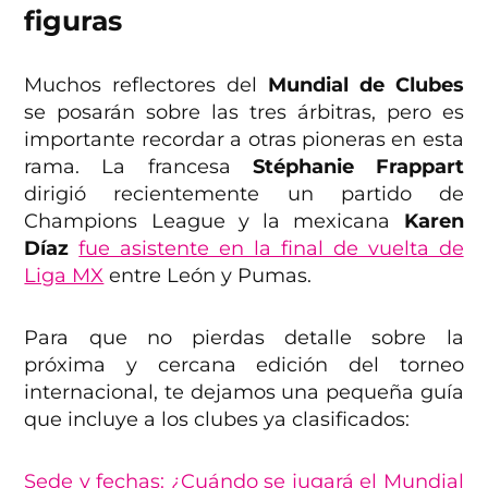
figuras
Muchos reflectores del
Mundial de Clubes
se posarán sobre las tres árbitras, pero es
importante recordar a otras pioneras en esta
rama. La francesa
Stéphanie Frappart
dirigió recientemente un partido de
Champions League y la mexicana
Karen
Díaz
fue asistente en la final de vuelta de
Liga MX
entre León y Pumas.
Para que no pierdas detalle sobre la
próxima y cercana edición del torneo
internacional, te dejamos una pequeña guía
que incluye a los clubes ya clasificados:
Sede y fechas: ¿Cuándo se jugará el Mundial