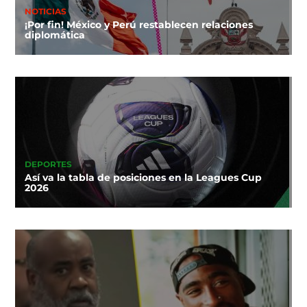
NOTICIAS
¡Por fin! México y Perú restablecen relaciones
diplomática
DEPORTES
Así va la tabla de posiciones en la Leagues Cup
2026