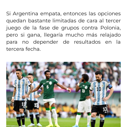
Si Argentina empata, entonces las opciones
quedan bastante limitadas de cara al tercer
juego de la fase de grupos contra Polonia,
pero si gana, llegaría mucho más relajado
para no depender de resultados en la
tercera fecha.