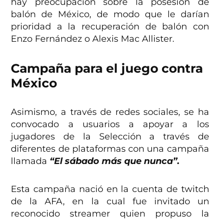
hay preocupación sobre la posesión de
balón de México, de modo que le darían
prioridad a la recuperación de balón con
Enzo Fernández o Alexis Mac Allister.
Campaña para el juego contra
México
Asimismo, a través de redes sociales, se ha
convocado a usuarios a apoyar a los
jugadores de la Selección a través de
diferentes de plataformas con una campaña
llamada
“El sábado más que nunca”.
Esta campaña nació en la cuenta de twitch
de la AFA, en la cual fue invitado un
reconocido streamer quien propuso la