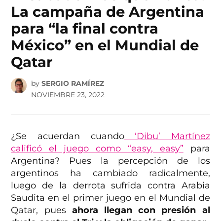
La campaña de Argentina
para “la final contra
México” en el Mundial de
Qatar
by
SERGIO RAMÍREZ
NOVIEMBRE 23, 2022
¿Se acuerdan cuando
‘Dibu’ Martínez
calificó el juego como “easy, easy”
para
Argentina? Pues la percepción de los
argentinos ha cambiado radicalmente,
luego de la derrota sufrida contra Arabia
Saudita en el primer juego en el Mundial de
Qatar, pues
ahora llegan con presión al