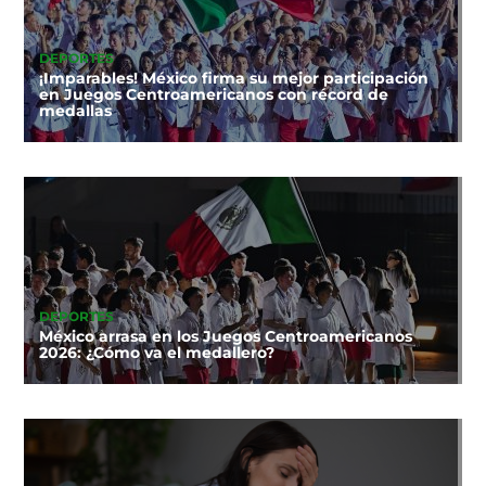
DEPORTES
¡Imparables! México firma su mejor participación
en Juegos Centroamericanos con récord de
medallas
DEPORTES
México arrasa en los Juegos Centroamericanos
2026: ¿Cómo va el medallero?