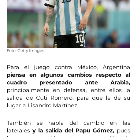
Foto: Getty Images
Para el juego contra México, Argentina
piensa en algunos cambios respecto al
cuadro presentado ante Arabia,
principalmente en defensa, entre ellos la
salida de Cuti Romero, para que le dé su
lugar a Lisandro Martínez.
También se habla del cambio en las
laterales
y la salida del Papu Gómez,
pues