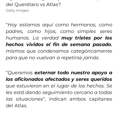
Getty Images
“
Hoy estamos aquí como hermanos, como
padres, como hijos, como simples seres
humanos. La verdad
muy tristes por los
hechos vividos el fin de semana pasado
,
mismos que condenamos categóricamente
para que no vuelvan a repetirse jamás
.
“
Queremos
externar todo nuestro apoyo a
los aficionados afectados y seres queridos
que estuvieron en el lugar de los hechos. Se
les está dando seguimiento cercano a todas
las situaciones
“, indican ambos capitanes
del Atlas.