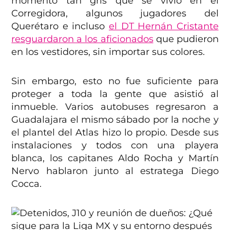
momento tan gris que se vivió en el
Corregidora, algunos jugadores del
Querétaro e incluso
el DT Hernán Cristante
resguardaron a los aficionados
que pudieron
en los vestidores, sin importar sus colores.
Sin embargo, esto no fue suficiente para
proteger a toda la gente que asistió al
inmueble. Varios autobuses regresaron a
Guadalajara el mismo sábado por la noche y
el plantel del Atlas hizo lo propio. Desde sus
instalaciones y todos con una playera
blanca, los capitanes Aldo Rocha y Martín
Nervo hablaron junto al estratega Diego
Cocca.