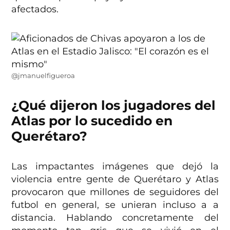
afectados.
@jmanuelfigueroa
¿Qué dijeron los jugadores del
Atlas por lo sucedido en
Querétaro?
Las impactantes imágenes que dejó la
violencia entre gente de Querétaro y Atlas
provocaron que millones de seguidores del
futbol en general, se unieran incluso a a
distancia. Hablando concretamente del