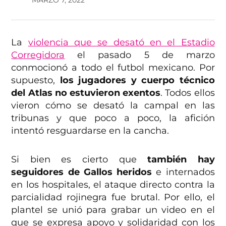
La
violencia que se desató en el Estadio
Corregidora
el pasado 5 de marzo
conmocionó a todo el futbol mexicano. Por
supuesto,
los
jugadores y cuerpo técnico
del Atlas no estuvieron exentos
. Todos ellos
vieron cómo se desató la campal en las
tribunas y que poco a poco, la afición
intentó resguardarse en la cancha.
Si bien es cierto que
también hay
seguidores de Gallos heridos
e internados
en los hospitales, el ataque directo contra la
parcialidad rojinegra fue brutal. Por ello, el
plantel se unió para grabar un video en el
que se expresa apoyo y solidaridad con los