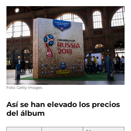
Foto: Getty Images
Así se han elevado los precios
del álbum