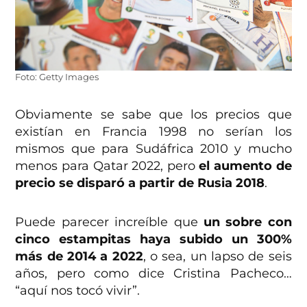
Foto: Getty Images
Obviamente se sabe que los precios que
existían en Francia 1998 no serían los
mismos que para Sudáfrica 2010 y mucho
menos para Qatar 2022, pero
el aumento de
precio se disparó a partir de Rusia 2018
.
Puede parecer increíble que
un sobre con
cinco estampitas haya subido un 300%
más de 2014 a 2022
, o sea, un lapso de seis
años, pero como dice Cristina Pacheco…
“aquí nos tocó vivir”.