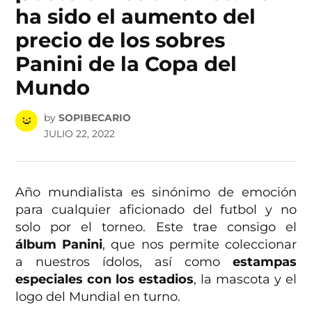
ha sido el aumento del
precio de los sobres
Panini de la Copa del
Mundo
by
SOPIBECARIO
JULIO 22, 2022
Año mundialista es sinónimo de emoción
para cualquier aficionado del futbol y no
solo por el torneo. Este trae consigo el
álbum Panini
, que nos permite coleccionar
a nuestros ídolos, así como
estampas
especiales con los estadios
, la mascota y el
logo del Mundial en turno.