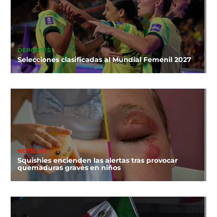
DEPORTES
Selecciones clasificadas al Mundial Femenil 2027
NOTICIAS
Squishies encienden las alertas tras provocar
quemaduras graves en niños