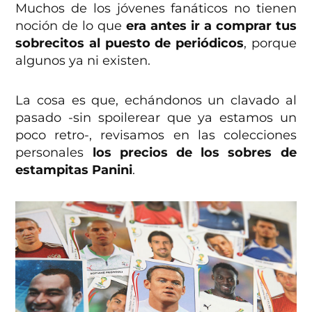
Muchos de los jóvenes fanáticos no tienen
noción de lo que
era antes ir a comprar tus
sobrecitos al puesto de periódicos
, porque
algunos ya ni existen.
La cosa es que, echándonos un clavado al
pasado -sin spoilerear que ya estamos un
poco retro-, revisamos en las colecciones
personales
los precios de los sobres de
estampitas Panini
.