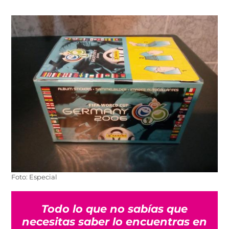
Foto: Especial
Todo lo que no sabías que
necesitas saber lo encuentras en