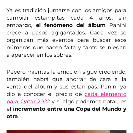
Ya es tradición juntarse con los amigos para
cambiar estampitas cada 4 años; sin
embargo,
el fenómeno del álbum
Panini
crece a pasos agigantados. Cada vez se
organizan más eventos para buscar esos
números que hacen falta y tanto se niegan
a aparecer en los sobres.
Peeero mientas la emoción sigue creciendo,
también habrá que ahorrar de cara a la
venta del álbum y sus estampas. Panini ya
dio a conocer el precio de
cada elemento
para Qatar 2022
y si algo podemos notar, es
el
incremento entre una Copa del Mundo y
otra
.