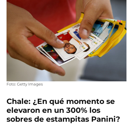
Foto: Getty Images
Chale: ¿En qué momento se
elevaron en un 300% los
sobres de estampitas Panini?