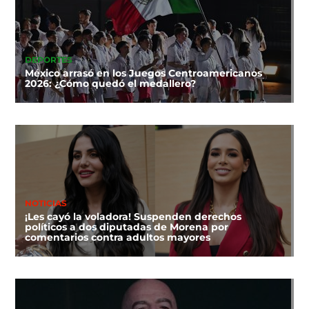
DEPORTES
México arrasó en los Juegos Centroamericanos
2026: ¿Cómo quedó el medallero?
NOTICIAS
¡Les cayó la voladora! Suspenden derechos
políticos a dos diputadas de Morena por
comentarios contra adultos mayores