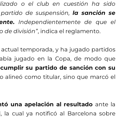
izado o el club en cuestión ha sido
 partido de suspensión,
la sanción se
ente.
Independientemente de que el
 de división”
, indica el reglamento.
a actual temporada, y ha jugado partidos
había jugado en la Copa, de modo que
cumplir su partido de sanción con su
o alineó como titular, sino que marcó el
tó una apelación al resultado
ante la
 la cual ya notificó al Barcelona sobre