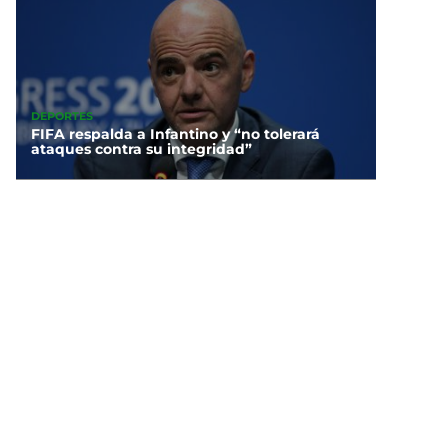
DEPORTES
FIFA respalda a Infantino y “no tolerará
ataques contra su integridad”