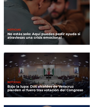
NOTICIAS
No estás solo: Aquí puedes pedir ayuda si
atraviesas una crisis emocional
NOTICIAS
Bajo la lupa: Dos alcaldes de Veracruz
pierden el fuero tras votación del Congreso