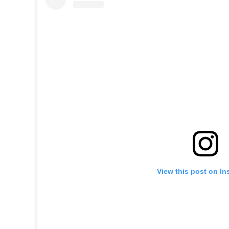
View this post on In