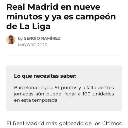
Real Madrid en nueve
minutos y ya es campeón
de La Liga
by
SERGIO RAMÍREZ
MAYO 10, 2026
Lo que necesitas saber:
Barcelona llegó a 91 puntos y a falta de tres
jornadas aún puede llegar a 100 unidades
en esta temporada
El Real Madrid más golpeado de los últimos