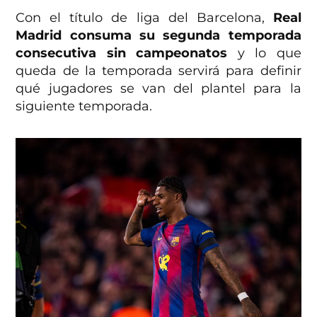
Con el título de liga del Barcelona,
Real
Madrid consuma su segunda temporada
consecutiva sin campeonatos
y lo que
queda de la temporada servirá para definir
qué jugadores se van del plantel para la
siguiente temporada.