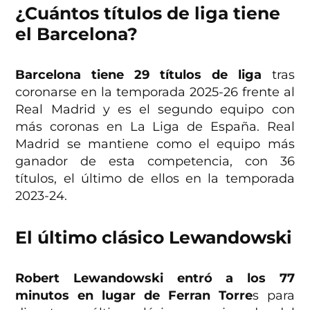
¿Cuántos títulos de liga tiene
el Barcelona?
Barcelona tiene 29 títulos de liga
tras
coronarse en la temporada 2025-26 frente al
Real Madrid y es el segundo equipo con
más coronas en La Liga de España. Real
Madrid se mantiene como el equipo más
ganador de esta competencia, con 36
títulos, el último de ellos en la temporada
2023-24.
El último clásico Lewandowski
Robert Lewandowski entró a los 77
minutos en lugar de Ferran Torre
s para