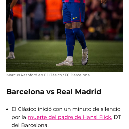
Marcus Rashford en El Clásico / FC Barcelona
Barcelona vs Real Madrid
El Clásico inició con un minuto de silencio
por la
muerte del padre de Hansi Flick,
DT
del Barcelona.