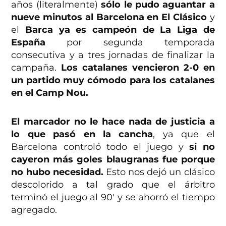
años (literalmente)
sólo le pudo aguantar a
nueve minutos al Barcelona en El Clásico
y
el
Barca ya es campeón de La Liga de
España
por segunda temporada
consecutiva y a tres jornadas de finalizar la
campaña.
Los catalanes vencieron 2-0 en
un partido muy cómodo para los catalanes
en el Camp Nou.
El marcador no le hace nada de justicia a
lo que pasó en la cancha
, ya que el
Barcelona controló todo el juego y
si no
cayeron más goles blaugranas fue porque
no hubo necesidad.
Esto nos dejó un clásico
descolorido a tal grado que el árbitro
terminó el juego al 90′ y se ahorró el tiempo
agregado.