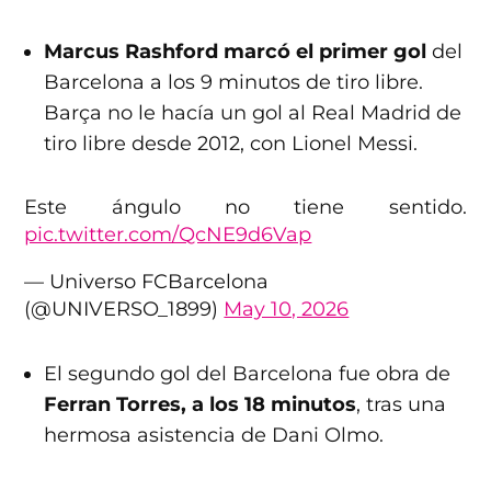
Marcus Rashford marcó el primer gol
del
Barcelona a los 9 minutos de tiro libre.
Barça no le hacía un gol al Real Madrid de
tiro libre desde 2012, con Lionel Messi.
Este ángulo no tiene sentido.
pic.twitter.com/QcNE9d6Vap
— Universo FCBarcelona
(@UNIVERSO_1899)
May 10, 2026
El segundo gol del Barcelona fue obra de
Ferran Torres, a los 18 minutos
, tras una
hermosa asistencia de Dani Olmo.