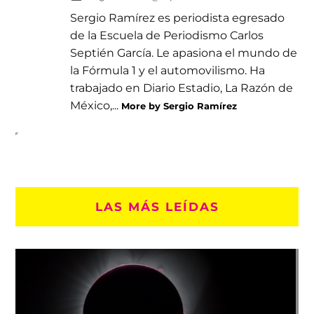
Sergio Ramírez es periodista egresado
de la Escuela de Periodismo Carlos
Septién García. Le apasiona el mundo de
la Fórmula 1 y el automovilismo. Ha
trabajado en Diario Estadio, La Razón de
México,...
More by Sergio Ramírez
LAS MÁS LEÍDAS