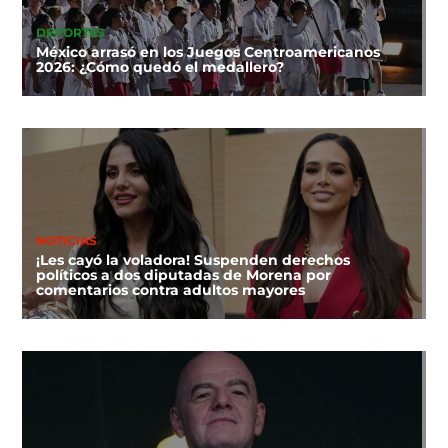
DEPORTES
México arrasó en los Juegos Centroamericanos
2026: ¿Cómo quedó el medallero?
NOTICIAS
¡Les cayó la voladora! Suspenden derechos
políticos a dos diputadas de Morena por
comentarios contra adultos mayores