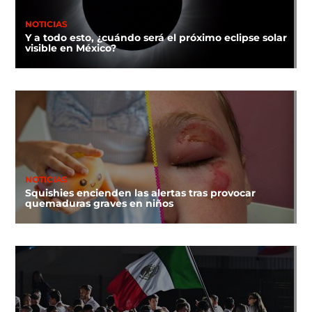
NOTICIAS
Y a todo esto, ¿cuándo será el próximo eclipse solar
visible en México?
NOTICIAS
Squishies encienden las alertas tras provocar
quemaduras graves en niños