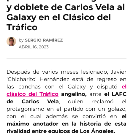
y doblete de Carlos Vela al
Galaxy en el Clásico del
Tráfico
by
SERGIO RAMÍREZ
ABRIL 16, 2023
Después de varios meses lesionado, Javier
‘Chicharito’ Hernández está de regreso en
las canchas con el Galaxy y disputó
el
clásico del Tráfico
angelino,
ante
el LAFC
de Carlos Vela
, quien reclamó el
protagonismo en el partido con un golazo,
con el cual además se convirtió en
el
máximo anotador en la historia de esta
rivalidad entre equipos de Los Ángeles.