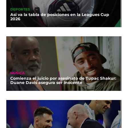
DEPORTES
Así va la tabla de posiciones en la Leagues Cup
2026
MÚSICA
Comienza el juicio por asesinato de Tupac Shakur:
Duane Davis asegura ser inocente