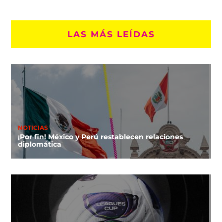
LAS MÁS LEÍDAS
NOTICIAS
¡Por fin! México y Perú restablecen relaciones
diplomática