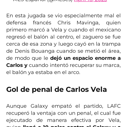
En esta jugada se vio especialmente mal el
defensa francés Chris Mavinga, quien
primero marcó a Vela y cuando el mexicano
regresó el balón al centro, el zaguero se fue
cerca de esa zona y luego cayó en la trampa
de Denis Bouanga cuando se metió el área,
de modo que le
dejó un espacio enorme a
Carlos y
cuando intentó recuperar su marca,
el balón ya estaba en el arco.
Gol de penal de Carlos Vela
Aunque Galaxy empató el partido, LAFC
recuperó la ventaja con un penal, el cual fue
ejecutado de manera efectiva por Vela,