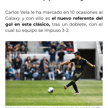
Carlos Vela le ha marcado en 10 ocasiones al
Galaxy y con ello es
el nuevo referente del
gol en este clásico,
tras un doblete, con el
cual su equipo se impuso 3-2.