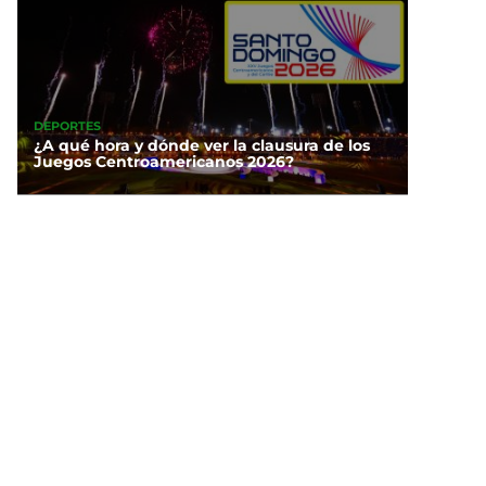
DEPORTES
¿A qué hora y dónde ver la clausura de los
Juegos Centroamericanos 2026?