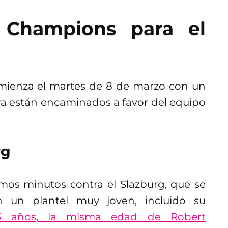
 Champions para el
omienza el martes de 8 de marzo con un
a están encaminados a favor del equipo
rg
mos minutos contra el Slazburg, que se
 un plantel muy joven, incluido su
 33 años, la misma edad de Robert