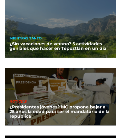
MIENTRAS TANTO
¿Sin vacaciones de verano? 5 actividades
geniales que hacer en Tepoztlán en un día
NOTICIAS
¿Presidentes jóvenes? MC propone bajar a
25 años la edad para ser el mandatario de la
república