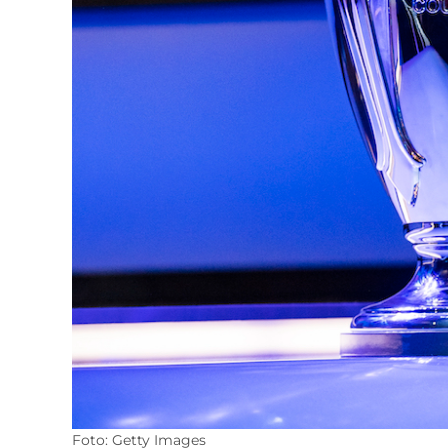
Foto: Getty Images