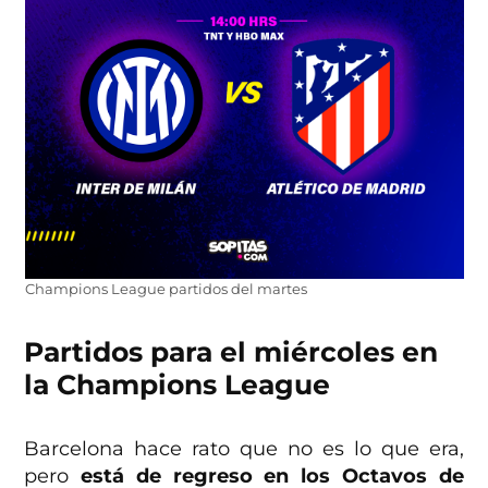
Champions League partidos del martes
Partidos para el miércoles en
la Champions League
Barcelona hace rato que no es lo que era,
pero
está de regreso en los Octavos de