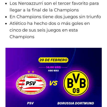
Los Neroazzurri son el tercer favorito para
llegar a la final de la Champions
En Champions tiene dos juegos sin triunfo
Atlético ha hecho dos o más goles en
cinco de sus seis juegos en esta
Champions