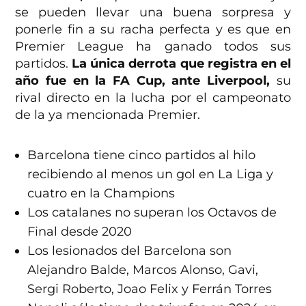
se pueden llevar una buena sorpresa y
ponerle fin a su racha perfecta y es que en
Premier League ha ganado todos sus
partidos.
La única derrota que registra en el
año fue en la FA Cup, ante Liverpool,
su
rival directo en la lucha por el campeonato
de la ya mencionada Premier.
Barcelona tiene cinco partidos al hilo
recibiendo al menos un gol en La Liga y
cuatro en la Champions
Los catalanes no superan los Octavos de
Final desde 2020
Los lesionados del Barcelona son
Alejandro Balde, Marcos Alonso, Gavi,
Sergi Roberto, Joao Felix y Ferrán Torres