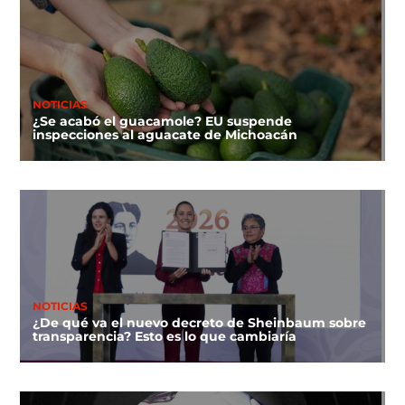
NOTICIAS
¿Se acabó el guacamole? EU suspende
inspecciones al aguacate de Michoacán
NOTICIAS
¿De qué va el nuevo decreto de Sheinbaum sobre
transparencia? Esto es lo que cambiaría