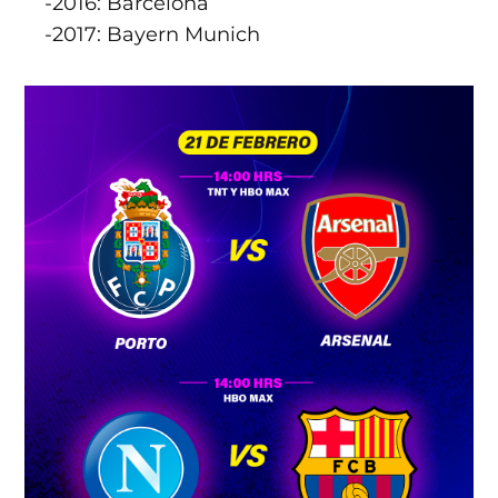
-2016: Barcelona
-2017: Bayern Munich