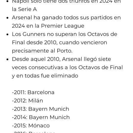
Napoli sólo tiene dos triunfos en 2024 en
la Serie A
Arsenal ha ganado todos sus partidos en
2024 en la Premier League
Los Gunners no superan los Octavos de
Final desde 2010, cuando vencieron
precisamente al Porto.
Desde aquel 2010, Arsenal llegó siete
veces consecutivas a los Octavos de Final
y en todas fue eliminado
-2011: Barcelona
-2012: Milán
-2013: Bayern Munich
-2014: Bayern Munich
-2015: Mónaco