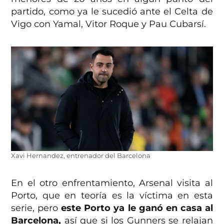
partido, como ya le sucedió ante el Celta de
Vigo con Yamal, Vitor Roque y Pau Cubarsí.
Xavi Hernandez, entrenador del Barcelona
En el otro enfrentamiento, Arsenal visita al
Porto, que en teoría es la víctima en esta
serie, pero
este Porto ya le ganó en casa al
Barcelona,
así que si los Gunners se relajan