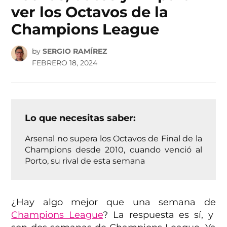
ver los Octavos de la
Champions League
by
SERGIO RAMÍREZ
FEBRERO 18, 2024
Lo que necesitas saber:
Arsenal no supera los Octavos de Final de la
Champions desde 2010, cuando venció al
Porto, su rival de esta semana
¿Hay algo mejor que una semana de
Champions League
? La respuesta es sí, y