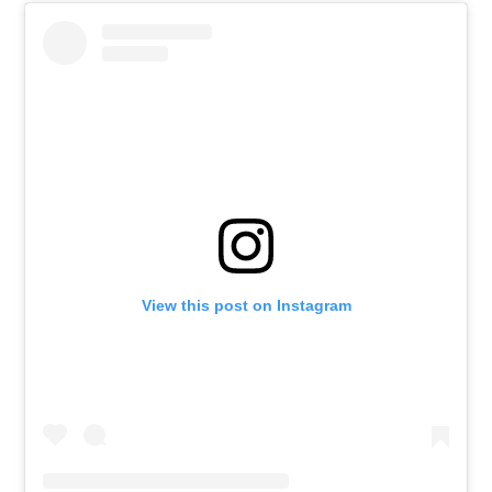
View this post on Instagram