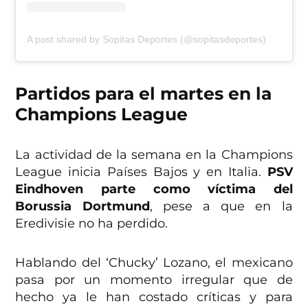
A post shared by Sopitas Deportes (@sopitasdeportes)
Partidos para el martes en la
Champions League
La actividad de la semana en la Champions
League inicia Países Bajos y en Italia.
PSV
Eindhoven parte como víctima del
Borussia Dortmund
, pese a que en la
Eredivisie no ha perdido.
Hablando del ‘Chucky’ Lozano, el mexicano
pasa por un momento irregular que de
hecho ya le han costado críticas y para