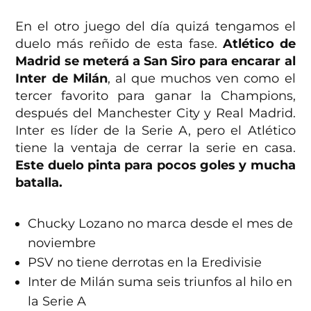
En el otro juego del día quizá tengamos el
duelo más reñido de esta fase.
Atlético de
Madrid se meterá a San Siro para encarar al
Inter de Milán
, al que muchos ven como el
tercer favorito para ganar la Champions,
después del Manchester City y Real Madrid.
Inter es líder de la Serie A, pero el Atlético
tiene la ventaja de cerrar la serie en casa.
Este duelo pinta para pocos goles y mucha
batalla.
Chucky Lozano no marca desde el mes de
noviembre
PSV no tiene derrotas en la Eredivisie
Inter de Milán suma seis triunfos al hilo en
la Serie A