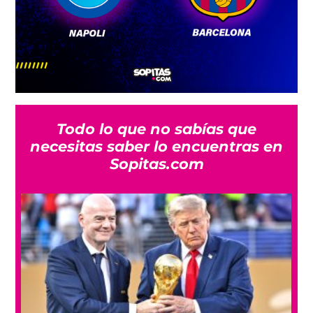
Todo lo que no sabías que
necesitas saber lo encuentras en
Sopitas.com