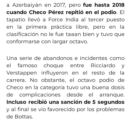
a Azerbaiyán en 2017, pero
fue hasta 2018
cuando Checo Pérez repitió en el podio
. El
tapatío llevó a Force India al tercer puesto
en la primera práctica libre, pero en la
clasificación no le fue taaan bien y tuvo que
conformarse con largar octavo.
Una serie de abandonos e incidentes como
el famoso choque entre Ricciardo y
Verstappen influyeron en el resto de la
carrera. No obstante, el octavo podio de
Checo en la categoría tuvo una buena dosis
de complicaciones desde el arranque.
Incluso recibió una sanción de 5 segundos
y al final se vio favorecido por los problemas
de Bottas.