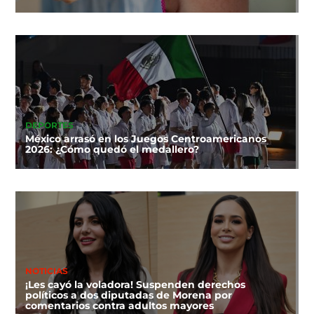
DEPORTES
México arrasó en los Juegos Centroamericanos
2026: ¿Cómo quedó el medallero?
NOTICIAS
¡Les cayó la voladora! Suspenden derechos
políticos a dos diputadas de Morena por
comentarios contra adultos mayores