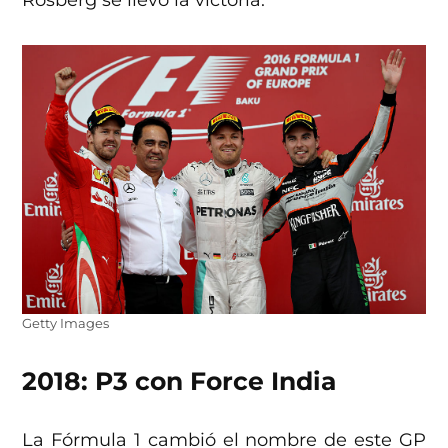
Rosberg se llevó la victoria.
Getty Images
2018: P3 con Force India
La Fórmula 1 cambió el nombre de este GP