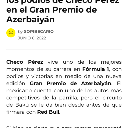
en el Gran Premio de
Azerbaiyán
by
SOPIBECARIO
JUNIO 6, 2022
Checo Pérez
vive uno de los mejores
momentos de su carrera en
Fórmula 1
, con
podios y victorias en medio de una nueva
edición
Gran Premio de Azerbaiyán
. El
mexicano cuenta con uno de los autos más
competitivos de la parrilla, pero el circuito
de Bakú se le da bien desde antes de que
firmara con
Red Bull
.