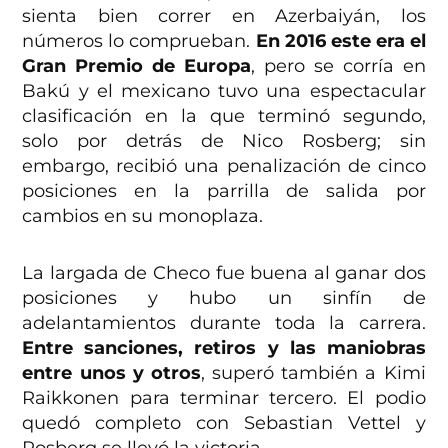
sienta bien correr en Azerbaiyán, los
números lo comprueban.
En 2016 este era el
Gran Premio de Europa
, pero se corría en
Bakú y el mexicano tuvo una espectacular
clasificación en la que terminó segundo,
solo por detrás de Nico Rosberg; sin
embargo, recibió una penalización de cinco
posiciones en la parrilla de salida por
cambios en su monoplaza.
La largada de Checo fue buena al ganar dos
posiciones y hubo un sinfín de
adelantamientos durante toda la carrera.
Entre sanciones, retiros y las maniobras
entre unos y otros
, superó también a Kimi
Raikkonen para terminar tercero. El podio
quedó completo con Sebastian Vettel y