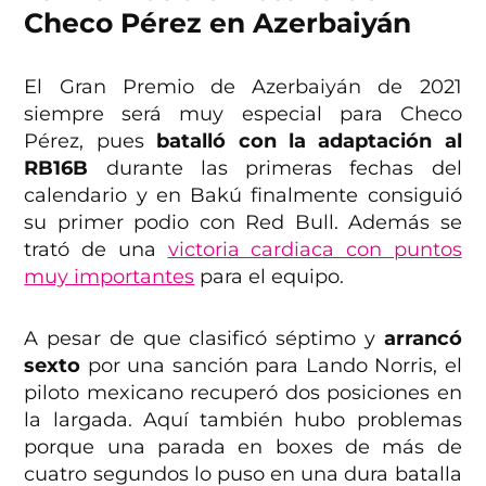
Checo Pérez en Azerbaiyán
El Gran Premio de Azerbaiyán de 2021
siempre será muy especial para Checo
Pérez, pues
batalló con la adaptación al
RB16B
durante las primeras fechas del
calendario y en Bakú finalmente consiguió
su primer podio con Red Bull. Además se
trató de una
victoria cardiaca con puntos
muy importantes
para el equipo.
A pesar de que clasificó séptimo y
arrancó
sexto
por una sanción para Lando Norris, el
piloto mexicano recuperó dos posiciones en
la largada. Aquí también hubo problemas
porque una parada en boxes de más de
cuatro segundos lo puso en una dura batalla