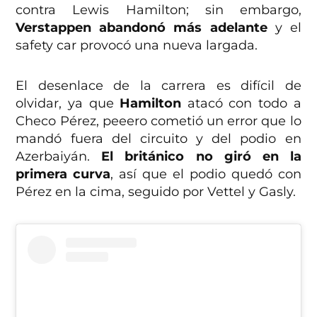
contra Lewis Hamilton; sin embargo,
Verstappen abandonó más adelante
y el
safety car provocó una nueva largada.
El desenlace de la carrera es difícil de
olvidar, ya que
Hamilton
atacó con todo a
Checo Pérez, peeero cometió un error que lo
mandó fuera del circuito y del podio en
Azerbaiyán.
El británico no giró en la
primera curva
, así que el podio quedó con
Pérez en la cima, seguido por Vettel y Gasly.