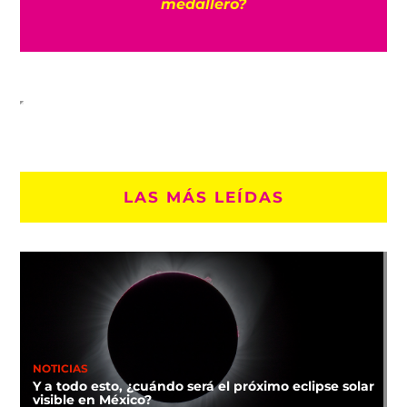
medallero?
LAS MÁS LEÍDAS
NOTICIAS
Y a todo esto, ¿cuándo será el próximo eclipse solar
visible en México?