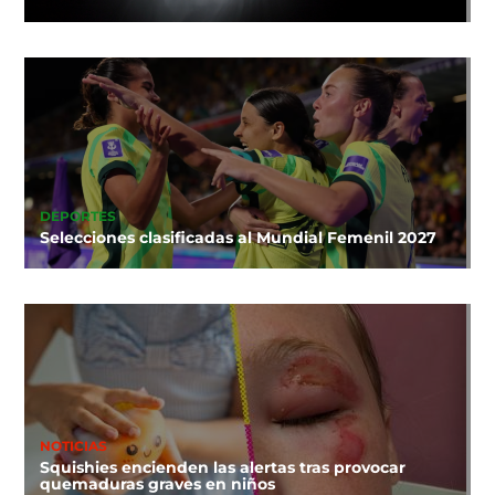
DEPORTES
Selecciones clasificadas al Mundial Femenil 2027
NOTICIAS
Squishies encienden las alertas tras provocar
quemaduras graves en niños