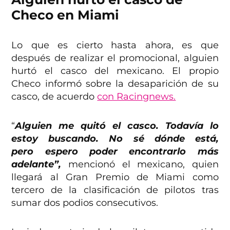
Checo en Miami
Lo que es cierto hasta ahora, es que
después de realizar el promocional, alguien
hurtó el casco del mexicano. El propio
Checo informó sobre la desaparición de su
casco, de acuerdo
con Racingnews.
“
Alguien me quitó el casco. Todavía lo
estoy buscando. No sé dónde está,
pero espero poder encontrarlo más
adelante”,
mencionó el mexicano, quien
llegará al Gran Premio de Miami como
tercero de la clasificación de pilotos tras
sumar dos podios consecutivos.