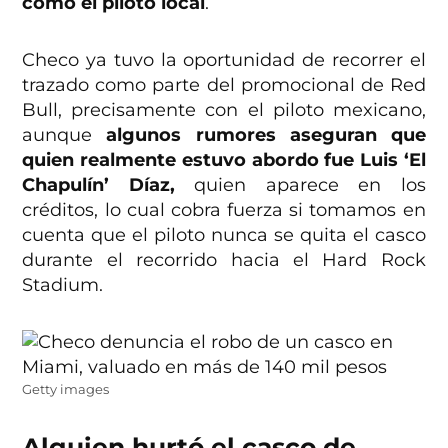
como el piloto local
.
Checo ya tuvo la oportunidad de recorrer el
trazado como parte del promocional de Red
Bull, precisamente con el piloto mexicano,
aunque
algunos rumores aseguran que
quien realmente estuvo abordo fue Luis ‘El
Chapulín’ Díaz,
quien aparece en los
créditos, lo cual cobra fuerza si tomamos en
cuenta que el piloto nunca se quita el casco
durante el recorrido hacia el Hard Rock
Stadium.
Getty images
Alguien hurtó el casco de