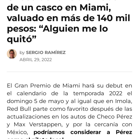
de un casco en Miami,
valuado en más de 140 mil
pesos: “Alguien me lo
quitó”
by
SERGIO RAMÍREZ
ABRIL 29, 2022
El Gran Premio de Miami hará su debut en
el calendario de la temporada 2022 el
domingo 5 de mayo y al igual que en Imola,
Red Bull parte como favorito después de las
actualizaciones en los autos de Checo Pérez
y Max Verstappen, y por la cercanía con
México,
podríamos considerar a Pérez