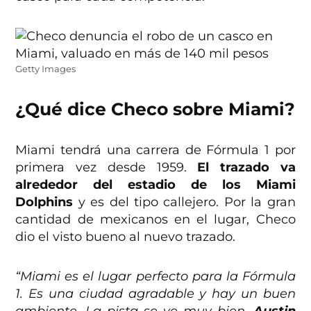
Getty Images
¿Qué dice Checo sobre Miami?
Miami tendrá una carrera de Fórmula 1 por
primera vez desde 1959.
El trazado va
alrededor del estadio de los Miami
Dolphins
y es del tipo callejero. Por la gran
cantidad de mexicanos en el lugar, Checo
dio el visto bueno al nuevo trazado.
“Miami es el lugar perfecto para la Fórmula
1. Es una ciudad agradable y hay un buen
ambiente. La pista se ve muy bien.
Austin