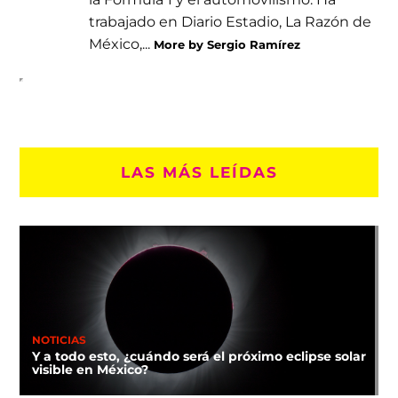
trabajado en Diario Estadio, La Razón de
México,...
More by Sergio Ramírez
LAS MÁS LEÍDAS
NOTICIAS
Y a todo esto, ¿cuándo será el próximo eclipse solar
visible en México?