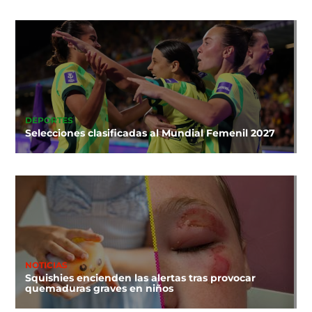
DEPORTES
Selecciones clasificadas al Mundial Femenil 2027
NOTICIAS
Squishies encienden las alertas tras provocar
quemaduras graves en niños