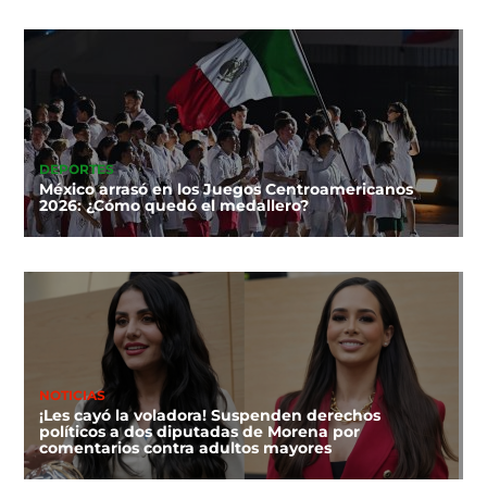
DEPORTES
México arrasó en los Juegos Centroamericanos
2026: ¿Cómo quedó el medallero?
NOTICIAS
¡Les cayó la voladora! Suspenden derechos
políticos a dos diputadas de Morena por
comentarios contra adultos mayores