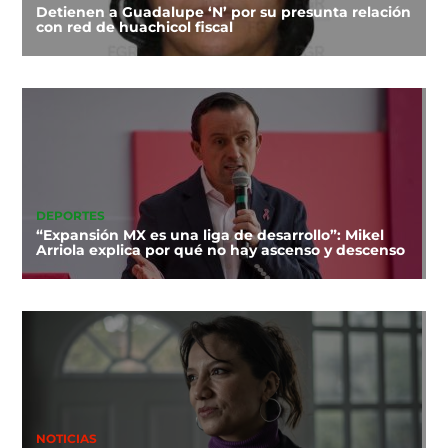
Detienen a Guadalupe ‘N’ por su presunta relación
con red de huachicol fiscal
DEPORTES
“Expansión MX es una liga de desarrollo”: Mikel
Arriola explica por qué no hay ascenso y descenso
NOTICIAS