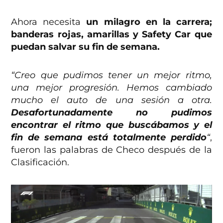
Ahora necesita
un milagro en la carrera;
banderas rojas, amarillas y Safety Car que
puedan salvar su fin de semana.
“Creo que pudimos tener un mejor ritmo,
una mejor progresión. Hemos cambiado
mucho el auto de una sesión a otra.
Desafortunadamente no pudimos
encontrar el ritmo que buscábamos y el
fin de semana está totalmente perdido
“
,
fueron las palabras de Checo después de la
Clasificación.