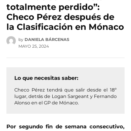
totalmente perdido”:
Checo Pérez después de
la Clasificación en Mónaco
by
DANIELA BÁRCENAS
MAYO 25, 2024
Lo que necesitas saber:
Checo Pérez tendrá que salir desde el 18º
lugar, detrás de Logan Sargeant y Fernando
Alonso en el GP de Mónaco.
Por segundo fin de semana consecutivo,