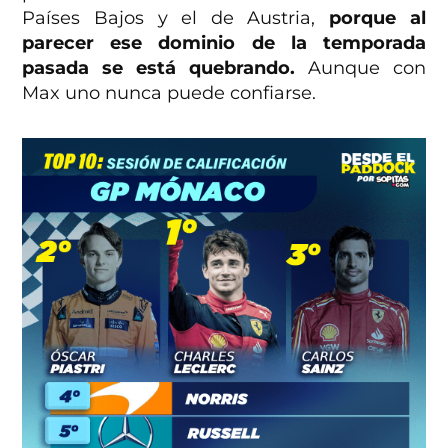
Países Bajos y el de Austria,
porque al
parecer ese dominio de la temporada
pasada se está quebrando.
Aunque con
Max uno nunca puede confiarse.