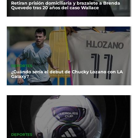
Retiran prisión domiciliaria y brazalete a Brenda
Quevedo tras 20 años del caso Wallace
DEPORTES
¿Cuándo sería el debut de Chucky Lozano con LA
Galaxy?
DEPORTES