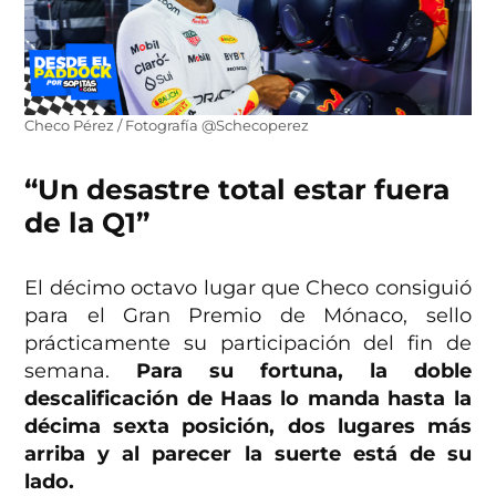
Checo Pérez / Fotografía @Schecoperez
“Un desastre total estar fuera
de la Q1”
El décimo octavo lugar que Checo consiguió
para el Gran Premio de Mónaco, sello
prácticamente su participación del fin de
semana.
Para su fortuna, la doble
descalificación de Haas lo manda hasta la
décima sexta posición, dos lugares más
arriba y al parecer la suerte está de su
lado.