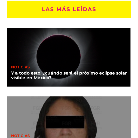
LAS MÁS LEÍDAS
NOTICIAS
Y a todo esto, ¿cuándo será el próximo eclipse solar
visible en México?
NOTICIAS