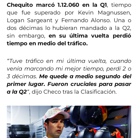
Chequito marcó 1.12.060 en la Q1
, tiempo
que fue superado por Kevin Magnussen,
Logan Sargeant y Fernando Alonso. Una o
dos décimas lo hubieran mandado a la Q2,
sin embargo,
en su última vuelta perdió
tiempo en medio del tráfico.
“Tuve tráfico en mi última vuelta, cuando
venía marcando mi mejor tiempo, perdí 2 o
3 décimas.
Me quede a medio segundo del
primer lugar. Fueron cruciales para pasar
a la Q2
“
, dijo Checo tras la Clasificación.