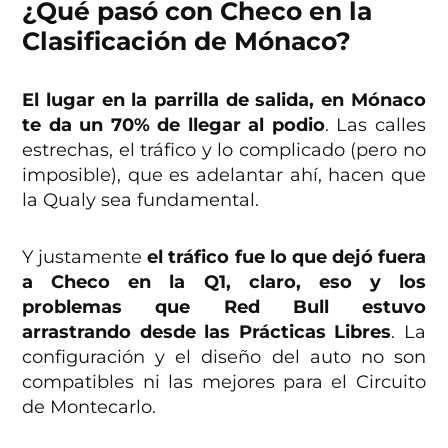
¿Qué pasó con Checo en la
Clasificación de Mónaco?
El lugar en la parrilla de salida, en Mónaco
te da un 70% de llegar al podio
. Las calles
estrechas, el tráfico y lo complicado (pero no
imposible), que es adelantar ahí, hacen que
la Qualy sea fundamental.
Y justamente
el tráfico fue lo que dejó fuera
a Checo en la Q1, claro, eso y los
problemas que Red Bull estuvo
arrastrando desde las Prácticas Libres
. La
configuración y el diseño del auto no son
compatibles ni las mejores para el Circuito
de Montecarlo.