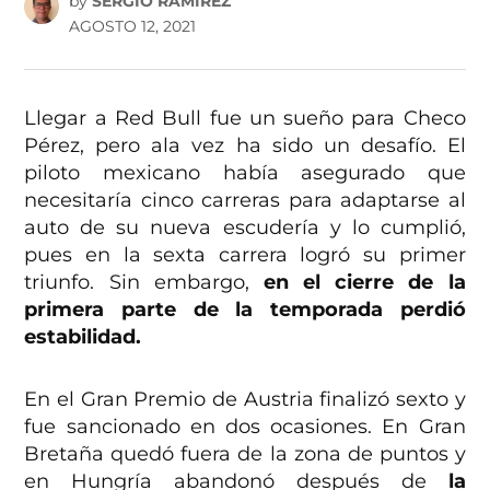
by
SERGIO RAMÍREZ
AGOSTO 12, 2021
Llegar a Red Bull fue un sueño para Checo
Pérez, pero ala vez ha sido un desafío. El
piloto mexicano había asegurado que
necesitaría cinco carreras para adaptarse al
auto de su nueva escudería y lo cumplió,
pues en la sexta carrera logró su primer
triunfo. Sin embargo,
en el cierre de la
primera parte de la temporada perdió
estabilidad.
En el Gran Premio de Austria finalizó sexto y
fue sancionado en dos ocasiones. En Gran
Bretaña quedó fuera de la zona de puntos y
en Hungría abandonó después de
la