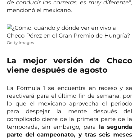
de conducir las carreras, es muy diferente”,
mencionó el mexicano.
Getty Images
La mejor versión de Checo
viene después de agosto
La Fórmula 1 se encuentra en receso y se
reactivará para el último fin de semana, por
lo que el mexicano aprovecha el periodo
para despejar la mente después del
complicado cierre de la primera parte de la
temporada, sin embargo, para
la segunda
parte del campeonato, y tras seis meses