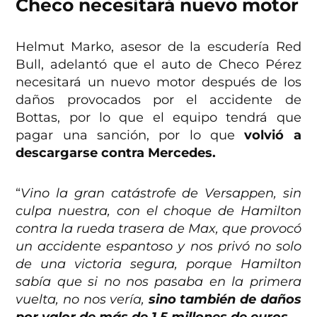
Checo necesitará nuevo motor
Helmut Marko, asesor de la escudería Red
Bull, adelantó que el auto de Checo Pérez
necesitará un nuevo motor después de los
daños provocados por el accidente de
Bottas, por lo que el equipo tendrá que
pagar una sanción, por lo que
volvió a
descargarse contra Mercedes.
“
Vino la gran catástrofe de Versappen, sin
culpa nuestra, con el choque de Hamilton
contra la rueda trasera de Max, que provocó
un accidente espantoso y nos privó no solo
de una victoria segura, porque Hamilton
sabía que si no nos pasaba en la primera
vuelta, no nos vería,
sino también de daños