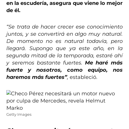
en la escudería, asegura que viene lo mejor
de él.
“Se trata de hacer crecer ese conocimiento
juntos, y se convertirá en algo muy natural.
De momento no es natural todavía, pero
llegará. Supongo que ya este año, en la
segunda mitad de la temporada, estaré ahí
y seremos bastante fuertes.
Me haré más
fuerte y nosotros, como equipo, nos
haremos más fuertes”
,
estableció.
Getty Images