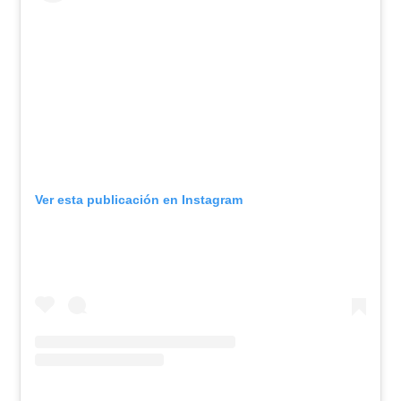
Ver esta publicación en Instagram