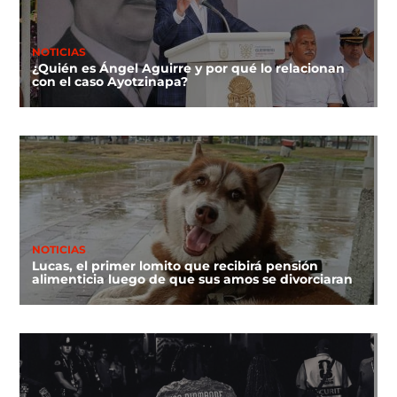
NOTICIAS
¿Quién es Ángel Aguirre y por qué lo relacionan
con el caso Ayotzinapa?
NOTICIAS
Lucas, el primer lomito que recibirá pensión
alimenticia luego de que sus amos se divorciaran