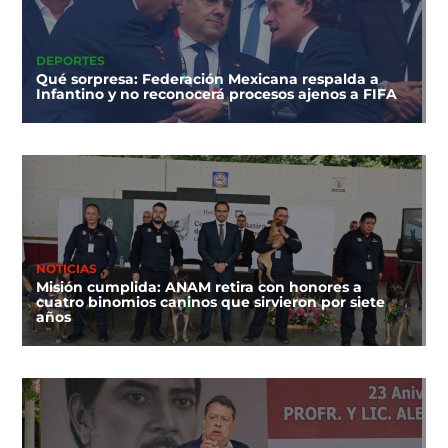
DEPORTES
Qué sorpresa: Federación Mexicana respalda a
Infantino y no reconocerá procesos ajenos a FIFA
NOTICIAS
Misión cumplida: ANAM retira con honores a
cuatro binomios caninos que sirvieron por siete
años