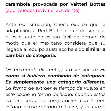
carambola provocada por Valtteri Bottas
(aquí puedes revivir el accidente).
Ante esa situación, Checo explicó que la
adaptación a Red Bull no ha sido sencilla,
pues el auto no es tan fácil de domar, de
modo que el mexicano considera que su
llegada al equipo austriaco ha sido
similar a
cambiar de categoría.
“
Es un mundo diferente, para ser sincero. E
s
como si hubiera cambiado de categoría.
Es simplemente una categoría diferente.
La forma de extraer el tiempo de vuelta en
este coche, la forma de luchar cuando estás
en aire sucio, en comparación con lo que
estaba acostumbrado a hacer, y la forma