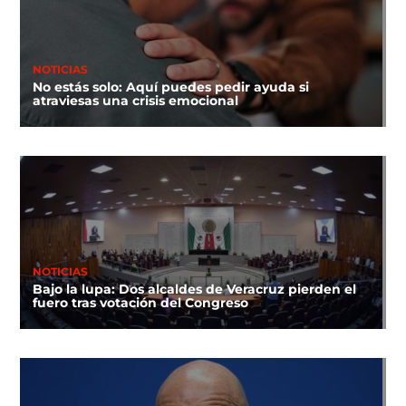
NOTICIAS
No estás solo: Aquí puedes pedir ayuda si
atraviesas una crisis emocional
NOTICIAS
Bajo la lupa: Dos alcaldes de Veracruz pierden el
fuero tras votación del Congreso