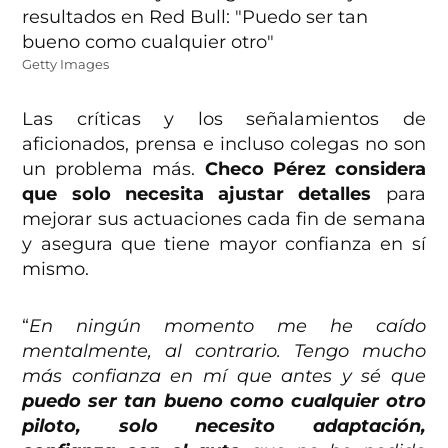
Getty Images
Las críticas y los señalamientos de
aficionados, prensa e incluso colegas no son
un problema más.
Checo Pérez considera
que solo necesita ajustar detalles
para
mejorar sus actuaciones cada fin de semana
y asegura que tiene mayor confianza en sí
mismo.
“
En ningún momento me he caído
mentalmente, al contrario. Tengo mucho
más confianza en mí que antes y sé que
puedo ser tan bueno como cualquier otro
piloto, solo necesito adaptación,