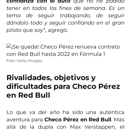
confianza con el auto
que no he podido
tener en todos los fines de semana. Es un
tema de seguir trabajando, de seguir
dándolo todo y seguir confiando en el gran
piloto que soy
“, agregó.
Foto: Getty Images
Rivalidades, objetivos y
dificultades para Checo Pérez
en Red Bull
Lo que va del año ha sido una auténtica
aventura para
Checo Pérez en Red Bull
. Más
allá de la dupla con Max Verstappen, el