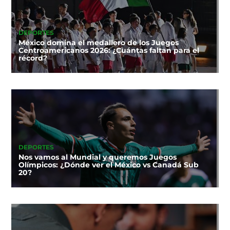
DEPORTES
México domina el medallero de los Juegos
Centroamericanos 2026: ¿Cuántas faltan para el
récord?
DEPORTES
Nos vamos al Mundial y queremos Juegos
Olímpicos: ¿Dónde ver el México vs Canadá Sub
20?