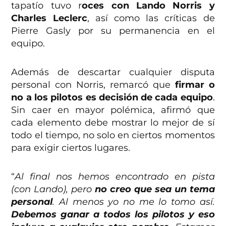
tapatío tuvo r
oces con Lando Norris y
Charles Leclerc
, así como las críticas de
Pierre Gasly por su permanencia en el
equipo.
Además de descartar cualquier disputa
personal con Norris, remarcó que
firmar o
no a los pilotos es decisión de cada equipo
.
Sin caer en mayor polémica, afirmó que
cada elemento debe mostrar lo mejor de sí
todo el tiempo, no solo en ciertos momentos
para exigir ciertos lugares.
“
Al final nos hemos encontrado en pista
(con Lando), pero
no creo que sea un tema
personal
. Al menos yo no me lo tomo así.
Debemos ganar a todos los pilotos y eso