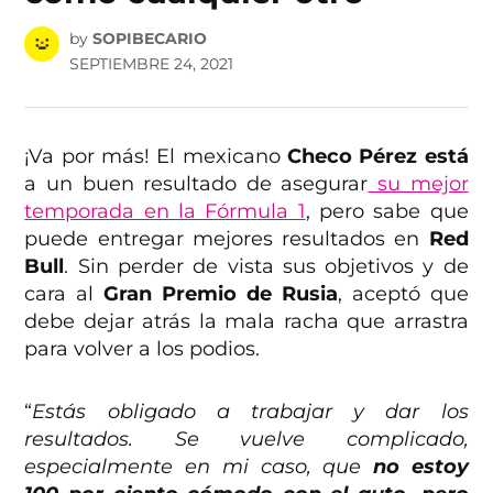
by
SOPIBECARIO
SEPTIEMBRE 24, 2021
¡Va por más! El mexicano
Checo Pérez está
a un buen resultado de asegurar
su mejor
temporada en la Fórmula 1
, pero sabe que
puede entregar mejores resultados en
Red
Bull
. Sin perder de vista sus objetivos y de
cara al
Gran Premio de Rusia
, aceptó que
debe dejar atrás la mala racha que arrastra
para volver a los podios.
“
Estás obligado a trabajar y dar los
resultados. Se vuelve complicado,
especialmente en mi caso, que
no estoy