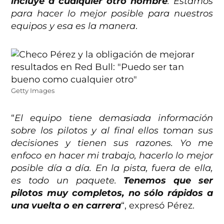
incluye a cualquier otro nombre
. Estamos
para hacer lo mejor posible para nuestros
equipos y esa es la manera
.
Getty Images
“
El equipo tiene demasiada información
sobre los pilotos y al final ellos toman sus
decisiones y tienen sus razones. Yo me
enfoco en hacer mi trabajo, hacerlo lo mejor
posible día a día. En la pista, fuera de ella,
es todo un paquete.
Tenemos que ser
pilotos muy completos, no sólo rápidos a
una vuelta o en carrera
“, expresó Pérez.