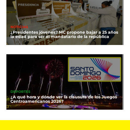
NOTICIAS
¿Presidentes jóvenes? MC propone bajar a 25 años
la edad para ser el mandatario de la república
DEPORTES
¿A qué hora y dónde ver la clausura de los Juegos
Centroamericanos 2026?