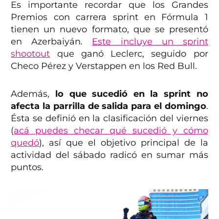
Es importante recordar que los Grandes
Premios con carrera sprint en Fórmula 1
tienen un nuevo formato, que se presentó
en Azerbaiyán.
Este incluye un sprint
shootout
que ganó Leclerc, seguido por
Checo Pérez y Verstappen en los Red Bull.
Además,
lo que sucedió en la sprint no
afecta la parrilla de salida para el domingo
.
Ésta se definió en la clasificación del viernes
(
acá puedes checar qué sucedió y cómo
quedó
), así que el objetivo principal de la
actividad del sábado radicó en sumar más
puntos.