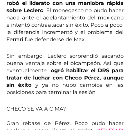
robó el liderato con una maniobra rápida
sobre Leclerc
. El monegasco no pudo hacer
nada ante el adelantamiento del mexicano
e intentó contraatacar sin éxito. Poco a poco,
la diferencia incrementó y el problema del
Ferrari fue defenderse de Max.
Sin embargo, Leclerc sorprendió sacando
buena ventaja sobre el bicampeón. Así que
eventualmente l
ogró habilitar el DRS para
tratar de luchar con Checo Pérez, aunque
sin éxito
y ya no hubo cambios en las
posiciones para terminar la sesión.
CHECO SE VA A CIMA?️
Gran rebase de Pérez. Poco pudo hacer