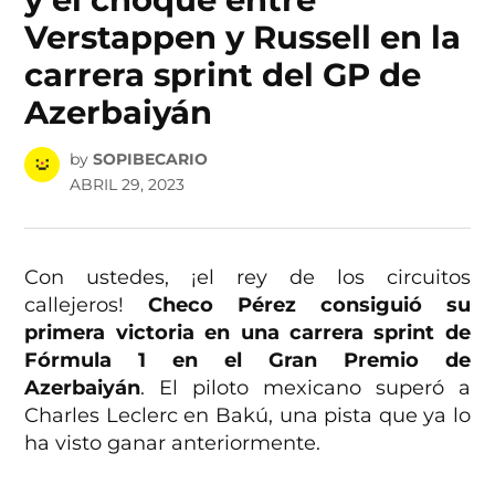
Verstappen y Russell en la
carrera sprint del GP de
Azerbaiyán
by
SOPIBECARIO
ABRIL 29, 2023
Con ustedes, ¡el rey de los circuitos
callejeros!
Checo Pérez consiguió su
primera victoria en una carrera sprint de
Fórmula 1 en el Gran Premio de
Azerbaiyán
. El piloto mexicano superó a
Charles Leclerc en Bakú, una pista que ya lo
ha visto ganar anteriormente.