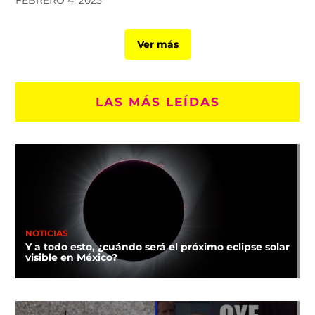
FEBRERO 4, 2025
Ver más
LAS MÁS LEÍDAS
NOTICIAS
Y a todo esto, ¿cuándo será el próximo eclipse solar
visible en México?