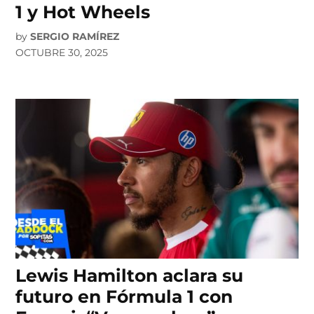
1 y Hot Wheels
by
SERGIO RAMÍREZ
OCTUBRE 30, 2025
Lewis Hamilton aclara su
futuro en Fórmula 1 con