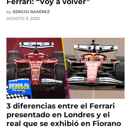
Ferrari: “Voy a volver”
by
SERGIO RAMÍREZ
AGOSTO 3, 2025
3 diferencias entre el Ferrari
presentado en Londres y el
real que se exhibió en Fiorano