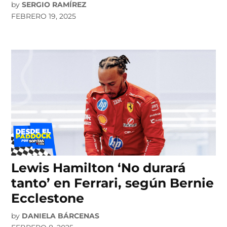
by
SERGIO RAMÍREZ
FEBRERO 19, 2025
Lewis Hamilton ‘No durará
tanto’ en Ferrari, según Bernie
Ecclestone
by
DANIELA BÁRCENAS