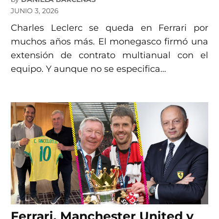
JUNIO 3, 2026
Charles Leclerc se queda en Ferrari por
muchos años más. El monegasco firmó una
extensión de contrato multianual con el
equipo. Y aunque no se especifica…
Ferrari, Manchester United y