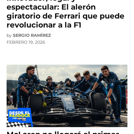
espectacular: El alerón
giratorio de Ferrari que puede
revolucionar a la F1
by
SERGIO RAMÍREZ
FEBRERO 19, 2026