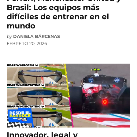
Brasil: Los equipos más
difíciles de entrenar en el
mundo
by
DANIELA BÁRCENAS
FEBRERO 20, 2026
Innovador, legal y