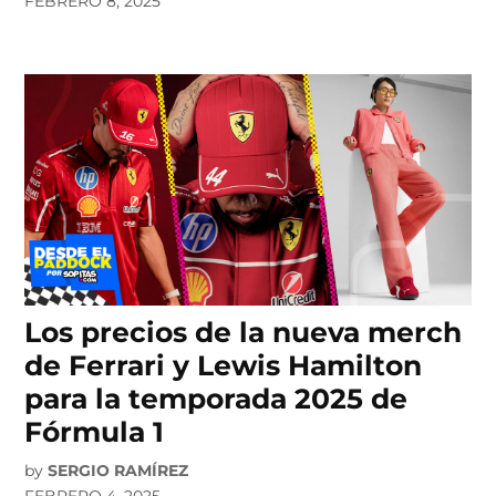
FEBRERO 8, 2025
Los precios de la nueva merch
de Ferrari y Lewis Hamilton
para la temporada 2025 de
Fórmula 1
by
SERGIO RAMÍREZ