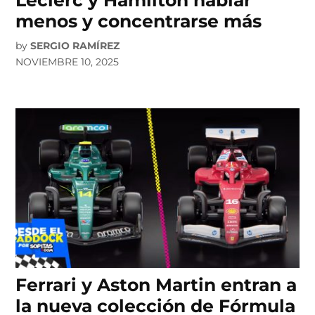
menos y concentrarse más
by
SERGIO RAMÍREZ
NOVIEMBRE 10, 2025
Ferrari y Aston Martin entran a
la nueva colección de Fórmula