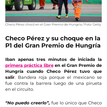
Checo Pérez chocó en el Gran Premio de Hungría / Foto: Getty
Checo Pérez y su choque en la
P1 del Gran Premio de Hungría
Iban apenas tres minutos de iniciada la
primera práctica libre
en el Gran Premio de
Hungría cuando Checo Pérez tuvo que
salir
. Bandera roja porque el mexicano se
fue contra la barrera luego de una pirueta
en el circuito.
“No puedo creerlo”,
fue lo único que Checo