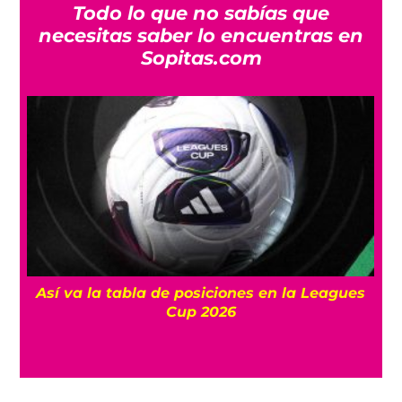
Todo lo que no sabías que
necesitas saber lo encuentras en
Sopitas.com
Así va la tabla de posiciones en la Leagues
Cup 2026