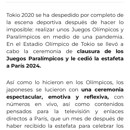
Tokio 2020 se ha despedido por completo de
la escena deportiva después de hacer lo
imposible: realizar unos Juegos Olímpicos y
Paralímpicos en medio de una pandemia.
En el Estadio Olímpico de Tokio se llevó a
cabo la ceremonia de
clausura de los
Juegos Paralímpicos y le cedió la estafeta
a París 2024.
Así como lo hicieron en los Olímpicos, los
japoneses se lucieron con
una ceremonia
espectacular, emotiva y reflexiva,
con
números en vivo, así como contenidos
pensados para la televisión y enlaces
directos a París, que un mes de después de
haber recibido la estefata para celebrar los