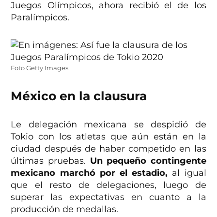
Juegos Olímpicos, ahora recibió el de los
Paralímpicos.
Foto Getty Images
México en la clausura
Le delegación mexicana se despidió de
Tokio con los atletas que aún están en la
ciudad después de haber competido en las
últimas pruebas.
Un pequeño contingente
mexicano marchó por el estadio,
al igual
que el resto de delegaciones, luego de
superar las expectativas en cuanto a la
producción de medallas.