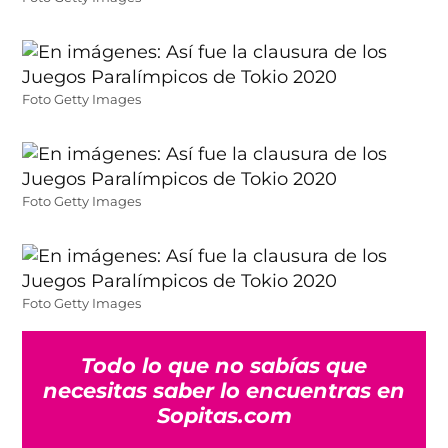
Foto Getty Images
Foto Getty Images
Foto Getty Images
Todo lo que no sabías que
necesitas saber lo encuentras en
Sopitas.com