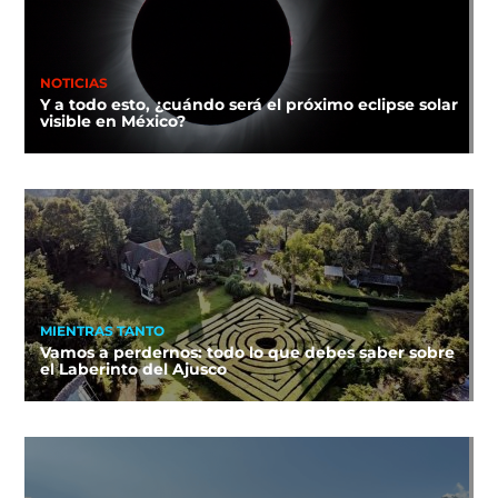
NOTICIAS
Y a todo esto, ¿cuándo será el próximo eclipse solar
visible en México?
MIENTRAS TANTO
Vamos a perdernos: todo lo que debes saber sobre
el Laberinto del Ajusco