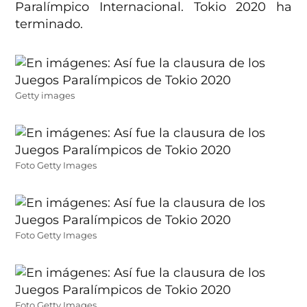
Paralímpico Internacional. Tokio 2020 ha
terminado.
Getty images
Foto Getty Images
Foto Getty Images
Foto Getty Images