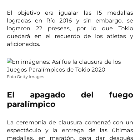
El objetivo era igualar las 15 medallas
logradas en Río 2016 y sin embargo, se
lograron 22 preseas, por lo que Tokio
quedará en el recuerdo de los atletas y
aficionados.
Foto Getty Images
El apagado del fuego
paralímpico
La ceremonia de clausura comenzó con un
espectáculo y la entrega de las últimas
medallas, en maratón, para dar después