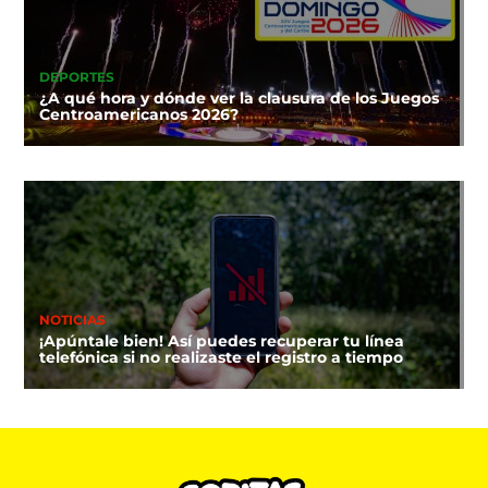
DEPORTES
¿A qué hora y dónde ver la clausura de los Juegos
Centroamericanos 2026?
NOTICIAS
¡Apúntale bien! Así puedes recuperar tu línea
telefónica si no realizaste el registro a tiempo