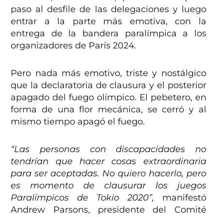
paso al desfile de las delegaciones y luego
entrar a la parte más emotiva, con la
entrega de la bandera paralímpica a los
organizadores de París 2024.
Pero nada más emotivo, triste y nostálgico
que la declaratoria de clausura y el posterior
apagado del fuego olímpico. El pebetero, en
forma de una flor mecánica, se cerró y al
mismo tiempo apagó el fuego.
“Las personas con discapacidades no
tendrían que hacer cosas extraordinaria
para ser aceptadas. No quiero hacerlo, pero
es momento de clausurar los juegos
Paralímpicos de Tokio 2020”,
manifestó
Andrew Parsons, presidente del Comité