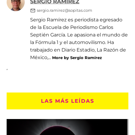
SERGIO RAMÍREZ
sergio.ramirez@sopitas.com
Sergio Ramírez es periodista egresado
de la Escuela de Periodismo Carlos
Septién García. Le apasiona el mundo de
la Fórmula 1 y el automovilismo. Ha
trabajado en Diario Estadio, La Razón de
México,...
More by Sergio Ramírez
LAS MÁS LEÍDAS