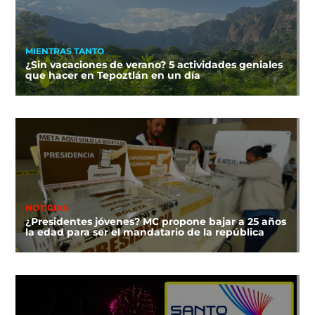
MIENTRAS TANTO
¿Sin vacaciones de verano? 5 actividades geniales
que hacer en Tepoztlán en un día
NOTICIAS
¿Presidentes jóvenes? MC propone bajar a 25 años
la edad para ser el mandatario de la república