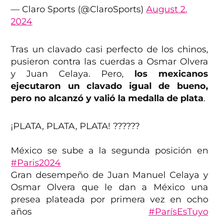
— Claro Sports (@ClaroSports)
August 2,
2024
Tras un clavado casi perfecto de los chinos,
pusieron contra las cuerdas a Osmar Olvera
y Juan Celaya. Pero,
los mexicanos
ejecutaron un clavado igual de bueno,
pero no alcanzó y valió la medalla de plata
.
¡PLATA, PLATA, PLATA! ??????
México se sube a la segunda posición en
#Paris2024
Gran desempeño de Juan Manuel Celaya y
Osmar Olvera que le dan a México una
presea plateada por primera vez en ocho
años
#ParísEsTuyo