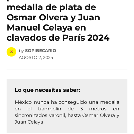
medalla de plata de
Osmar Olvera y Juan
Manuel Celaya en
clavados de París 2024
by
SOPIBECARIO
AGOSTO 2, 2024
Lo que necesitas saber:
México nunca ha conseguido una medalla
en el trampolín de 3 metros en
sincronizados varonil, hasta Osmar Olvera y
Juan Celaya