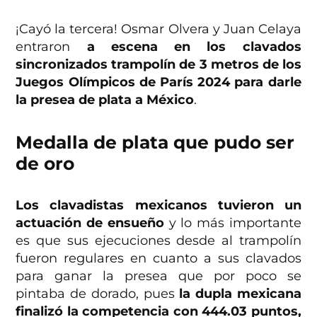
¡Cayó la tercera! Osmar Olvera y Juan Celaya
entraron
a escena en los clavados
sincronizados trampolín de 3 metros de los
Juegos Olímpicos de París 2024 para darle
la presea de plata a México
.
Medalla de plata que pudo ser
de oro
Los clavadistas mexicanos tuvieron un
actuación de ensueño
y lo más importante
es que sus ejecuciones desde al trampolín
fueron regulares en cuanto a sus clavados
para ganar la presea que por poco se
pintaba de dorado, pues
la dupla mexicana
finalizó la competencia con 444.03 puntos,