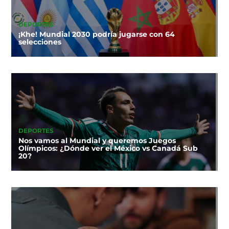
DEPORTES
¡Khe! Mundial 2030 podría jugarse con 64
selecciones
DEPORTES
Nos vamos al Mundial y queremos Juegos
Olímpicos: ¿Dónde ver el México vs Canadá Sub
20?