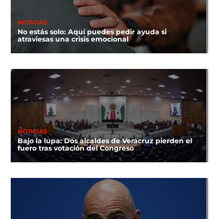
NOTICIAS
No estás solo: Aquí puedes pedir ayuda si
atraviesas una crisis emocional
NOTICIAS
Bajo la lupa: Dos alcaldes de Veracruz pierden el
fuero tras votación del Congreso