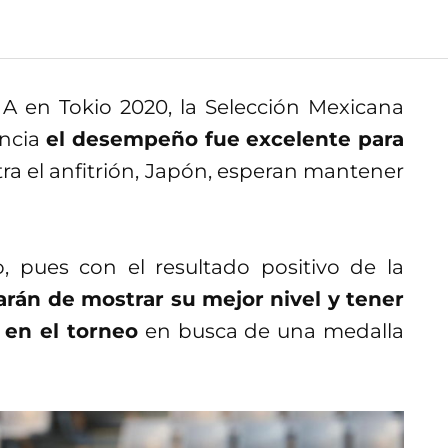
A en Tokio 2020, la Selección Mexicana
ancia
el desempeño fue excelente para
ntra el anfitrión, Japón, esperan mantener
 pues con el resultado positivo de la
arán de mostrar su mejor nivel y tener
 en el torneo
en busca de una medalla