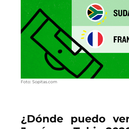
Foto: Sopitas.com
¿Dónde puedo ver