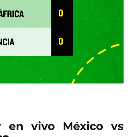
 en vivo México vs