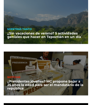
MIENTRAS TANTO
¿Sin vacaciones de verano? 5 actividades
geniales que hacer en Tepoztlán en un día
NOTICIAS
¿Presidentes jóvenes? MC propone bajar a
25 años la edad para ser el mandatario de la
república