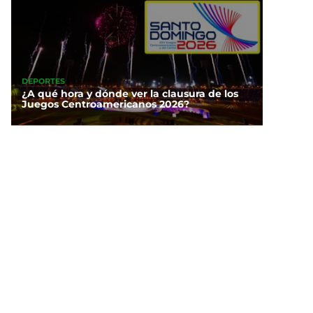
DEPORTES
¿A qué hora y dónde ver la clausura de los
Juegos Centroamericanos 2026?