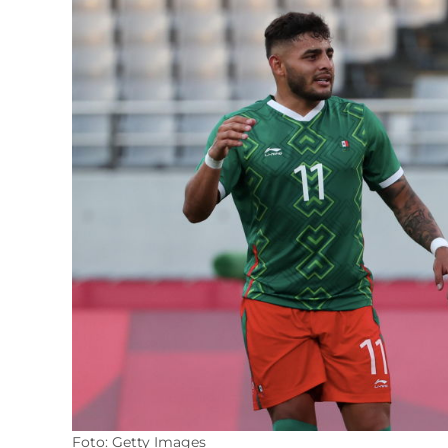
Foto: Getty Images