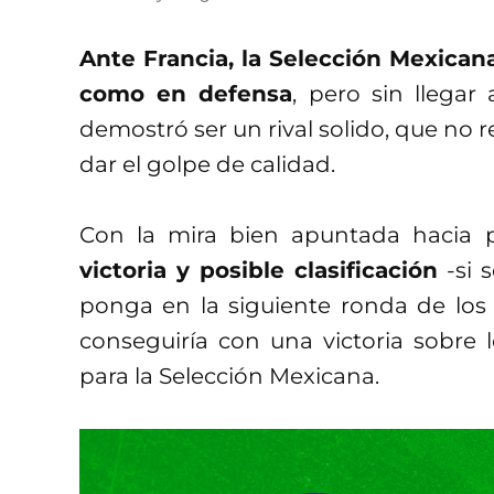
Ante Francia, la Selección Mexican
como en defensa
, pero sin llegar
demostró ser un rival solido, que no 
dar el golpe de calidad.
Con la mira bien apuntada hacia 
victoria y posible clasificación
-si 
ponga en la siguiente ronda de los
conseguiría con una victoria sobre l
para la Selección Mexicana.