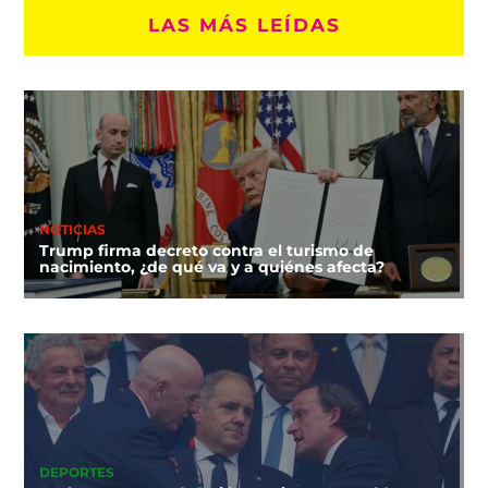
LAS MÁS LEÍDAS
NOTICIAS
Trump firma decreto contra el turismo de
nacimiento, ¿de qué va y a quiénes afecta?
DEPORTES