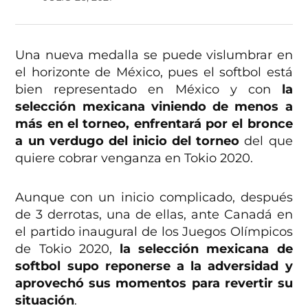
Una nueva medalla se puede vislumbrar en
el horizonte de México, pues el softbol está
bien representado en México y con
la
selección mexicana viniendo de menos a
más en el torneo, enfrentará por el bronce
a un verdugo del inicio del torneo
del que
quiere cobrar venganza en Tokio 2020.
Aunque con un inicio complicado, después
de 3 derrotas, una de ellas, ante Canadá en
el partido inaugural de los Juegos Olímpicos
de Tokio 2020,
la selección mexicana de
softbol supo reponerse a la adversidad y
aprovechó sus momentos para revertir su
situación
.