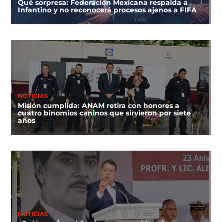
Qué sorpresa: Federación Mexicana respalda a
Infantino y no reconocerá procesos ajenos a FIFA
NOTICIAS
Misión cumplida: ANAM retira con honores a
cuatro binomios caninos que sirvieron por siete
años
NOTICIAS