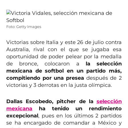
Foto: Getty Images
Victorias sobre Italia y este 26 de julio contra
Australia, rival con el que se jugaba esa
oportunidad de poder pelear por la medalla
de bronce, colocaron a
la selección
mexicana de softbol en un partido más,
compitiendo por una presea
después de 2
victorias y 3 derrotas en la justa olímpica.
Dallas Escobedo, pitcher de la
selección
mexicana
ha tenido un rendimiento
excepcional
, pues en los últimos 2 partidos
se ha encargado de comandar a México y