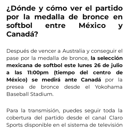
¿Dónde y cómo ver el partido
por la medalla de bronce en
softbol entre México y
Canadá?
Después de vencer a Australia y conseguir el
pase por la medalla de bronce,
la selección
mexicana de softbol este lunes 26 de julio
a las 11:00pm (tiempo del centro de
México) se medirá ante Canadá
por la
presea de bronce desde el Yokohama
Baseball Stadium.
Para la transmisión, puedes seguir toda la
cobertura del partido desde el canal Claro
Sports disponible en el sistema de televisión