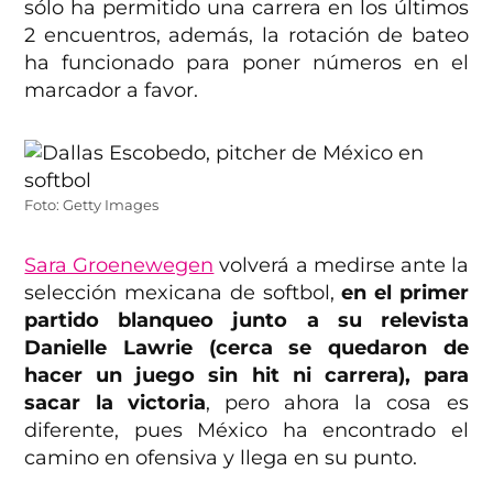
sólo ha permitido una carrera en los últimos
2 encuentros, además, la rotación de bateo
ha funcionado para poner números en el
marcador a favor.
Foto: Getty Images
Sara Groenewegen
volverá a medirse ante la
selección mexicana de softbol,
en el primer
partido blanqueo junto a su relevista
Danielle Lawrie (cerca se quedaron de
hacer un juego sin hit ni carrera), para
sacar la victoria
, pero ahora la cosa es
diferente, pues México ha encontrado el
camino en ofensiva y llega en su punto.