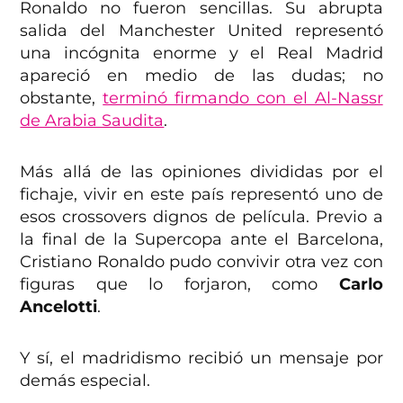
Ronaldo no fueron sencillas. Su abrupta
salida del Manchester United representó
una incógnita enorme y el Real Madrid
apareció en medio de las dudas; no
obstante,
terminó firmando con el Al-Nassr
de Arabia Saudita
.
Más allá de las opiniones divididas por el
fichaje, vivir en este país representó uno de
esos crossovers dignos de película. Previo a
la final de la Supercopa ante el Barcelona,
Cristiano Ronaldo pudo convivir otra vez con
figuras que lo forjaron, como
Carlo
Ancelotti
.
Y sí, el madridismo recibió un mensaje por
demás especial.