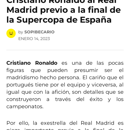
Madrid previo a la final de
la Supercopa de España
by
SOPIBECARIO
ENERO 14, 2023
Cristiano Ronaldo
es una de las pocas
figuras que pueden presumir ser el
madridismo hecho persona. El cariño que el
portugués tiene por el equipo y viceversa, al
igual que con la afición, son detalles que se
construyeron a través del éxito y los
campeonatos.
Por ello, la exestrella del Real Madrid es