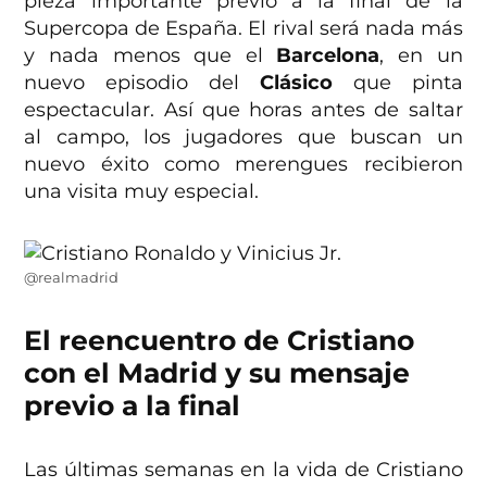
pieza importante previo a la final de la
Supercopa de España. El rival será nada más
y nada menos que el
Barcelona
, en un
nuevo episodio del
Clásico
que pinta
espectacular. Así que horas antes de saltar
al campo, los jugadores que buscan un
nuevo éxito como merengues recibieron
una visita muy especial.
@realmadrid
El reencuentro de Cristiano
con el Madrid y su mensaje
previo a la final
Las últimas semanas en la vida de Cristiano