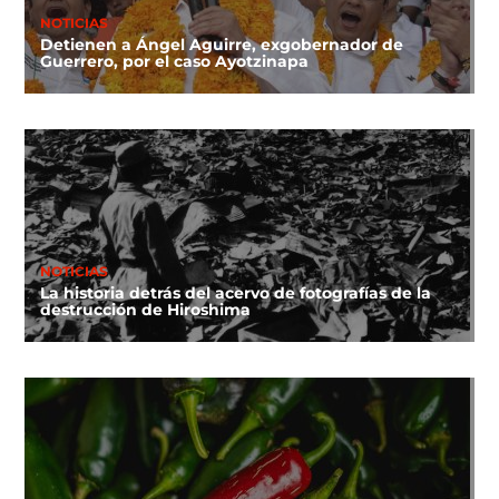
NOTICIAS
Detienen a Ángel Aguirre, exgobernador de
Guerrero, por el caso Ayotzinapa
NOTICIAS
La historia detrás del acervo de fotografías de la
destrucción de Hiroshima