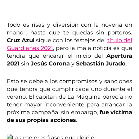
Todo es risas y diversión con la novena en
mano… hasta que te quedas sin porteros.
Cruz Azul
sigue con los festejos del
título del
Guardianes 2021
, pero la mala noticia es que
tendrá que encarar el inicio del
Apertura
2021
sin
Jesús Corona
y
Sebastián Jurado
.
Esto se debe a los compromisos y sanciones
que tendrá que cumplir cada uno durante el
verano. El capitán de La Máquina parecía no
tener mayor inconveniente para arrancar la
próxima campaña; sin embargo,
fue víctima
de sus propias acciones
.