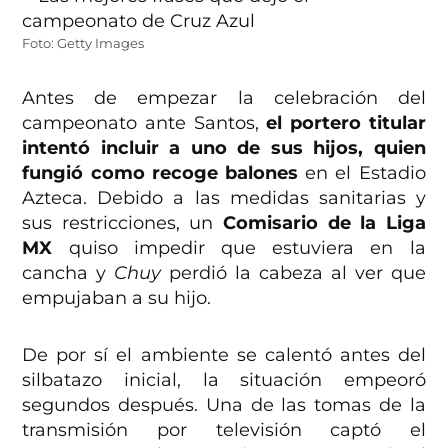
Foto: Getty Images
Antes de empezar la celebración del
campeonato ante Santos,
el portero titular
intentó incluir a uno de sus hijos, quien
fungió como recoge balones
en el Estadio
Azteca. Debido a las medidas sanitarias y
sus restricciones, un
Comisario de la Liga
MX
quiso impedir que estuviera en la
cancha y
Chuy
perdió la cabeza al ver que
empujaban a su hijo.
De por sí el ambiente se calentó antes del
silbatazo inicial, la situación empeoró
segundos después. Una de las tomas de la
transmisión por televisión captó el