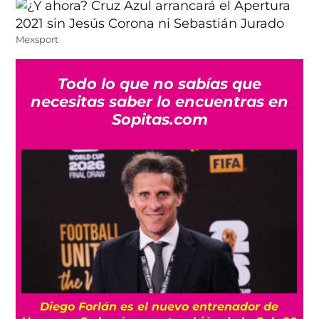
Mexsport
Todo lo que no sabías que
necesitas saber lo encuentras en
Sopitas.com
Diego Forlán es el nuevo entrenador de