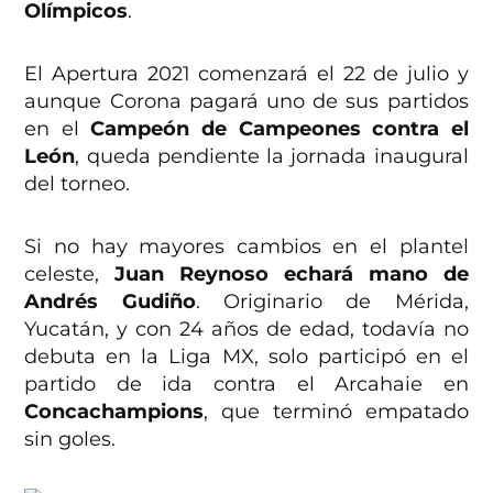
Olímpicos
.
El Apertura 2021 comenzará el 22 de julio y
aunque Corona pagará uno de sus partidos
en el
Campeón de Campeones contra el
León
, queda pendiente la jornada inaugural
del torneo.
Si no hay mayores cambios en el plantel
celeste,
Juan Reynoso echará mano de
Andrés Gudiño
. Originario de Mérida,
Yucatán, y con 24 años de edad, todavía no
debuta en la Liga MX, solo participó en el
partido de ida contra el Arcahaie en
Concachampions
, que terminó empatado
sin goles.