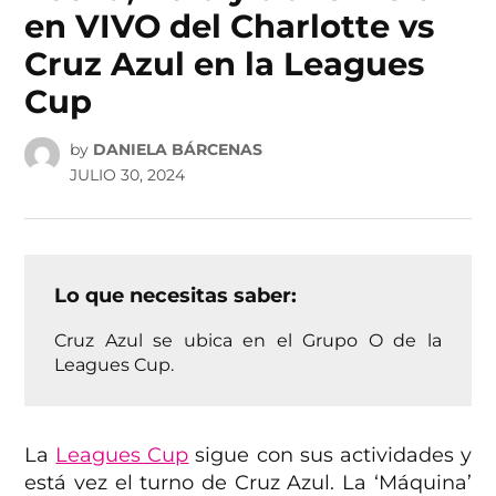
en VIVO del Charlotte vs
Cruz Azul en la Leagues
Cup
by
DANIELA BÁRCENAS
JULIO 30, 2024
Lo que necesitas saber:
Cruz Azul se ubica en el Grupo O de la
Leagues Cup.
La
Leagues Cup
sigue con sus actividades y
está vez el turno de Cruz Azul. La ‘Máquina’