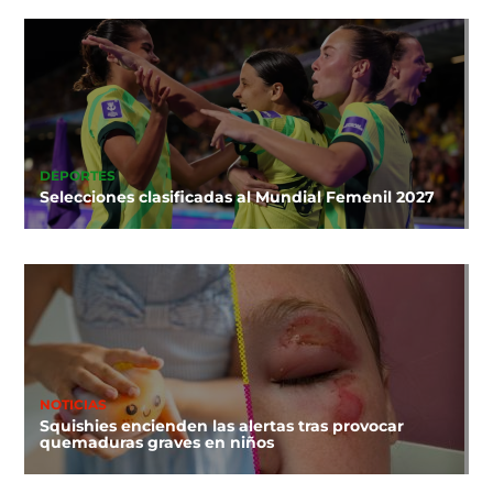
DEPORTES
Selecciones clasificadas al Mundial Femenil 2027
NOTICIAS
Squishies encienden las alertas tras provocar
quemaduras graves en niños