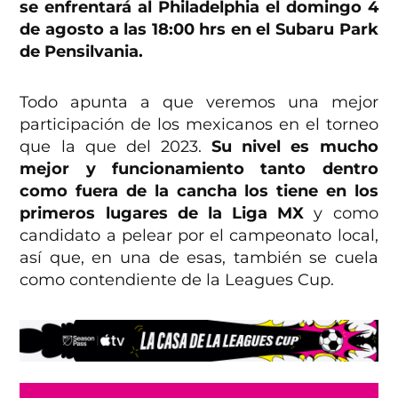
se enfrentará al Philadelphia el domingo 4
de agosto a las 18:00 hrs en el Subaru Park
de Pensilvania.
Todo apunta a que veremos una mejor
participación de los mexicanos en el torneo
que la que del 2023.
Su nivel es mucho
mejor y funcionamiento tanto dentro
como fuera de la cancha los tiene en los
primeros lugares de la Liga MX
y como
candidato a pelear por el campeonato local,
así que, en una de esas, también se cuela
como contendiente de la Leagues Cup.