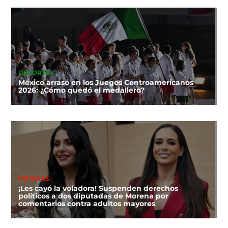
DEPORTES
México arrasó en los Juegos Centroamericanos
2026: ¿Cómo quedó el medallero?
NOTICIAS
¡Les cayó la voladora! Suspenden derechos
políticos a dos diputadas de Morena por
comentarios contra adultos mayores