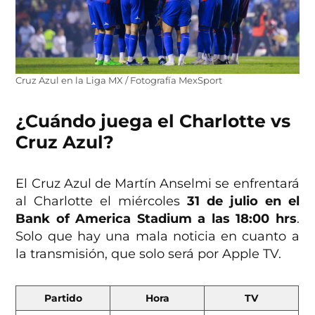
Cruz Azul en la Liga MX / Fotografía MexSport
¿Cuándo juega el Charlotte vs
Cruz Azul?
El Cruz Azul de Martín Anselmi se enfrentará
al Charlotte el miércoles
31 de julio en el
Bank of America Stadium a las 18:00 hrs
.
Solo que hay una mala noticia en cuanto a
la transmisión, que solo será por Apple TV.
Partido
Hora
TV