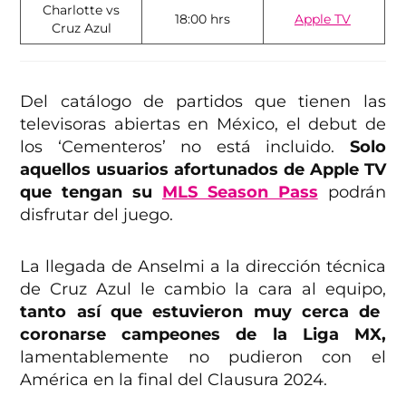
Charlotte vs
18:00 hrs
Apple TV
Cruz Azul
Del catálogo de partidos que tienen las
televisoras abiertas en México, el debut de
los ‘Cementeros’ no está incluido.
Solo
aquellos usuarios afortunados de Apple TV
que tengan su
MLS Season Pass
podrán
disfrutar del juego.
La llegada de Anselmi a la dirección técnica
de Cruz Azul le cambio la cara al equipo,
tanto así que estuvieron muy cerca de
coronarse campeones de la Liga MX,
lamentablemente no pudieron con el
América en la final del Clausura 2024.