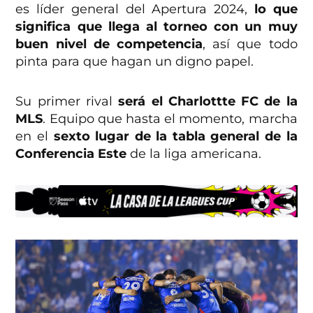
es líder general del Apertura 2024,
lo que
significa que llega al torneo con un muy
buen nivel de competencia
, así que todo
pinta para que hagan un digno papel.
Su primer rival
será el Charlottte FC de la
MLS
. Equipo que hasta el momento, marcha
en el
sexto lugar de la tabla general de la
Conferencia Este
de la liga americana.