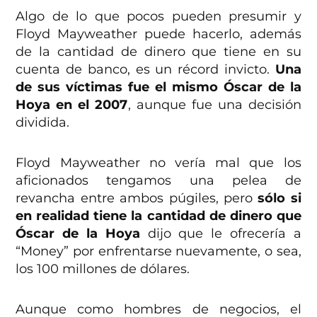
Algo de lo que pocos pueden presumir y
Floyd Mayweather puede hacerlo, además
de la cantidad de dinero que tiene en su
cuenta de banco, es un récord invicto.
Una
de sus víctimas fue el mismo Óscar de la
Hoya en el 2007
, aunque fue una decisión
dividida.
Floyd Mayweather no vería mal que los
aficionados tengamos una pelea de
revancha entre ambos púgiles, pero
sólo si
en realidad tiene la cantidad de dinero que
Óscar de la Hoya
dijo que le ofrecería a
“Money” por enfrentarse nuevamente, o sea,
los 100 millones de dólares.
Aunque como hombres de negocios, el