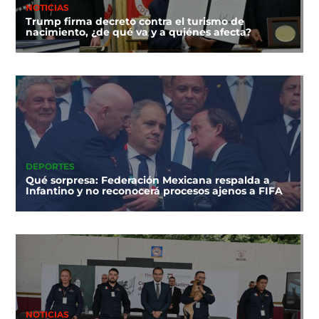
NOTICIAS
Trump firma decreto contra el turismo de
nacimiento, ¿de qué va y a quiénes afecta?
DEPORTES
Qué sorpresa: Federación Mexicana respalda a
Infantino y no reconocerá procesos ajenos a FIFA
NOTICIAS