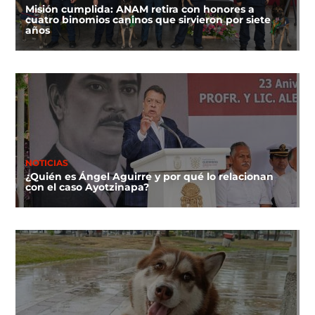
Misión cumplida: ANAM retira con honores a
cuatro binomios caninos que sirvieron por siete
años
NOTICIAS
¿Quién es Ángel Aguirre y por qué lo relacionan
con el caso Ayotzinapa?