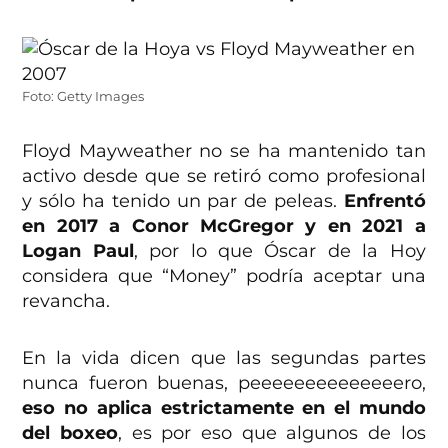
Foto: Getty Images
Floyd Mayweather no se ha mantenido tan
activo desde que se retiró como profesional
y sólo ha tenido un par de peleas.
Enfrentó
en 2017 a Conor McGregor y en 2021 a
Logan Paul
, por lo que Óscar de la Hoy
considera que “Money” podría aceptar una
revancha.
En la vida dicen que las segundas partes
nunca fueron buenas, peeeeeeeeeeeeeero,
eso no aplica estrictamente en el mundo
del boxeo
, es por eso que algunos de los