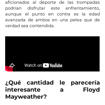
aficionados al deporte de las trompadas
podrían disfrutar este enfrentamiento,
aunque el punto en contra es la edad
avanzada de ambos en una pelea que de
verdad sea contendida.
¿Qué cantidad le parecería
interesante a Floyd
Mayweather?