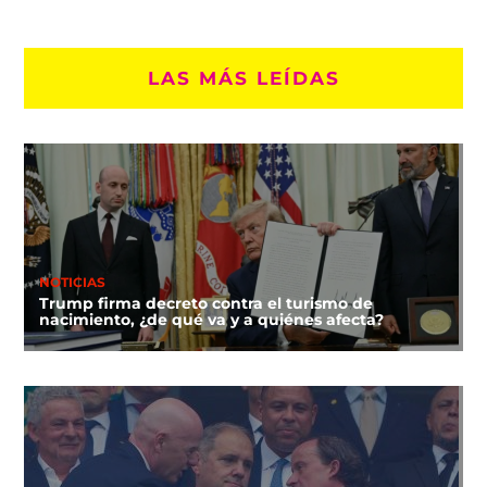
LAS MÁS LEÍDAS
NOTICIAS
Trump firma decreto contra el turismo de
nacimiento, ¿de qué va y a quiénes afecta?