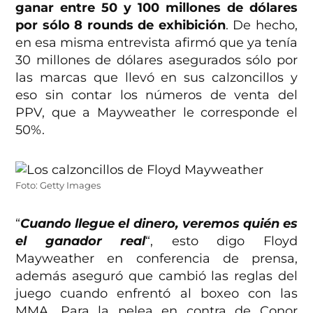
ganar entre 50 y 100 millones de dólares
por sólo 8 rounds de exhibición
. De hecho,
en esa misma entrevista afirmó que ya tenía
30 millones de dólares asegurados sólo por
las marcas que llevó en sus calzoncillos y
eso sin contar los números de venta del
PPV, que a Mayweather le corresponde el
50%.
Foto: Getty Images
“
Cuando llegue el dinero, veremos quién es
el ganador real
“, esto digo Floyd
Mayweather en conferencia de prensa,
además aseguró que cambió las reglas del
juego cuando enfrentó al boxeo con las
MMA. Para la pelea en contra de Conor