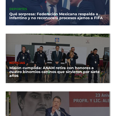
DEPORTES
Qué sorpresa: Federación Mexicana respalda a
Infantino y no reconocerá procesos ajenos a FIFA
NOTICIAS
Misión cumplida: ANAM retira con honores a
cuatro binomios caninos que sirvieron por siete
años