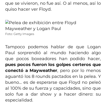
que se vivieron, no fue así. O al menos, así lo
quiso hacer ver Floyd.
Foto: Getty Images
Tampoco podemos hablar de que Logan
Paul sorprendió al mundo haciendo algo
que pocos boxeadores han podido hacer,
pues pocos fueron los golpes certeros que
conectó a Mayweather
, pero por lo menos
aguantó los 8 rounds pactados en la pelea. Y
bueno… es de esperarse que Floyd no peleó
al 100% de su fuerza y capacidades, sino que
solo fue a dar show y a hacer dinero: su
especialidad.