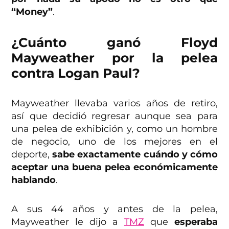
“Money”
.
¿Cuánto ganó Floyd
Mayweather por la pelea
contra Logan Paul?
Mayweather llevaba varios años de retiro,
así que decidió regresar aunque sea para
una pelea de exhibición y, como un hombre
de negocio, uno de los mejores en el
deporte,
sabe exactamente cuándo y cómo
aceptar una buena pelea económicamente
hablando
.
A sus 44 años y antes de la pelea,
Mayweather le dijo a
TMZ
que
esperaba