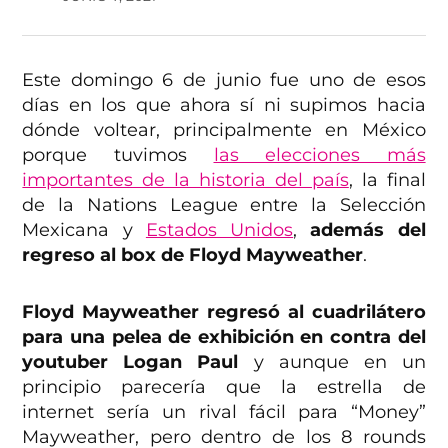
Este domingo 6 de junio fue uno de esos
días en los que ahora sí ni supimos hacia
dónde voltear, principalmente en México
porque tuvimos
las elecciones más
importantes de la historia del país
, la final
de la Nations League entre la Selección
Mexicana y
Estados Unidos
,
además del
regreso al box de Floyd Mayweather
.
Floyd Mayweather regresó al cuadrilátero
para una pelea de exhibición en contra del
youtuber Logan Paul
y aunque en un
principio parecería que la estrella de
internet sería un rival fácil para “Money”
Mayweather, pero dentro de los 8 rounds