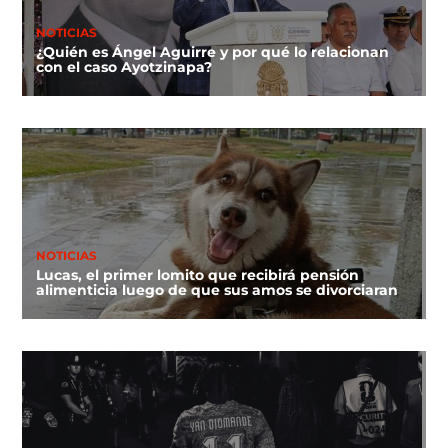
NOTICIAS
¿Quién es Ángel Aguirre y por qué lo relacionan
con el caso Ayotzinapa?
NOTICIAS
Lucas, el primer lomito que recibirá pensión
alimenticia luego de que sus amos se divorciaran