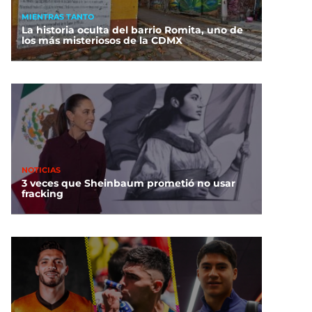
MIENTRAS TANTO
La historia oculta del barrio Romita, uno de
los más misteriosos de la CDMX
NOTICIAS
3 veces que Sheinbaum prometió no usar
fracking