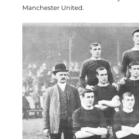
Manchester United.