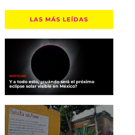
LAS MÁS LEÍDAS
NOTICIAS
Y a todo esto, ¿cuándo será el próximo
eclipse solar visible en México?