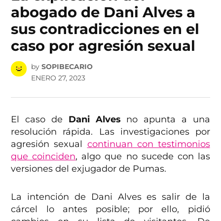
abogado de Dani Alves a
sus contradicciones en el
caso por agresión sexual
by
SOPIBECARIO
ENERO 27, 2023
El caso de
Dani Alves
no apunta a una
resolución rápida. Las investigaciones por
agresión sexual
continuan con testimonios
que coinciden
, algo que no sucede con las
versiones del exjugador de Pumas.
La intención de Dani Alves es salir de la
cárcel lo antes posible; por ello, pidió