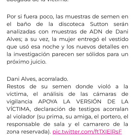
Por si fuera poco, las muestras de semen en
el baño de la discoteca Sutton serán
analizadas con muestras de ADN de Dani
Alves; a su vez, la mujer entregó el vestido
que usó esa noche y los nuevos detalles en
la investigación parecen ser sólidos para un
próximo juicio.
Dani Alves, acorralado.
Restos de su semen donde violó a la
víctima, el análisis de las cámaras de
vigilancia APOYA LA VERSIÓN DE LA
VÍCTIMA, declaración de testigos acorralan
al violador (su prima, su amiga, el portero, el
responsable de sala y el camarero de la
zona reservada).
pic.twitter.com/ftTXIElRsF