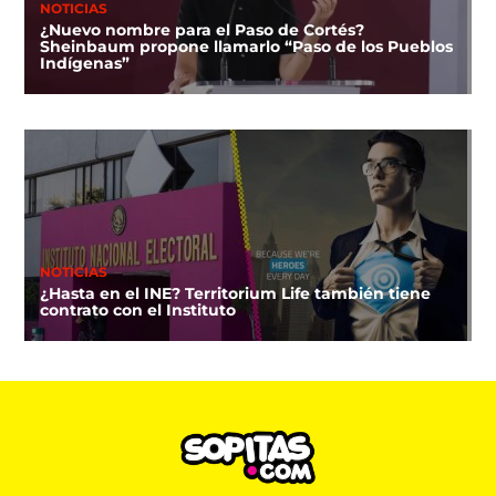
NOTICIAS
¿Nuevo nombre para el Paso de Cortés?
Sheinbaum propone llamarlo “Paso de los Pueblos
Indígenas”
NOTICIAS
¿Hasta en el INE? Territorium Life también tiene
contrato con el Instituto