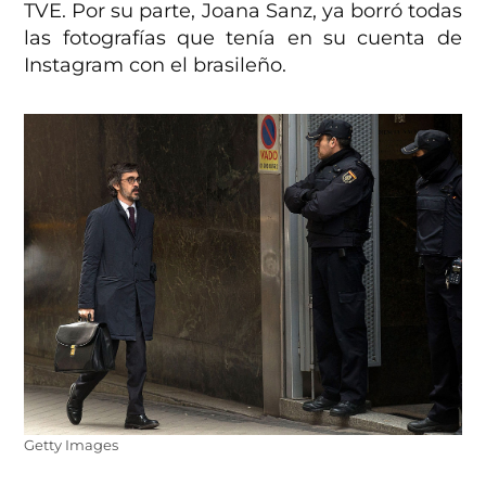
TVE. Por su parte, Joana Sanz, ya borró todas
las fotografías que tenía en su cuenta de
Instagram con el brasileño.
Getty Images