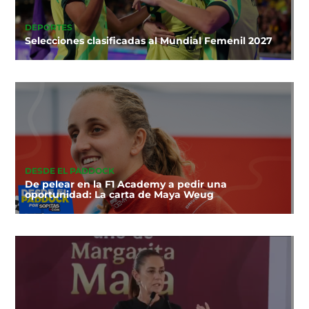
DEPORTES
Selecciones clasificadas al Mundial Femenil 2027
DESDE EL PADDOCK
De pelear en la F1 Academy a pedir una
oportunidad: La carta de Maya Weug