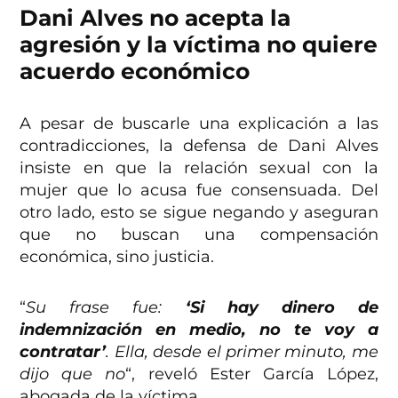
Dani Alves no acepta la
agresión y la víctima no quiere
acuerdo económico
A pesar de buscarle una explicación a las
contradicciones, la defensa de Dani Alves
insiste en que la relación sexual con la
mujer que lo acusa fue consensuada. Del
otro lado, esto se sigue negando y aseguran
que no buscan una compensación
económica, sino justicia.
“
Su frase fue:
‘Si hay dinero de
indemnización en medio, no te voy a
contratar’
. Ella, desde el primer minuto, me
dijo que no
“, reveló Ester García López,
abogada de la víctima.