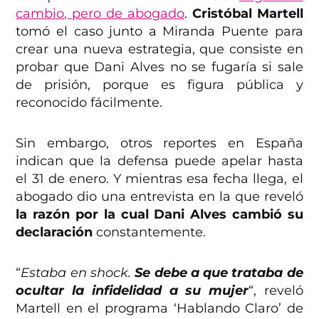
cambio, pero de abogado
.
Cristóbal Martell
tomó el caso junto a Miranda Puente para
crear una nueva estrategia, que consiste en
probar que Dani Alves no se fugaría si sale
de prisión, porque es figura pública y
reconocido fácilmente.
Sin embargo, otros reportes en España
indican que la defensa puede apelar hasta
el 31 de enero. Y mientras esa fecha llega, el
abogado dio una entrevista en la que reveló
la razón por la cual Dani Alves cambió su
declaración
constantemente.
“
Estaba en shock.
Se debe a que trataba de
ocultar la infidelidad a su mujer
“, reveló
Martell en el programa ‘Hablando Claro’ de