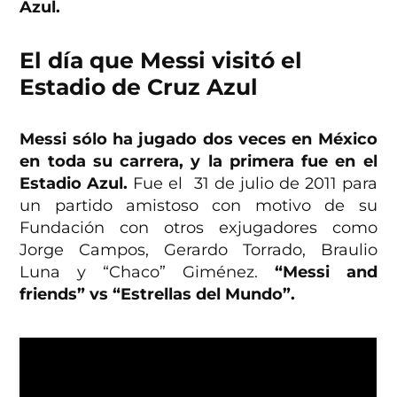
Azul.
El día que Messi visitó el
Estadio de Cruz Azul
Messi sólo ha jugado dos veces en México
en toda su carrera, y la primera fue en el
Estadio Azul.
Fue el 31 de julio de 2011 para
un partido amistoso con motivo de su
Fundación con otros exjugadores como
Jorge Campos, Gerardo Torrado, Braulio
Luna y “Chaco” Giménez.
“Messi and
friends” vs “Estrellas del Mundo”.