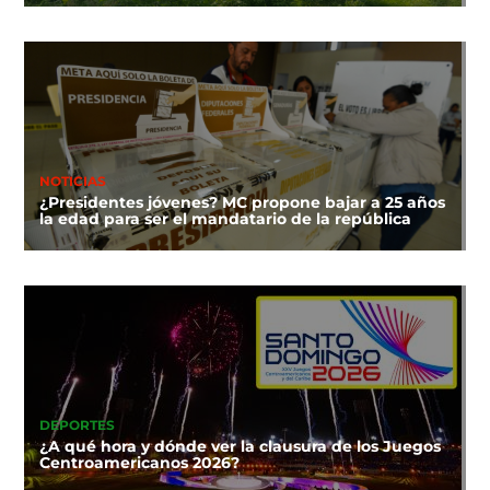
NOTICIAS
¿Presidentes jóvenes? MC propone bajar a 25 años
la edad para ser el mandatario de la república
DEPORTES
¿A qué hora y dónde ver la clausura de los Juegos
Centroamericanos 2026?