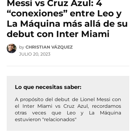
Messi vs Cruz Azul: 4
“conexiones” entre Leo y
La Máquina más allá de su
debut con Inter Miami
by
CHRISTIAN VÁZQUEZ
JULIO 20, 2023
Lo que necesitas saber:
A propósito del debut de Lionel Messi con
el Inter Miami vs Cruz Azul, recordamos
otras veces que Leo y La Máquina
estuvieron "relacionados"