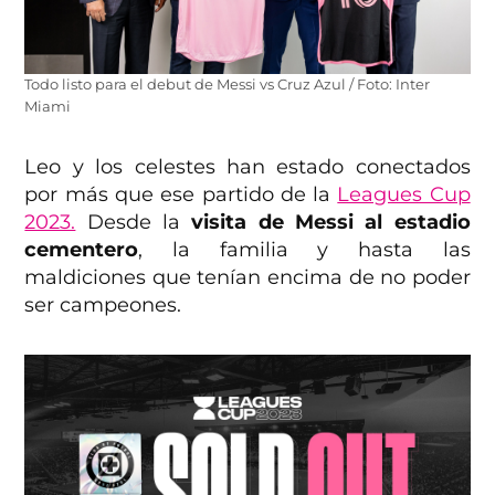
Todo listo para el debut de Messi vs Cruz Azul / Foto: Inter
Miami
Leo y los celestes han estado conectados
por más que ese partido de la
Leagues Cup
2023.
Desde la
visita de Messi al estadio
cementero
, la familia y hasta las
maldiciones que tenían encima de no poder
ser campeones.