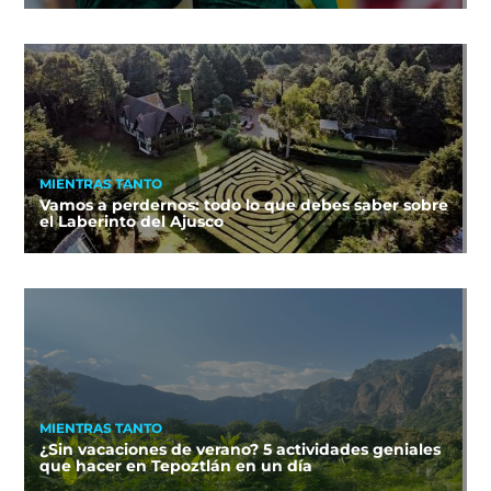
MIENTRAS TANTO
Vamos a perdernos: todo lo que debes saber sobre
el Laberinto del Ajusco
MIENTRAS TANTO
¿Sin vacaciones de verano? 5 actividades geniales
que hacer en Tepoztlán en un día