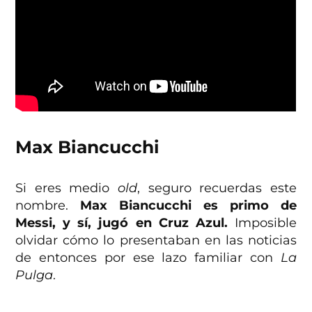
Max Biancucchi
Si eres medio
old
, seguro recuerdas este
nombre.
Max Biancucchi es primo de
Messi, y sí, jugó en Cruz Azul.
Imposible
olvidar cómo lo presentaban en las noticias
de entonces por ese lazo familiar con
La
Pulga
.