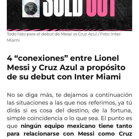
Todo listo para el debut de Messi vs Cruz Azul / Foto: Inter
Miami
4 “conexiones” entre Lionel
Messi y Cruz Azul a propósito
de su debut con Inter Miami
No se diga más, te dejamos a continuación
las situaciones a las que nos referimos, ya tú
dirás si es cosa del destino, de la fortuna,
simple coincidencia o lo que sea. El punto es
que
ningún equipo mexicano tiene tanto
para relacionarse con Messi como Cruz