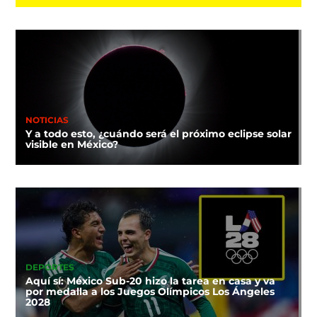
NOTICIAS
Y a todo esto, ¿cuándo será el próximo eclipse solar
visible en México?
DEPORTES
Aquí sí: México Sub-20 hizo la tarea en casa y va
por medalla a los Juegos Olímpicos Los Ángeles
2028