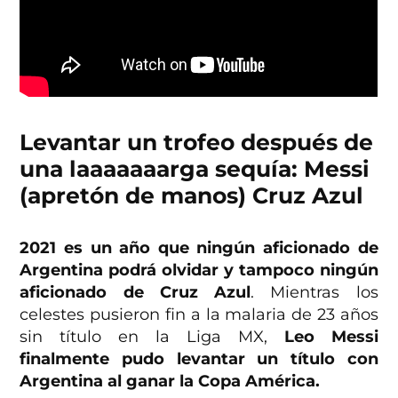
Levantar un trofeo después de
una laaaaaaarga sequía: Messi
(apretón de manos) Cruz Azul
2021 es un año que ningún aficionado de
Argentina podrá olvidar y tampoco ningún
aficionado de Cruz Azul
. Mientras los
celestes pusieron fin a la malaria de 23 años
sin título en la Liga MX,
Leo Messi
finalmente pudo levantar un título con
Argentina al ganar la Copa América.