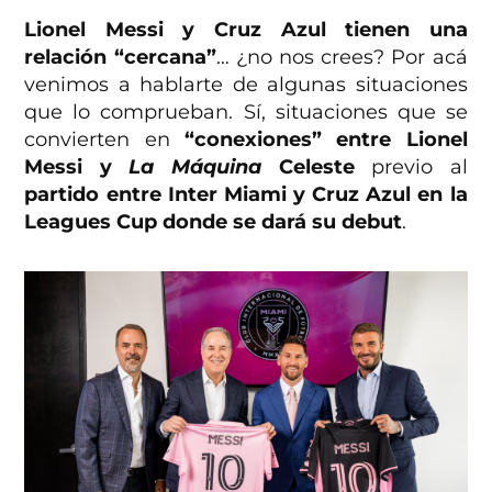
Lionel Messi y Cruz Azul tienen una
relación “cercana”
… ¿no nos crees? Por acá
venimos a hablarte de algunas situaciones
que lo comprueban. Sí, situaciones que se
convierten en
“conexiones” entre Lionel
Messi y
La Máquina
Celeste
previo al
partido entre Inter Miami y Cruz Azul en la
Leagues Cup donde se dará su debut
.