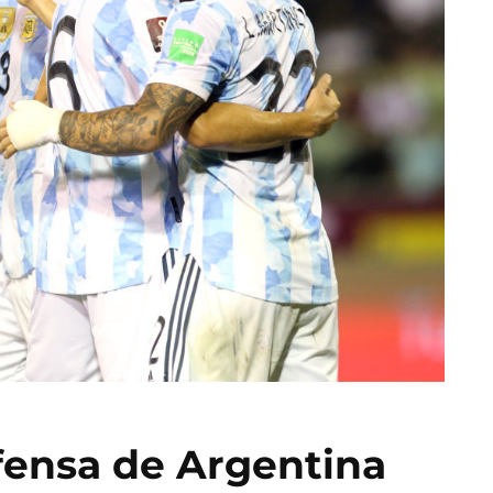
ensa de Argentina