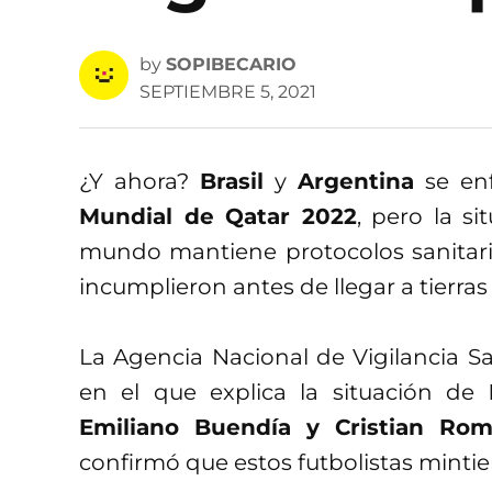
by
SOPIBECARIO
SEPTIEMBRE 5, 2021
¿Y ahora?
Brasil
y
Argentina
se en
Mundial de Qatar 2022
, pero la s
mundo mantiene protocolos sanitario
incumplieron antes de llegar a tierras 
La Agencia Nacional de Vigilancia Sa
en el que explica la situación de
Emiliano Buendía y Cristian Rom
confirmó que estos futbolistas minti