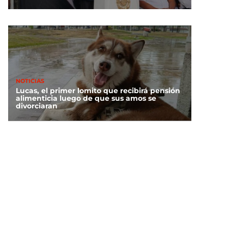
NOTICIAS
Lucas, el primer lomito que recibirá pensión
alimenticia luego de que sus amos se
divorciaran