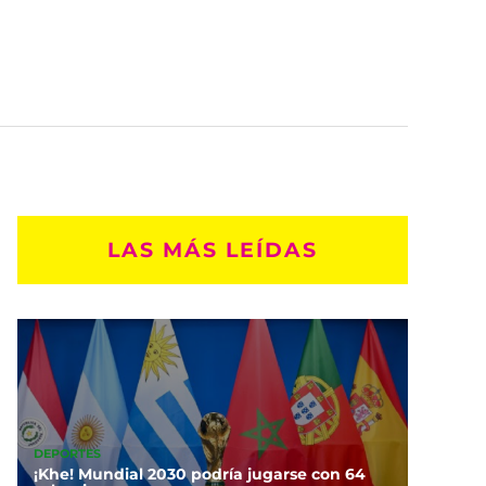
LAS MÁS LEÍDAS
DEPORTES
¡Khe! Mundial 2030 podría jugarse con 64