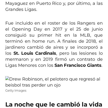
Mayaguez en Puerto Rico y, por último, a las
Grandes Ligas.
Fue incluido en el roster de los Rangers en
el Opening Day en 2017 y el 25 de junio
consiguió su primer hit en la MLB, que
terminó en home run. A finales de 2018, el
jardinero cambió de aires y se incorporó a
los
St. Louis Cardinals
, pero las lesiones lo
mermaron y en 2019 firmó un contrato de
Ligas Menores con los
San Francisco Giants
.
Getty Images
La noche que le cambió la vida