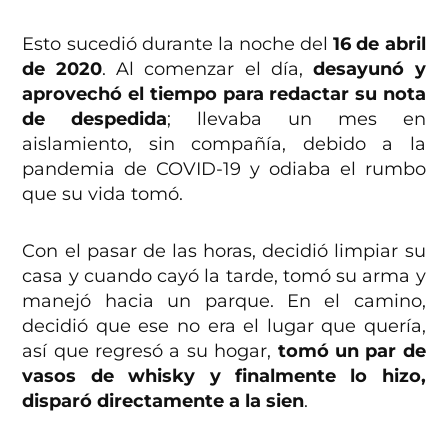
Esto sucedió durante la noche del
16 de abril
de 2020
. Al comenzar el día,
desayunó y
aprovechó el tiempo para redactar su nota
de despedida
; llevaba un mes en
aislamiento, sin compañía, debido a la
pandemia de COVID-19 y odiaba el rumbo
que su vida tomó.
Con el pasar de las horas, decidió limpiar su
casa y cuando cayó la tarde, tomó su arma y
manejó hacia un parque. En el camino,
decidió que ese no era el lugar que quería,
así que regresó a su hogar,
tomó un par de
vasos de whisky y finalmente lo hizo,
disparó directamente a la sien
.