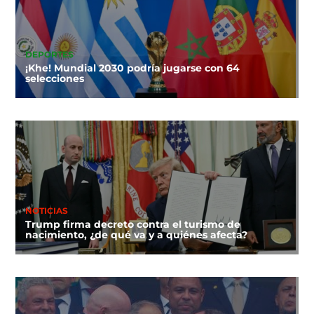
DEPORTES
¡Khe! Mundial 2030 podría jugarse con 64
selecciones
NOTICIAS
Trump firma decreto contra el turismo de
nacimiento, ¿de qué va y a quiénes afecta?