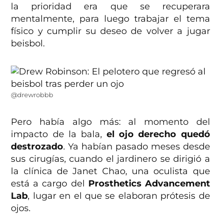
la prioridad era que se recuperara
mentalmente, para luego trabajar el tema
físico y cumplir su deseo de volver a jugar
beisbol.
@drewrobbb
Pero había algo más: al momento del
impacto de la bala,
el ojo derecho quedó
destrozado
. Ya habían pasado meses desde
sus cirugías, cuando el jardinero se dirigió a
la clínica de Janet Chao, una oculista que
está a cargo del
Prosthetics Advancement
Lab
, lugar en el que se elaboran prótesis de
ojos.