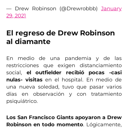
— Drew Robinson (@Drewrobbb)
January
29, 2021
El regreso de Drew Robinson
al diamante
En medio de una pandemia y de las
restricciones que exigen distanciamiento
social,
el outfielder recibió pocas -casi
nulas- visitas
en el hospital. En medio de
una nueva soledad, tuvo que pasar varios
días en observación y con tratamiento
psiquiátrico.
Los San Francisco Giants apoyaron a Drew
Robinson en todo momento
. Lógicamente,