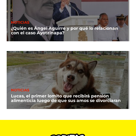
NOTICIAS
¿Quién es Ángel Aguirre y por qué lo relacionan
con el caso Ayotzinapa?
NOTICIAS
Lucas, el primer lomito que recibirá pensión
alimenticia luego de que sus amos se divorciaran