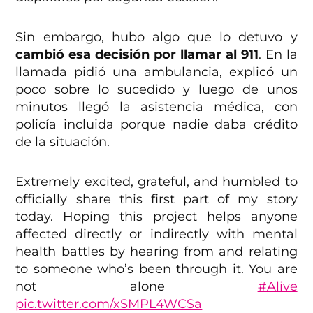
Sin embargo, hubo algo que lo detuvo y
cambió esa decisión por llamar al 911
. En la
llamada pidió una ambulancia, explicó un
poco sobre lo sucedido y luego de unos
minutos llegó la asistencia médica, con
policía incluida porque nadie daba crédito
de la situación.
Extremely excited, grateful, and humbled to
officially share this first part of my story
today. Hoping this project helps anyone
affected directly or indirectly with mental
health battles by hearing from and relating
to someone who’s been through it. You are
not alone
#Alive
pic.twitter.com/xSMPL4WCSa