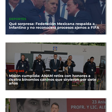
DEPORTES
Qué sorpresa: Federación Mexicana respalda a
Infantino y no reconocerá procesos ajenos a FIFA
NOTICIAS
Misión cumplida: ANAM retira con honores a
cuatro binomios caninos que sirvieron por siete
años