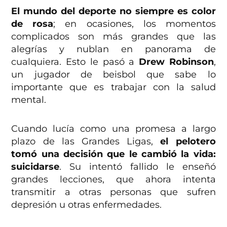
El mundo del deporte no siempre es color
de rosa
; en ocasiones, los momentos
complicados son más grandes que las
alegrías y nublan en panorama de
cualquiera. Esto le pasó a
Drew Robinson
,
un jugador de beisbol que sabe lo
importante que es trabajar con la salud
mental.
Cuando lucía como una promesa a largo
plazo de las Grandes Ligas,
el pelotero
tomó una decisión que le cambió la vida:
suicidarse
. Su intentó fallido le enseñó
grandes lecciones, que ahora intenta
transmitir a otras personas que sufren
depresión u otras enfermedades.