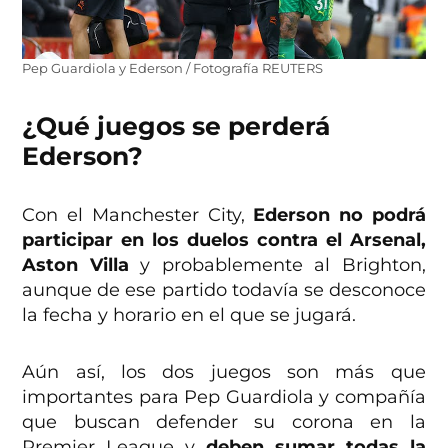
Pep Guardiola y Ederson / Fotografía REUTERS
¿Qué juegos se perderá
Ederson?
Con el Manchester City,
Ederson no podrá
participar en los duelos contra el Arsenal,
Aston Villa
y probablemente al Brighton,
aunque de ese partido todavía se desconoce
la fecha y horario en el que se jugará.
Aún así, los dos juegos son más que
importantes para Pep Guardiola y compañía
que buscan defender su corona en la
Premier League y
deben sumar todas la