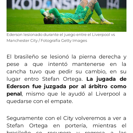
Ederson lesionado durante el juego entre el Liverpool vs
Manchester City / Fotografía Getty Images
El brasileño se lesionó la pierna derecha y
pese a que intentó mantenerse en la
cancha tuvo que pedir su cambio, en su
lugar entro Stefan Ortega.
La jugada de
Ederson fue juzgada por al árbitro como
penal
, mismo que le ayudó al Liverpool a
quedarse con el empate.
Seguramente con el City volveremos a ver a
Stefan Ortega en portería, mientras el