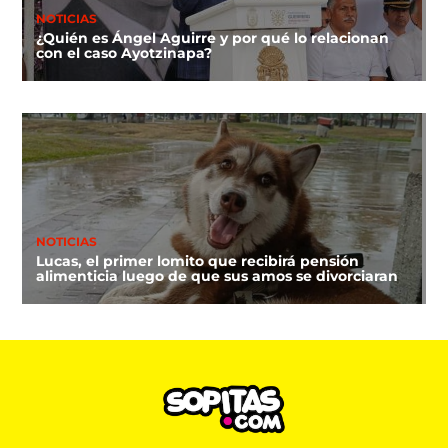
NOTICIAS
¿Quién es Ángel Aguirre y por qué lo relacionan
con el caso Ayotzinapa?
NOTICIAS
Lucas, el primer lomito que recibirá pensión
alimenticia luego de que sus amos se divorciaran