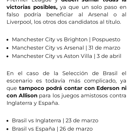
victorias posibles,
ya que un solo paso en
falso podría beneficiar al Arsenal o al
Liverpool, los otros dos candidatos al título.
Manchester City vs Brighton | Pospuesto
Manchester City vs Arsenal | 31 de marzo
Manchester City vs Aston Villa | 3 de abril
En el caso de la Selección de Brasil el
escenario es todavía más complicado, ya
que
tampoco podrá contar con Ederson ni
con Allison
para los juegos amistosos contra
Inglaterra y España.
Brasil vs Inglaterra | 23 de marzo
Brasil vs España | 26 de marzo