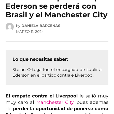
Ederson se perderá con
Brasil y el Manchester City
by
DANIELA BÁRCENAS
MARZO 11, 2024
Lo que necesitas saber:
Stefan Ortega fue el encargado de suplir a
Ederson en el partido contra e Liverpool.
El empate contra el Liverpool
le salió muy
muy caro al
Manchester City
, pues además
de
perder la oportunidad de ponerse como