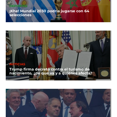
DEPORTES
¡Khe! Mundial 2030 podría jugarse con 64
selecciones
NOTICIAS
Trump firma decreto contra el turismo de
nacimiento, ¿de qué va y a quiénes afecta?