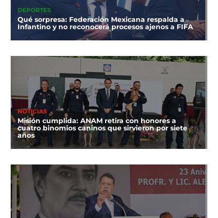
DEPORTES
Qué sorpresa: Federación Mexicana respalda a
Infantino y no reconocerá procesos ajenos a FIFA
NOTICIAS
Misión cumplida: ANAM retira con honores a
cuatro binomios caninos que sirvieron por siete
años