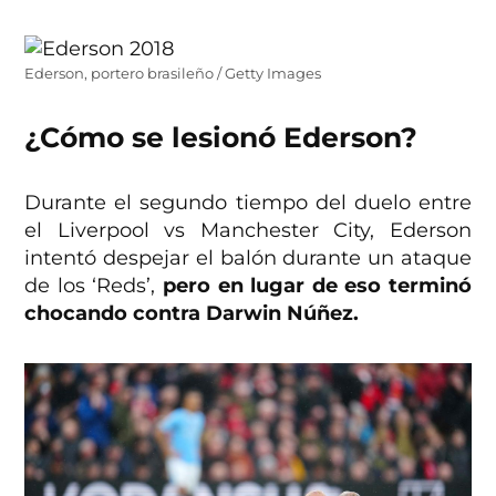
Ederson, portero brasileño / Getty Images
¿Cómo se lesionó Ederson?
Durante el segundo tiempo del duelo entre
el Liverpool vs Manchester City, Ederson
intentó despejar el balón durante un ataque
de los ‘Reds’,
pero en lugar de eso terminó
chocando contra Darwin Núñez.