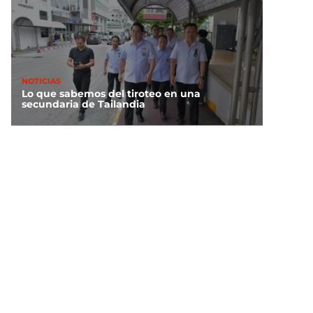
NOTICIAS
Lo que sabemos del tiroteo en una
secundaria de Tailandia