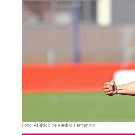
Foto: Atlético de Madrid Femenino