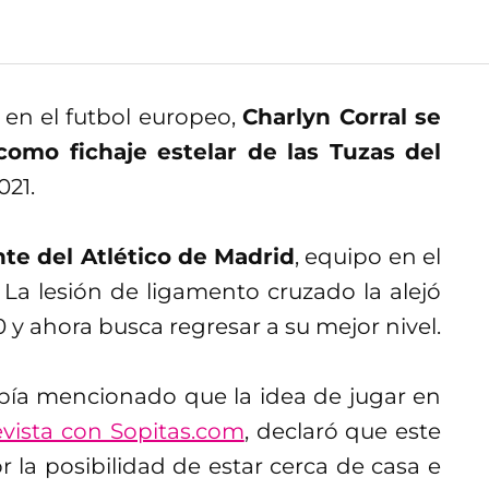
 en el futbol europeo,
Charlyn Corral se
como fichaje estelar de las Tuzas del
021.
te del Atlético de Madrid
, equipo en el
La lesión de ligamento cruzado la alejó
y ahora busca regresar a su mejor nivel.
ía mencionado que la idea de jugar en
evista con Sopitas.com
, declaró que este
 la posibilidad de estar cerca de casa e